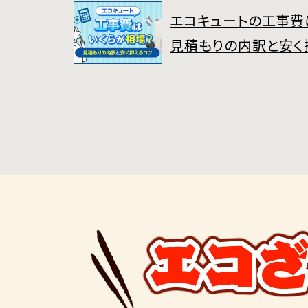
エコキュートの工事費
見積もりの内訳と安く