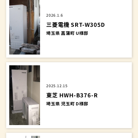
2026.1.6
三菱電機 SRT-W305D
埼玉県 菖蒲町 U様邸
2025.12.15
東芝 HWH-B376-R
埼玉県 児玉町 D様邸