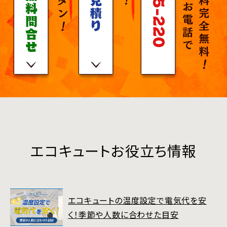
エコキュートお役立ち情報
エコキュートの温度設定で電気代を安
く！季節や人数に合わせた目安