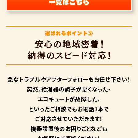
急なトラブルや
アフターフォローも
お任せ下さい！
突然、給湯器の調子が悪くなった・
エコキュートが故障した、
といったご相談でもお電話1本で
ご対応させていただきます！
機器設置後のお困りごとなども