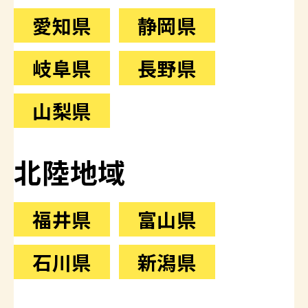
愛知県
静岡県
岐阜県
長野県
山梨県
北陸地域
福井県
富山県
石川県
新潟県