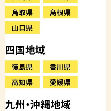
鳥取県
島根県
山口県
四国地域
徳島県
香川県
高知県
愛媛県
九州・沖縄地域