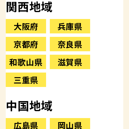
関西地域
大阪府
兵庫県
京都府
奈良県
和歌山県
滋賀県
三重県
中国地域
広島県
岡山県