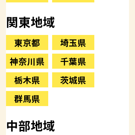
関東地域
東京都
埼玉県
神奈川県
千葉県
栃木県
茨城県
群馬県
中部地域