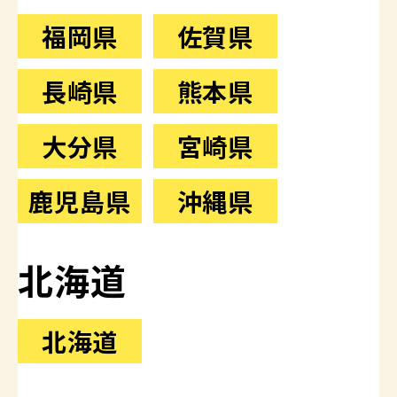
福岡県
佐賀県
長崎県
熊本県
大分県
宮崎県
鹿児島県
沖縄県
北海道
北海道