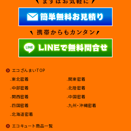
エコざんまいTOP
₋東北密着
₋関東密着
₋中部密着
₋北陸密着
₋関西密着
₋中国密着
₋四国密着
₋九州・沖縄密着
₋北海道密着
エコキュート商品一覧