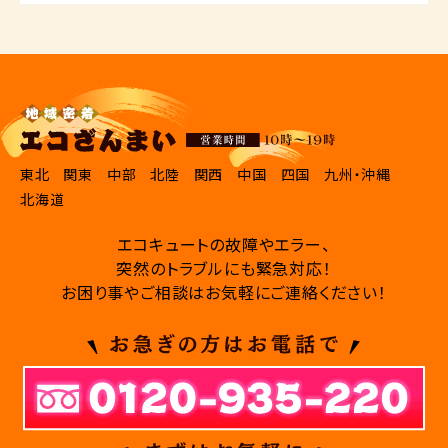
東北
関東
中部
北陸
関西
中国
四国
九州・沖縄
北海道
エコキュートの故障やエラー、
突然のトラブルにも緊急対応！
お困り事やご相談はお気軽にご連絡ください！