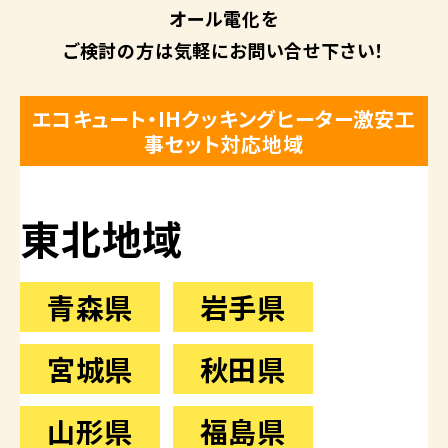
オール電化を
ご検討の方は
気軽にお問い合せ下さい！
エコキュート・IHクッキングヒーター激安工
事セット対応地域
東北地域
青森県
岩手県
宮城県
秋田県
山形県
福島県