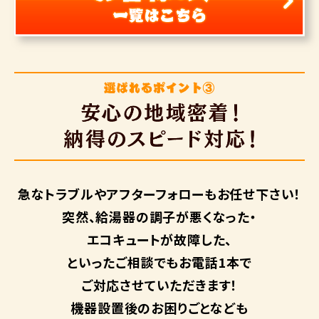
急なトラブルや
アフターフォローも
お任せ下さい！
突然、給湯器の調子が悪くなった・
エコキュートが故障した、
といったご相談でもお電話1本で
ご対応させていただきます！
機器設置後のお困りごとなども