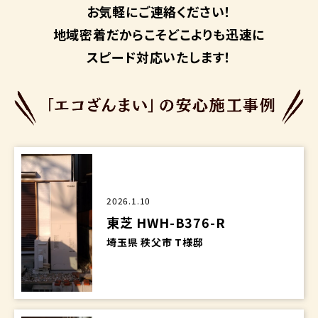
お気軽にご連絡ください！
地域密着だからこそ
どこよりも迅速に
スピード対応いたします！
2026.1.10
東芝 HWH-B376-R
埼玉県 秩父市 T様邸