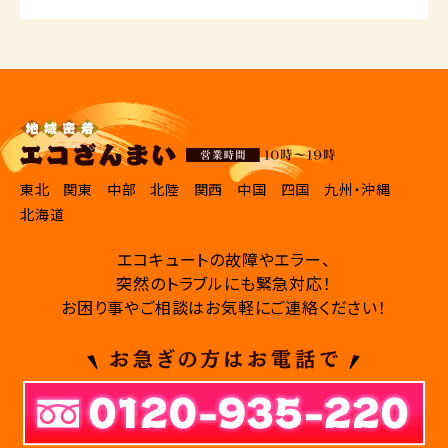
東北
関東
中部
北陸
関西
中国
四国
九州・沖縄
北海道
エコキュートの故障やエラー、
突然のトラブルにも緊急対応！
お困り事やご相談はお気軽にご連絡ください！