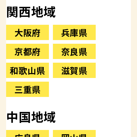
関西地域
大阪府
兵庫県
京都府
奈良県
和歌山県
滋賀県
三重県
中国地域