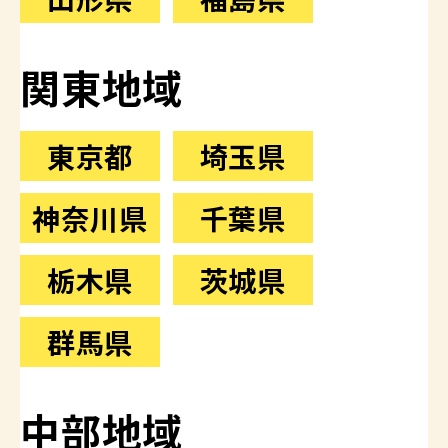
関東地域
東京都
埼玉県
神奈川県
千葉県
栃木県
茨城県
群馬県
中部地域