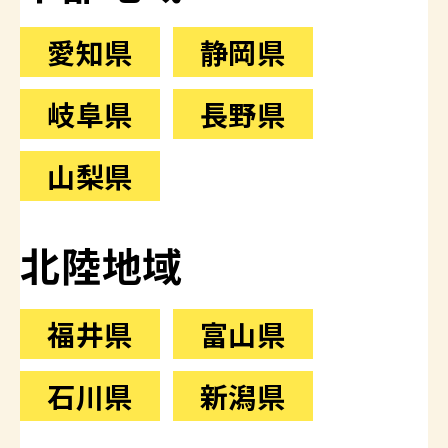
愛知県
静岡県
岐阜県
長野県
山梨県
北陸地域
福井県
富山県
石川県
新潟県