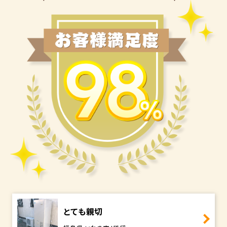
とても親切