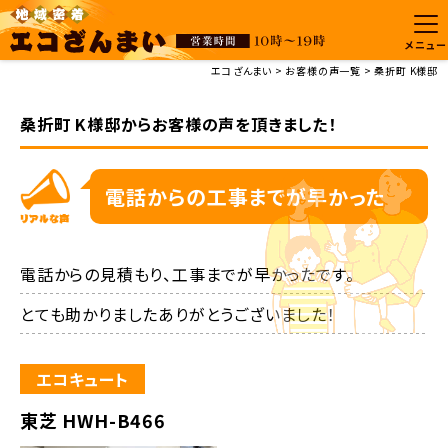
メニュー
エコざんまい
お客様の声一覧
桑折町 K様邸
桑折町 K様邸からお客様の声を頂きました！
電話からの工事までが早かった
電話からの見積もり、工事までが早かったです。

とても助かりましたありがとうございました！
エコキュート
東芝 HWH-B466