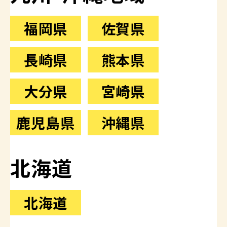
福岡県
佐賀県
長崎県
熊本県
大分県
宮崎県
鹿児島県
沖縄県
北海道
北海道