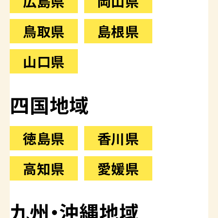
広島県
岡山県
鳥取県
島根県
山口県
四国地域
徳島県
香川県
高知県
愛媛県
九州・沖縄地域