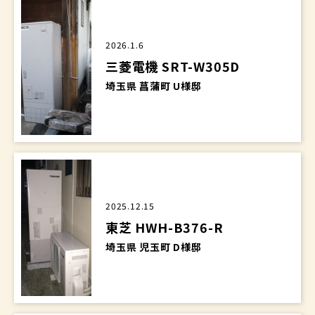
2026.1.6
三菱電機 SRT-W305D
埼玉県 菖蒲町 U様邸
2025.12.15
東芝 HWH-B376-R
埼玉県 児玉町 D様邸