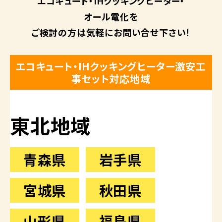
エコキュート・
IHクッキングヒーター・
オール電化を
ご検討の方は
気軽にお問い合せ下さい！
エコキュート・IHクッキングヒーター激安工
事セット対応地域
東北地域
青森県
岩手県
宮城県
秋田県
山形県
福島県