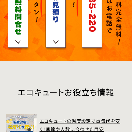
エコキュートお役立ち情報
エコキュートの温度設定で電気代を安
く！季節や人数に合わせた目安