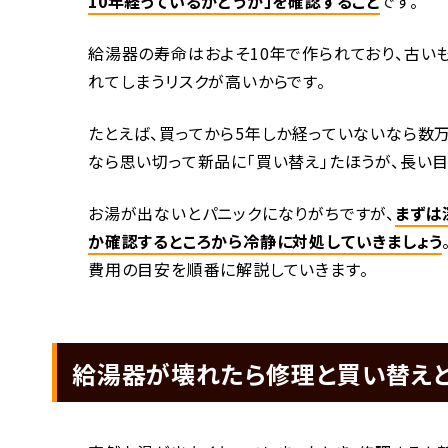
10年経っているかどうか」を確認すること
です。
給湯器の寿命はおよそ10年で作られており、古い
れてしまうリスクが高いからです。
たとえば、買ってから5年しか経っていないなら数万
なら思い切って新品に「買い替え」たほうが、長い
お湯が出ないとパニックになりがちですが、
まずは
か確認するところから冷静に対処していきましょう
費用の目安を順番に解説していきます。
給湯器が壊れたら修理と買い替え