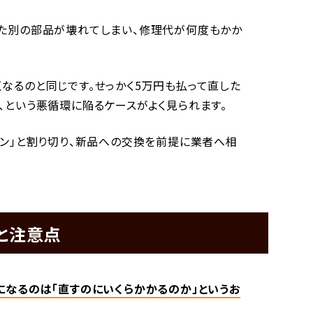
また別の部品が壊れてしまい、修理代が何度もかか
なるのと同じです。せっかく5万円も払って直した
、という悪循環に陥るケースがよく見られます。
イン」と割り切り、新品への交換を前提に業者へ相
と注意点
になるのは「直すのにいくらかかるのか」というお