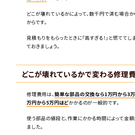
どこが壊れているかによって、数千円で済む場合か
からです。
見積もりをもらったときに「高すぎる！」と慌てて
ておきましょう。
どこが壊れているかで変わる修理
修理費用は、
簡単な部品の交換なら1万円から3
万円から5万円ほど
かかるのが一般的です。
使う部品の値段と、作業にかかる時間によって金額
ました。