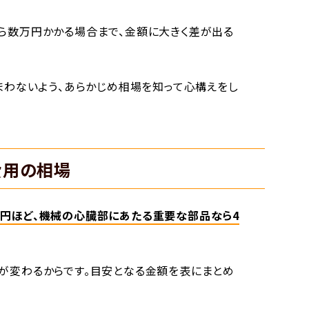
ら数万円かかる場合まで、金額に大きく差が出る
しまわないよう、あらかじめ相場を知って心構えをし
費用の相場
万円ほど、機械の心臓部にあたる重要な部品なら4
が変わるからです。目安となる金額を表にまとめ