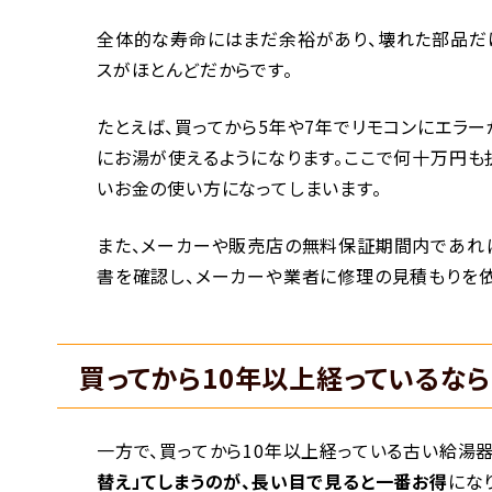
全体的な寿命にはまだ余裕があり、壊れた部品だ
スがほとんどだからです。
たとえば、買ってから5年や7年でリモコンにエラ
にお湯が使えるようになります。ここで何十万円も
いお金の使い方になってしまいます。
また、メーカーや販売店の無料保証期間内であれ
書を確認し、メーカーや業者に修理の見積もりを依
買ってから10年以上経っているなら
一方で、買ってから10年以上経っている古い給湯
替え」てしまうのが、長い目で見ると一番お得
にな