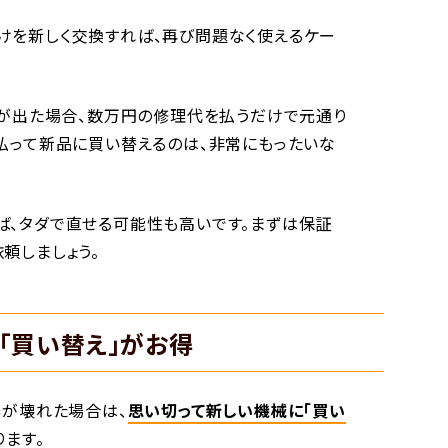
けを新しく交換すれば、再び問題なく使えるケー
ーが出た場合、数万円の修理代を払うだけで元通り
払って新品に買い替えるのは、非常にもったいな
ば、タダで直せる可能性も高いです。まずは保証
頼しましょう。
「買い替え」がお得
器が壊れた場合は、
思い切って新しい機械に「買い
ります。