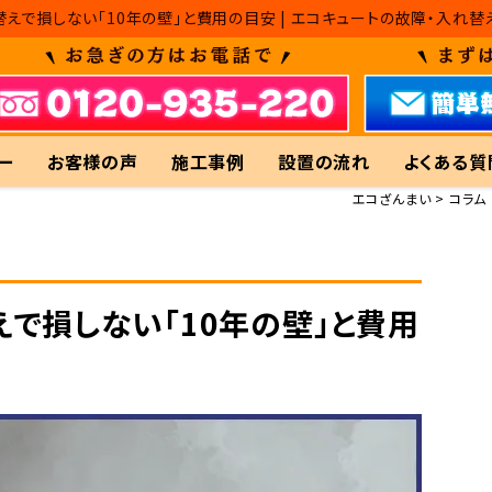
えで損しない「10年の壁」と費用の目安 | エコキュートの故障・入れ
ー
お客様の声
施工事例
設置の流れ
よくある質
エコざんまい
コラム
で損しない「10年の壁」と費用