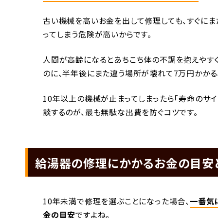
古い機械を高いお金を出して修理しても、すぐに
ってしまう危険が高いからです。
人間が高齢になるとあちこち体の不調を抱えやすく
のに、半年後にまた違う場所が壊れて7万円かかる
10年以上の機械が止まってしまったら「寿命のサ
談するのが、最も無駄な出費を防ぐコツです。
給湯器の修理にかかるお金の目安
10年未満で修理を選ぶことになった場合、
一番気
金の目安
ですよね。