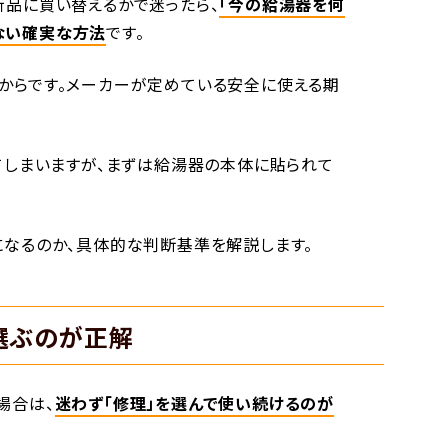
新品に買い替えるかで迷ったら、
「今の給湯器を何
ない確実な方法
です。
からです。メーカーが定めている安全に使える期
ってしまいますが、まずは給湯器の本体に貼られて
になるのか、具体的な判断基準を解説します。
を選ぶのが正解
場合は、
迷わず「修理」を選んで使い続けるのが