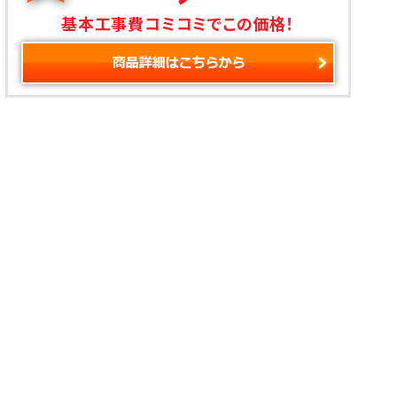
基本工事費コミコミでこの価格！