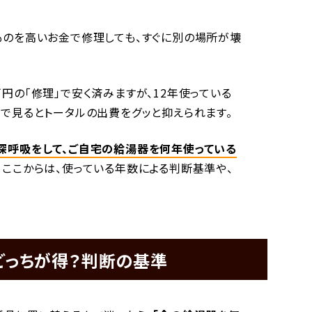
ものを高いお金で修理しても、すぐに別の場所が壊
円の「修理」で安く済みますが、12年使っている
目で見るとトータルの出費をグッと抑えられます。
深呼吸をして、ご自宅の給湯器を何年使っている
。ここからは、使っている年数による判断基準や、
どっちが得？判断の基準