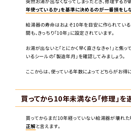
突然お湯が出なくなってしまったとき、修理するか
年使っているか」を基準に決めるのが一番損をし
給湯器の寿命はおよそ10年を目安に作られている
間も、きっちり「10年」に設定されています。
お湯が出ないと「とにかく早く直さなきゃ！」と焦
いるシールの「製造年月」を確認してみましょう。
ここからは、使っている年数によってどちらがお得
買ってから10年未満なら「修理」
買ってからまだ10年経っていない給湯器が壊れた
正解
と言えます。