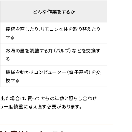
どんな作業をするか
接続を直したり、リモコン本体を取り替えたり
する
お湯の量を調整する弁（バルブ）などを交換す
る
機械を動かすコンピューター（電子基板）を交
換する
が出た場合は、買ってからの年数と照らし合わせ
もう一度慎重に考え直す必要があります。