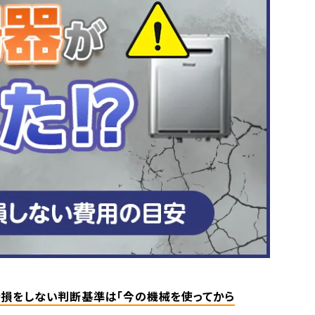
損をしない判断基準は「今の機械を使ってから