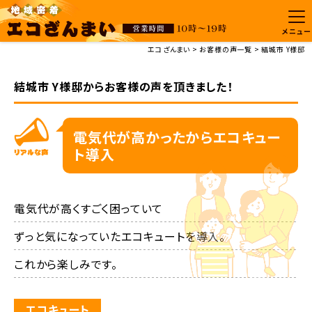
メニュー
エコざんまい
お客様の声一覧
結城市 Y様邸
結城市 Y様邸からお客様の声を頂きました！
電気代が高かったからエコキュー
ト導入
電気代が高くすごく困っていて

ずっと気になっていたエコキュートを導入。

これから楽しみです。
エコキュート