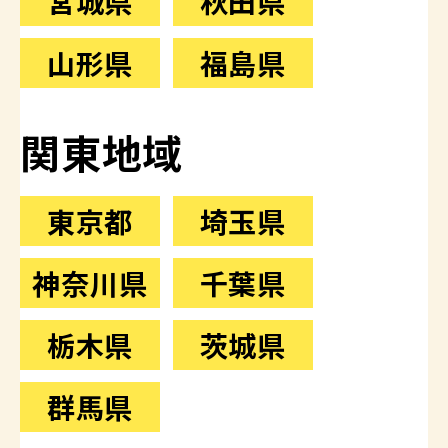
宮城県
秋田県
山形県
福島県
関東地域
東京都
埼玉県
神奈川県
千葉県
栃木県
茨城県
群馬県