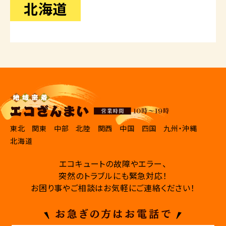
北海道
東北
関東
中部
北陸
関西
中国
四国
九州・沖縄
北海道
エコキュートの故障やエラー、
突然のトラブルにも緊急対応！
お困り事やご相談はお気軽にご連絡ください！