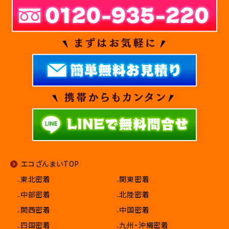
エコざんまいTOP
₋東北密着
₋関東密着
₋中部密着
₋北陸密着
₋関西密着
₋中国密着
₋四国密着
₋九州・沖縄密着