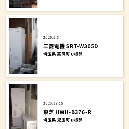
2026.1.6
三菱電機 SRT-W305D
埼玉県 菖蒲町 U様邸
2025.12.15
東芝 HWH-B376-R
埼玉県 児玉町 D様邸