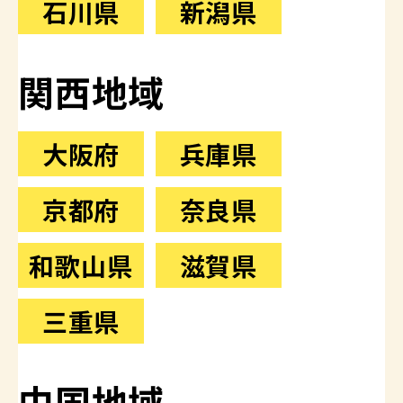
石川県
新潟県
関西地域
大阪府
兵庫県
京都府
奈良県
和歌山県
滋賀県
三重県
中国地域