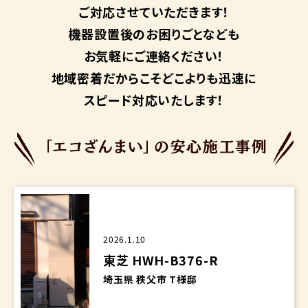
ご対応させていただきます！
機器設置後のお困りごとなども
お気軽にご連絡ください！
地域密着だからこそ
どこよりも迅速に
スピード対応いたします！
2026.1.10
東芝 HWH-B376-R
埼玉県 秩父市 T様邸