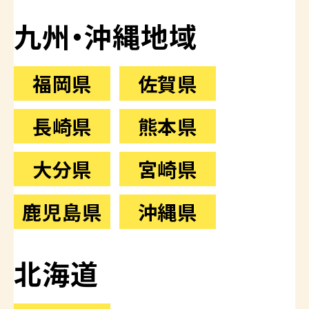
九州・沖縄地域
福岡県
佐賀県
長崎県
熊本県
大分県
宮崎県
鹿児島県
沖縄県
北海道