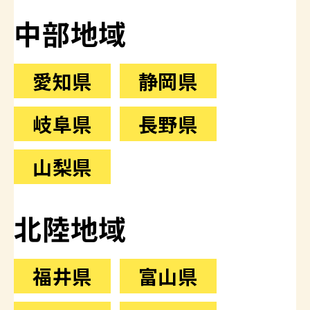
中部地域
愛知県
静岡県
岐阜県
長野県
山梨県
北陸地域
福井県
富山県