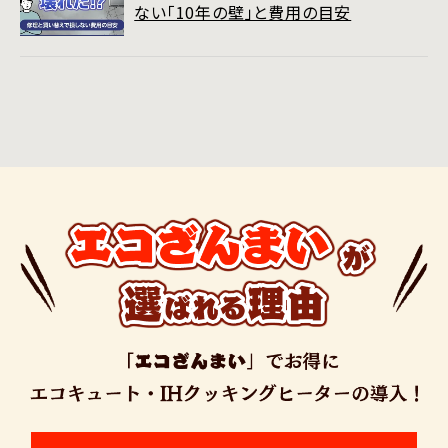
ない「10年の壁」と費用の目安