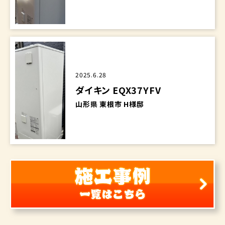
2025.6.28
ダイキン EQX37YFV
山形県 東根市 H様邸