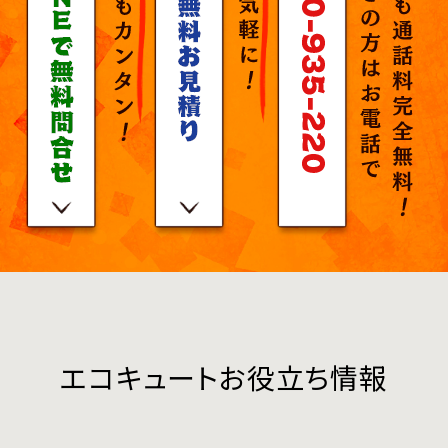
エコキュートお役立ち情報