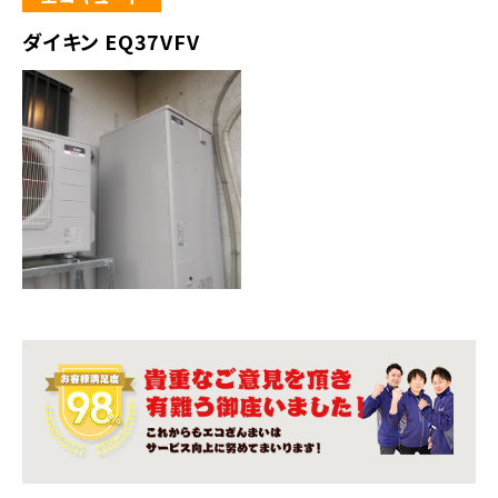
ダイキン EQ37VFV