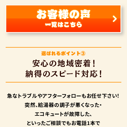
急なトラブルや
アフターフォローも
お任せ下さい！
突然、給湯器の調子が悪くなった・
エコキュートが故障した、
といったご相談でもお電話1本で