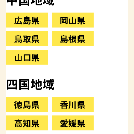
広島県
岡山県
鳥取県
島根県
山口県
四国地域
徳島県
香川県
高知県
愛媛県