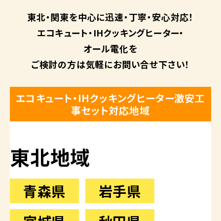
東北・関東を中心に
迅速・丁寧・安心対応！
エコキュート・
IHクッキングヒーター・
オール電化を
ご検討の方は
気軽にお問い合せ下さい！
エコキュート・IHクッキングヒーター激安工
事セット対応地域
東北地域
青森県
岩手県