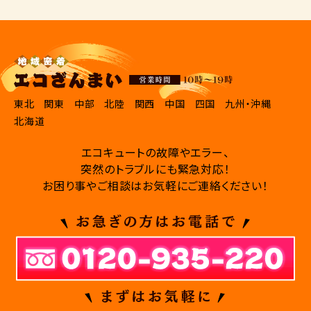
東北
関東
中部
北陸
関西
中国
四国
九州・沖縄
北海道
エコキュートの故障やエラー、
突然のトラブルにも緊急対応！
お困り事やご相談はお気軽にご連絡ください！