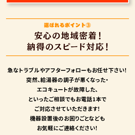
急なトラブルや
アフターフォローも
お任せ下さい！
突然、給湯器の調子が悪くなった・
エコキュートが故障した、
といったご相談でもお電話1本で
ご対応させていただきます！
機器設置後のお困りごとなども
お気軽にご連絡ください！