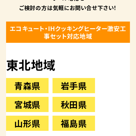
ご検討の方は
気軽にお問い合せ下さい！
エコキュート・IHクッキングヒーター激安工
事セット対応地域
東北地域
青森県
岩手県
宮城県
秋田県
山形県
福島県