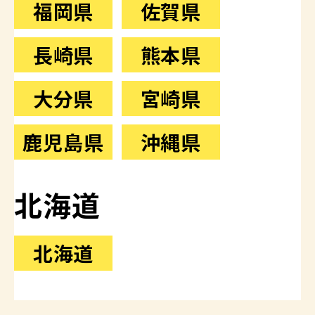
福岡県
佐賀県
長崎県
熊本県
大分県
宮崎県
鹿児島県
沖縄県
北海道
北海道