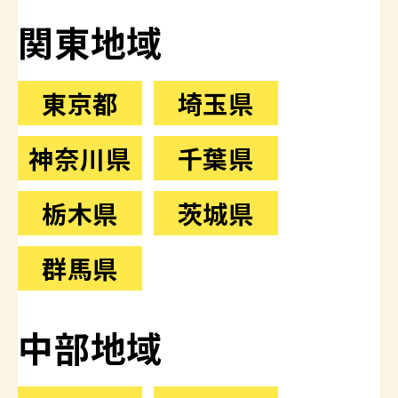
関東地域
東京都
埼玉県
神奈川県
千葉県
栃木県
茨城県
群馬県
中部地域