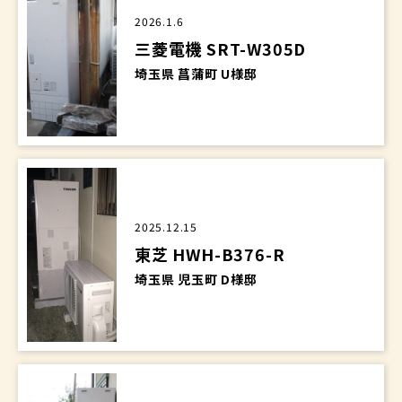
2026.1.6
三菱電機 SRT-W305D
埼玉県 菖蒲町 U様邸
2025.12.15
東芝 HWH-B376-R
埼玉県 児玉町 D様邸