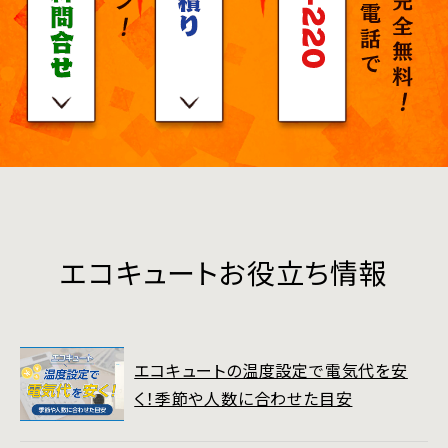
エコキュートお役立ち情報
エコキュートの温度設定で電気代を安
く！季節や人数に合わせた目安