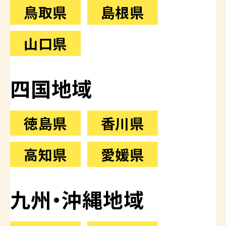
鳥取県
島根県
山口県
四国地域
徳島県
香川県
高知県
愛媛県
九州・沖縄地域