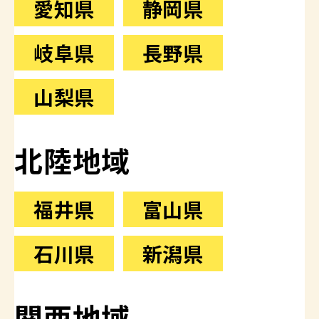
愛知県
静岡県
岐阜県
長野県
山梨県
北陸地域
福井県
富山県
石川県
新潟県
関西地域