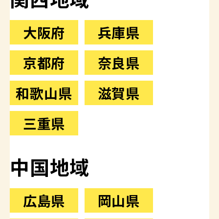
大阪府
兵庫県
京都府
奈良県
和歌山県
滋賀県
三重県
中国地域
広島県
岡山県