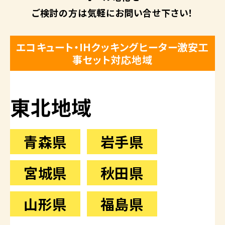
ご検討の方は
気軽にお問い合せ下さい！
エコキュート・IHクッキングヒーター激安工
事セット対応地域
東北地域
青森県
岩手県
宮城県
秋田県
山形県
福島県