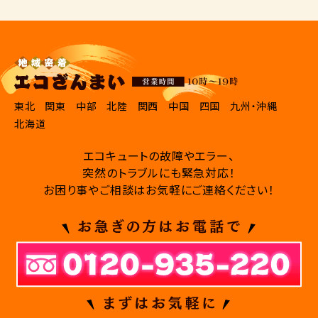
東北
関東
中部
北陸
関西
中国
四国
九州・沖縄
北海道
エコキュートの故障やエラー、
突然のトラブルにも緊急対応！
お困り事やご相談はお気軽にご連絡ください！