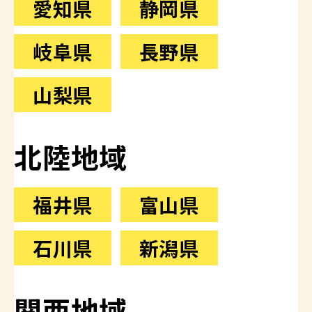
愛知県
静岡県
岐阜県
長野県
山梨県
北陸地域
福井県
富山県
石川県
新潟県
関西地域