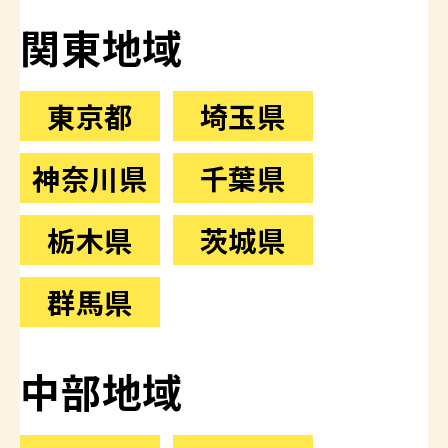
関東地域
東京都
埼玉県
神奈川県
千葉県
栃木県
茨城県
群馬県
中部地域