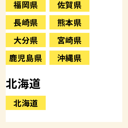
福岡県
佐賀県
長崎県
熊本県
大分県
宮崎県
鹿児島県
沖縄県
北海道
北海道