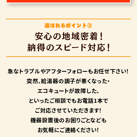
急なトラブルや
アフターフォローも
お任せ下さい！
突然、給湯器の調子が悪くなった・
エコキュートが故障した、
といったご相談でもお電話1本で
ご対応させていただきます！
機器設置後のお困りごとなども
お気軽にご連絡ください！