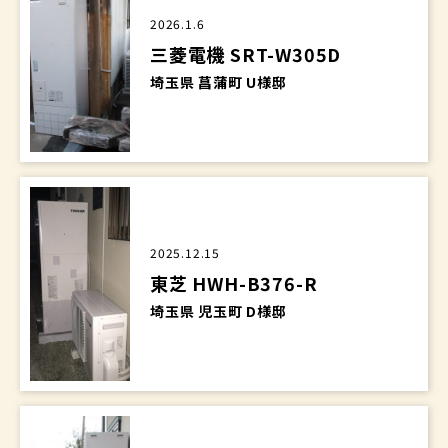
2026.1.6
三菱電機 SRT-W305D
埼玉県 菖蒲町 U様邸
2025.12.15
東芝 HWH-B376-R
埼玉県 児玉町 D様邸