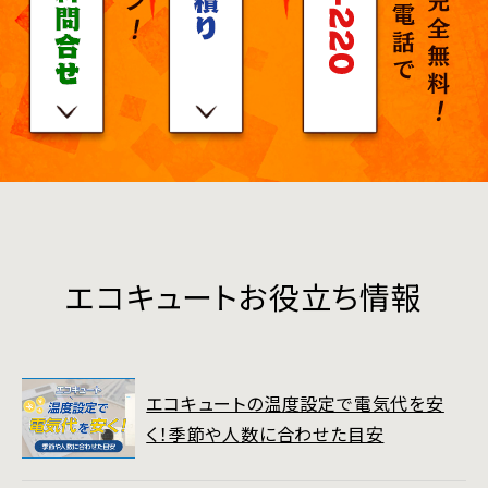
エコキュートお役立ち情報
エコキュートの温度設定で電気代を安
く！季節や人数に合わせた目安