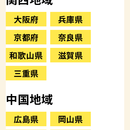
大阪府
兵庫県
京都府
奈良県
和歌山県
滋賀県
三重県
中国地域
広島県
岡山県