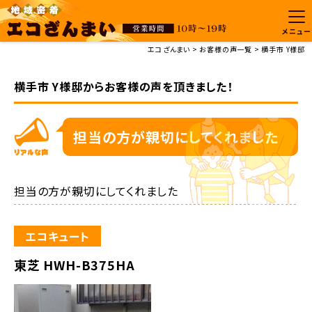
メニュー
エコざんまい
お客様の声一覧
横手市 Y様邸
横手市 Y様邸からお客様の声を頂きました！
担当の方が親切にしてくれました
担当の方が親切にしてくれました
エコキュート
東芝 HWH-B375HA