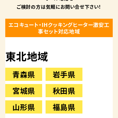
ご検討の方は
気軽にお問い合せ下さい！
エコキュート・IHクッキングヒーター激安工
事セット対応地域
東北地域
青森県
岩手県
宮城県
秋田県
山形県
福島県