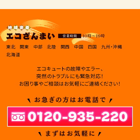
東北
関東
中部
北陸
関西
中国
四国
九州・沖縄
北海道
エコキュートの故障やエラー、
突然のトラブルにも緊急対応！
お困り事やご相談はお気軽にご連絡ください！