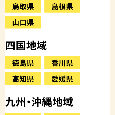
鳥取県
島根県
山口県
四国地域
徳島県
香川県
高知県
愛媛県
九州・沖縄地域