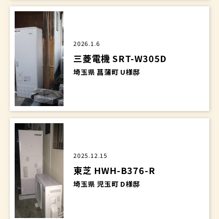
2026.1.6
三菱電機 SRT-W305D
埼玉県 菖蒲町 U様邸
2025.12.15
東芝 HWH-B376-R
埼玉県 児玉町 D様邸