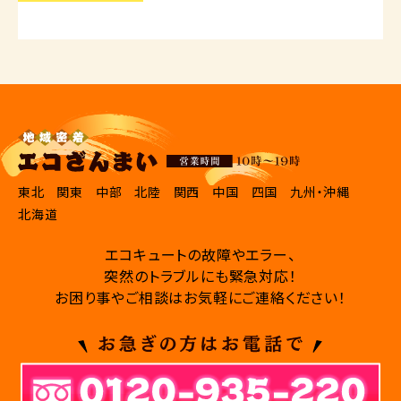
東北
関東
中部
北陸
関西
中国
四国
九州・沖縄
北海道
エコキュートの故障やエラー、
突然のトラブルにも緊急対応！
お困り事やご相談はお気軽にご連絡ください！