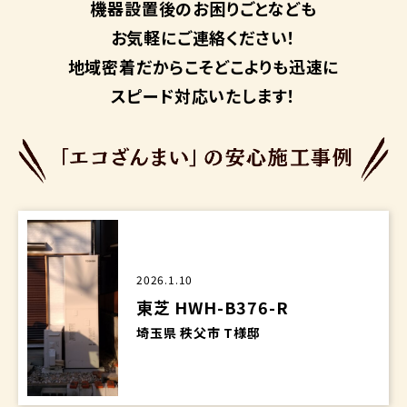
機器設置後のお困りごとなども
お気軽にご連絡ください！
地域密着だからこそ
どこよりも迅速に
スピード対応いたします！
2026.1.10
東芝 HWH-B376-R
埼玉県 秩父市 T様邸