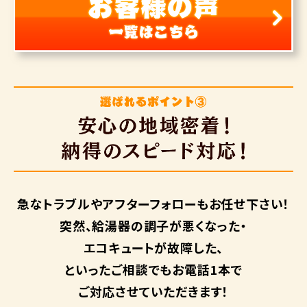
急なトラブルや
アフターフォローも
お任せ下さい！
突然、給湯器の調子が悪くなった・
エコキュートが故障した、
といったご相談でもお電話1本で
ご対応させていただきます！