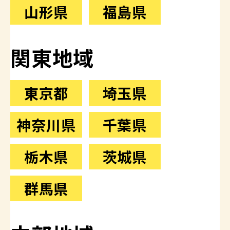
山形県
福島県
関東地域
東京都
埼玉県
神奈川県
千葉県
栃木県
茨城県
群馬県