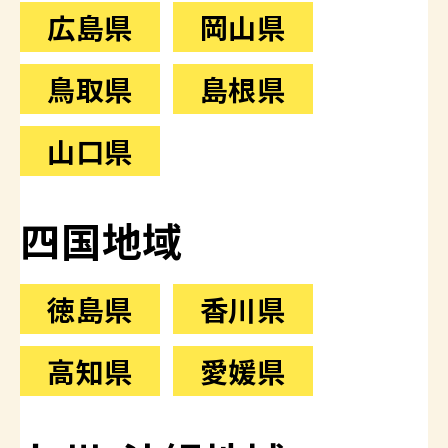
広島県
岡山県
鳥取県
島根県
山口県
四国地域
徳島県
香川県
高知県
愛媛県