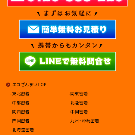
エコざんまいTOP
₋東北密着
₋関東密着
₋中部密着
₋北陸密着
₋関西密着
₋中国密着
₋四国密着
₋九州・沖縄密着
₋北海道密着