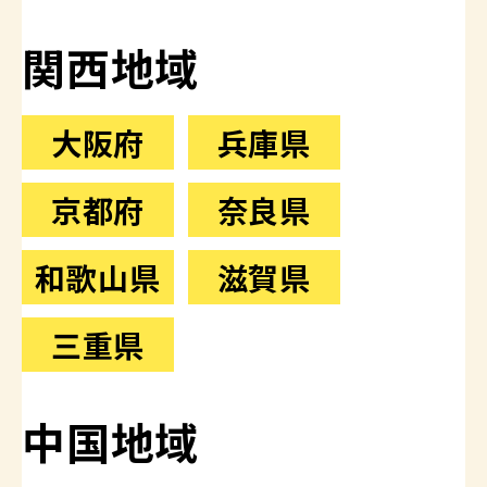
関西地域
大阪府
兵庫県
京都府
奈良県
和歌山県
滋賀県
三重県
中国地域