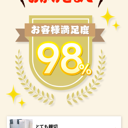
とても親切