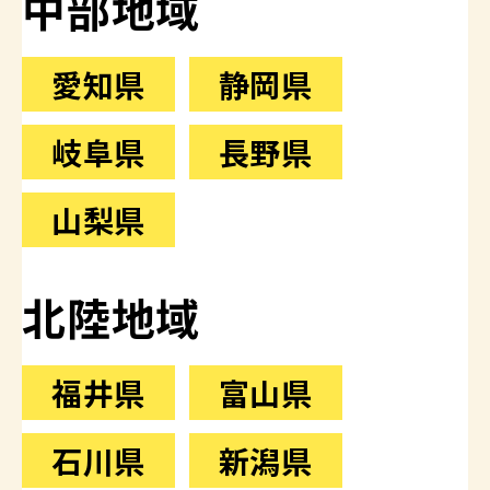
中部地域
愛知県
静岡県
岐阜県
長野県
山梨県
北陸地域
福井県
富山県
石川県
新潟県