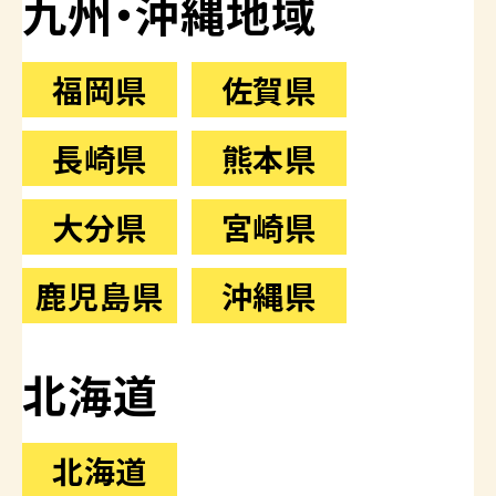
九州・沖縄地域
福岡県
佐賀県
長崎県
熊本県
大分県
宮崎県
鹿児島県
沖縄県
北海道
北海道