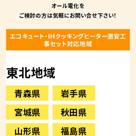
オール電化を
ご検討の方は
気軽にお問い合せ下さい！
エコキュート・IHクッキングヒーター激安工
事セット対応地域
東北地域
青森県
岩手県
宮城県
秋田県
山形県
福島県