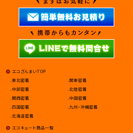
エコざんまいTOP
₋東北密着
₋関東密着
₋中部密着
₋北陸密着
₋関西密着
₋中国密着
₋四国密着
₋九州・沖縄密着
₋北海道密着
エコキュート商品一覧