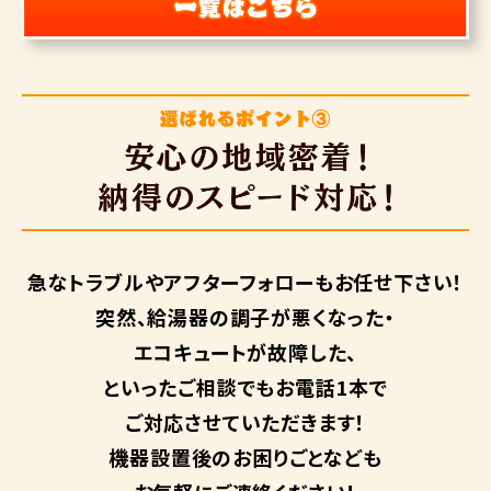
急なトラブルや
アフターフォローも
お任せ下さい！
突然、給湯器の調子が悪くなった・
エコキュートが故障した、
といったご相談でもお電話1本で
ご対応させていただきます！
機器設置後のお困りごとなども