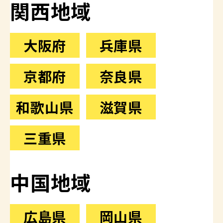
関西地域
大阪府
兵庫県
京都府
奈良県
和歌山県
滋賀県
三重県
中国地域
広島県
岡山県