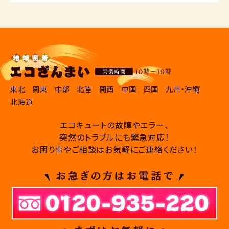
東北
関東
中部
北陸
関西
中国
四国
九州・沖縄
北海道
エコキュートの故障やエラー、
突然のトラブルにも緊急対応！
お困り事やご相談はお気軽にご連絡ください！