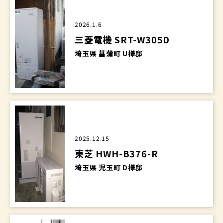
2026.1.6
三菱電機 SRT-W305D
埼玉県 菖蒲町 U様邸
2025.12.15
東芝 HWH-B376-R
埼玉県 児玉町 D様邸