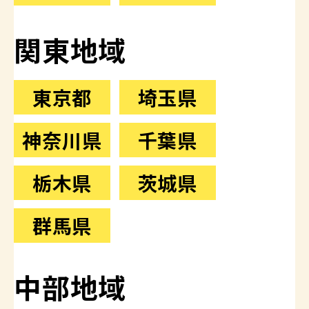
関東地域
東京都
埼玉県
神奈川県
千葉県
栃木県
茨城県
群馬県
中部地域