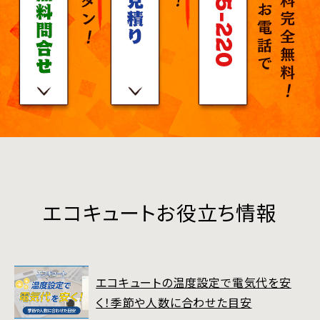
エコキュートお役立ち情報
エコキュートの温度設定で電気代を安
く！季節や人数に合わせた目安