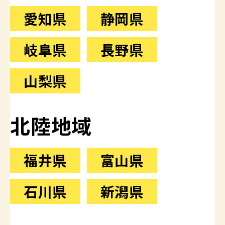
愛知県
静岡県
岐阜県
長野県
山梨県
北陸地域
福井県
富山県
石川県
新潟県