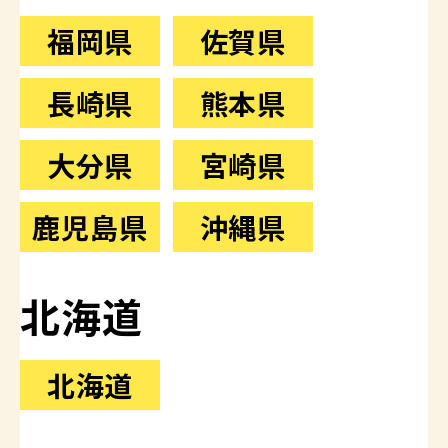
福岡県
佐賀県
長崎県
熊本県
大分県
宮崎県
鹿児島県
沖縄県
北海道
北海道