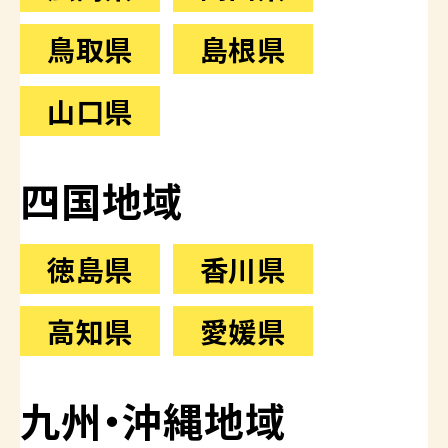
鳥取県
島根県
山口県
四国地域
徳島県
香川県
高知県
愛媛県
九州・沖縄地域