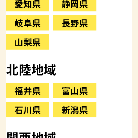
愛知県
静岡県
岐阜県
長野県
山梨県
北陸地域
福井県
富山県
石川県
新潟県
関西地域