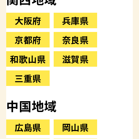
大阪府
兵庫県
京都府
奈良県
和歌山県
滋賀県
三重県
中国地域
広島県
岡山県