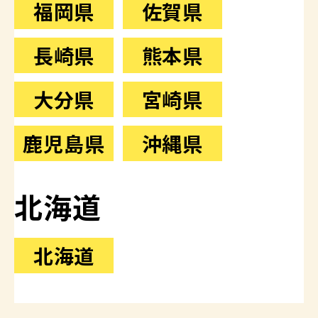
福岡県
佐賀県
長崎県
熊本県
大分県
宮崎県
鹿児島県
沖縄県
北海道
北海道