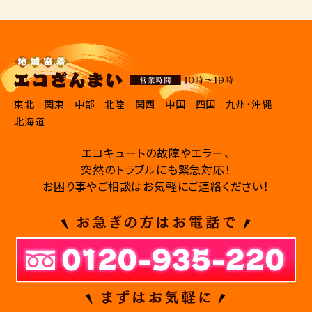
東北
関東
中部
北陸
関西
中国
四国
九州・沖縄
北海道
エコキュートの故障やエラー、
突然のトラブルにも緊急対応！
お困り事やご相談はお気軽にご連絡ください！