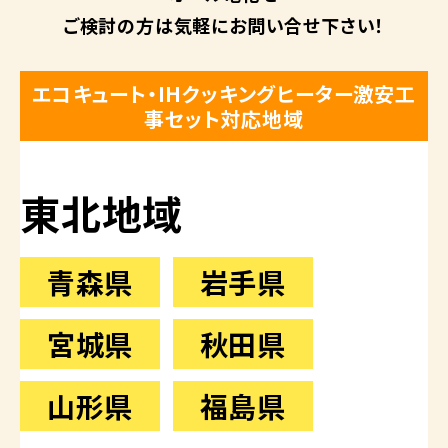
ご検討の方は
気軽にお問い合せ下さい！
エコキュート・IHクッキングヒーター激安工
事セット対応地域
東北地域
青森県
岩手県
宮城県
秋田県
山形県
福島県