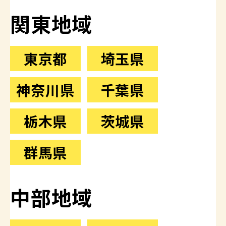
関東地域
東京都
埼玉県
神奈川県
千葉県
栃木県
茨城県
群馬県
中部地域