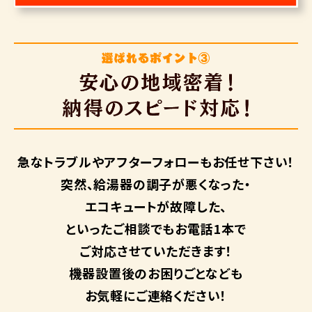
急なトラブルや
アフターフォローも
お任せ下さい！
突然、給湯器の調子が悪くなった・
エコキュートが故障した、
といったご相談でもお電話1本で
ご対応させていただきます！
機器設置後のお困りごとなども
お気軽にご連絡ください！