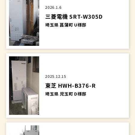
2026.1.6
三菱電機 SRT-W305D
埼玉県 菖蒲町 U様邸
2025.12.15
東芝 HWH-B376-R
埼玉県 児玉町 D様邸