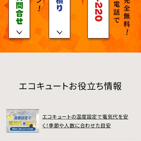
エコキュートお役立ち情報
エコキュートの温度設定で電気代を安
く！季節や人数に合わせた目安