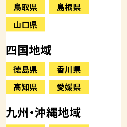
鳥取県
島根県
山口県
四国地域
徳島県
香川県
高知県
愛媛県
九州・沖縄地域