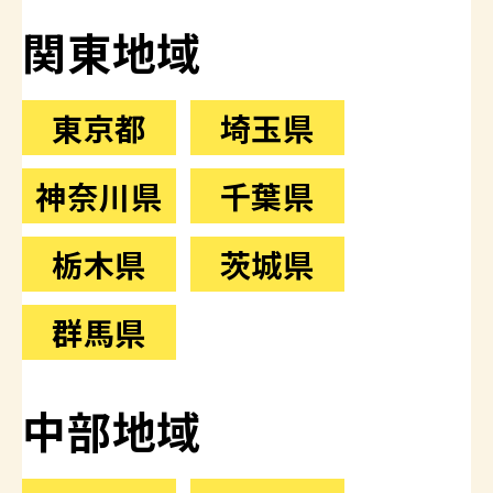
関東地域
東京都
埼玉県
神奈川県
千葉県
栃木県
茨城県
群馬県
中部地域