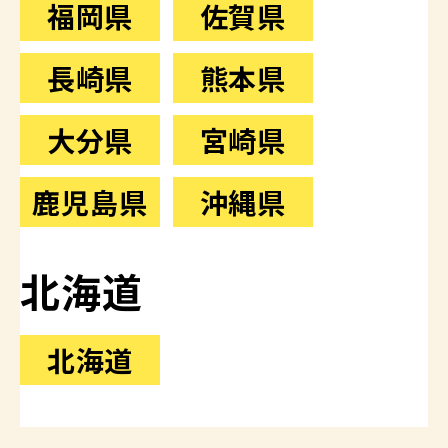
福岡県
佐賀県
長崎県
熊本県
大分県
宮崎県
鹿児島県
沖縄県
北海道
北海道