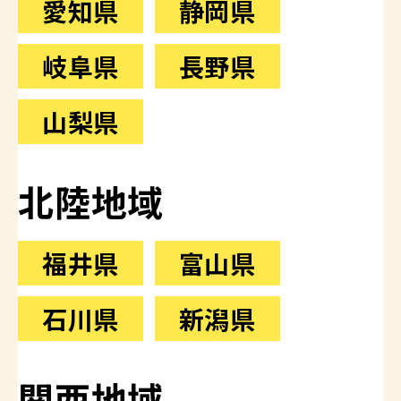
愛知県
静岡県
岐阜県
長野県
山梨県
北陸地域
福井県
富山県
石川県
新潟県
関西地域