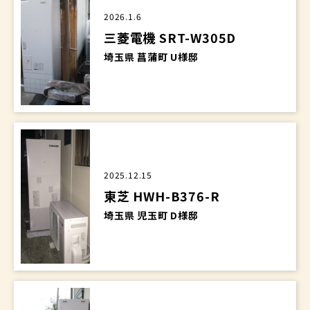
2026.1.6
三菱電機 SRT-W305D
埼玉県 菖蒲町 U様邸
2025.12.15
東芝 HWH-B376-R
埼玉県 児玉町 D様邸