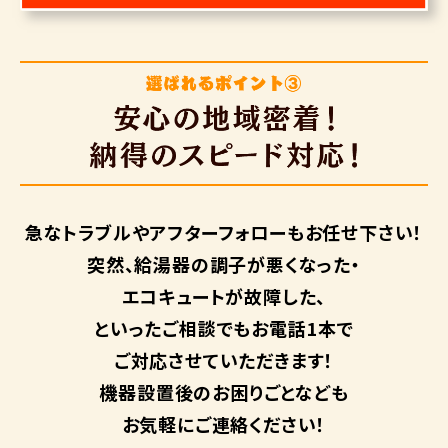
急なトラブルや
アフターフォローも
お任せ下さい！
突然、給湯器の調子が悪くなった・
エコキュートが故障した、
といったご相談でもお電話1本で
ご対応させていただきます！
機器設置後のお困りごとなども
お気軽にご連絡ください！