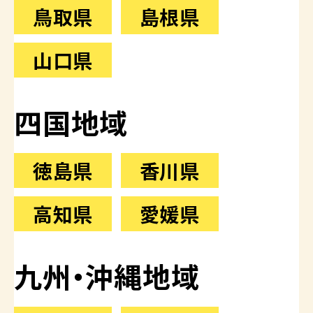
鳥取県
島根県
山口県
四国地域
徳島県
香川県
高知県
愛媛県
九州・沖縄地域