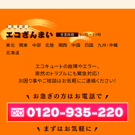
東北
関東
中部
北陸
関西
中国
四国
九州・沖縄
北海道
エコキュートの故障やエラー、
突然のトラブルにも緊急対応！
お困り事やご相談はお気軽にご連絡ください！