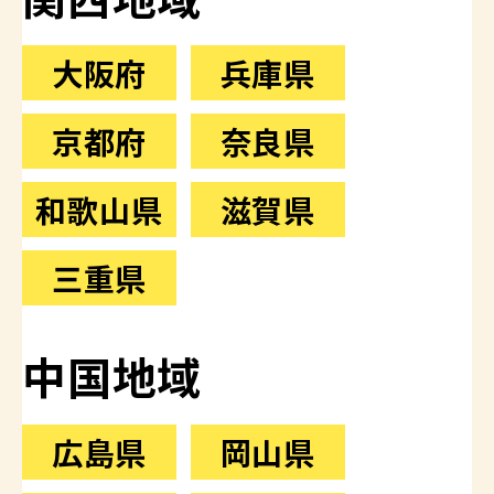
大阪府
兵庫県
京都府
奈良県
和歌山県
滋賀県
三重県
中国地域
広島県
岡山県