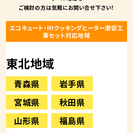
ご検討の方は
気軽にお問い合せ下さい！
エコキュート・IHクッキングヒーター激安工
事セット対応地域
東北地域
青森県
岩手県
宮城県
秋田県
山形県
福島県