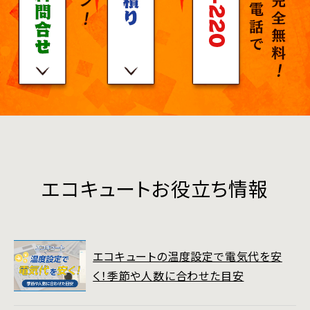
エコキュートお役立ち情報
エコキュートの温度設定で電気代を安
く！季節や人数に合わせた目安