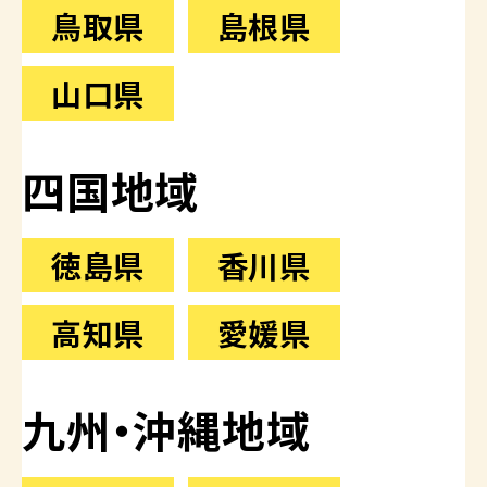
鳥取県
島根県
山口県
四国地域
徳島県
香川県
高知県
愛媛県
九州・沖縄地域