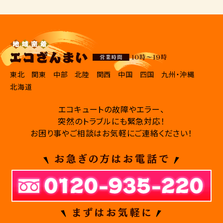
東北
関東
中部
北陸
関西
中国
四国
九州・沖縄
北海道
エコキュートの故障やエラー、
突然のトラブルにも緊急対応！
お困り事やご相談はお気軽にご連絡ください！