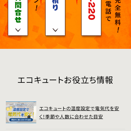
エコキュートお役立ち情報
エコキュートの温度設定で電気代を安
く！季節や人数に合わせた目安