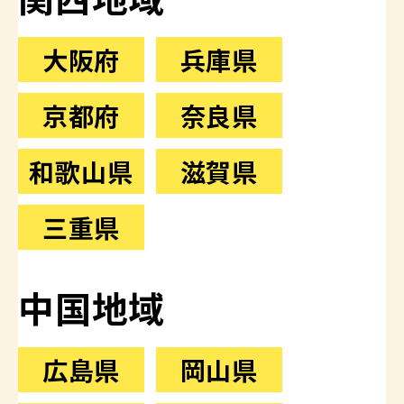
大阪府
兵庫県
京都府
奈良県
和歌山県
滋賀県
三重県
中国地域
広島県
岡山県