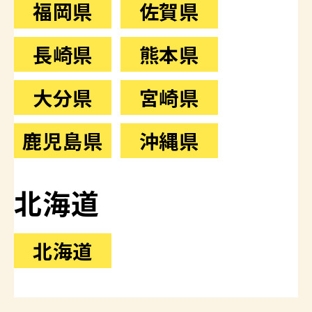
福岡県
佐賀県
長崎県
熊本県
大分県
宮崎県
鹿児島県
沖縄県
北海道
北海道