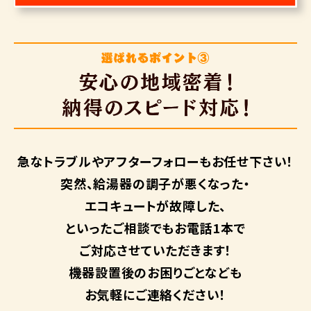
急なトラブルや
アフターフォローも
お任せ下さい！
突然、給湯器の調子が悪くなった・
エコキュートが故障した、
といったご相談でもお電話1本で
ご対応させていただきます！
機器設置後のお困りごとなども
お気軽にご連絡ください！