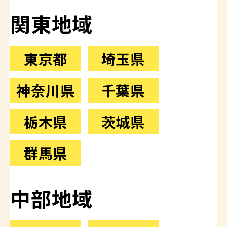
関東地域
東京都
埼玉県
神奈川県
千葉県
栃木県
茨城県
群馬県
中部地域