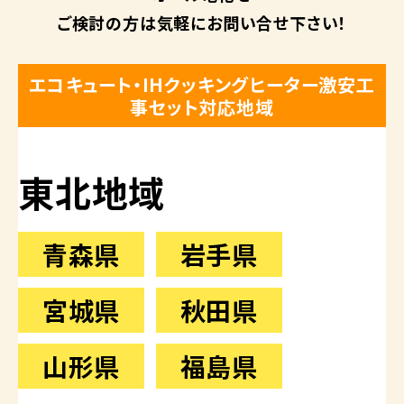
ご検討の方は
気軽にお問い合せ下さい！
エコキュート・IHクッキングヒーター激安工
事セット対応地域
東北地域
青森県
岩手県
宮城県
秋田県
山形県
福島県