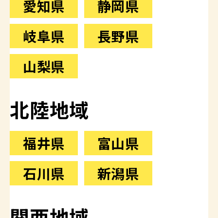
愛知県
静岡県
岐阜県
長野県
山梨県
北陸地域
福井県
富山県
石川県
新潟県
関西地域