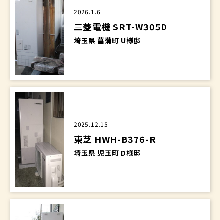
2026.1.6
三菱電機 SRT-W305D
埼玉県 菖蒲町 U様邸
2025.12.15
東芝 HWH-B376-R
埼玉県 児玉町 D様邸