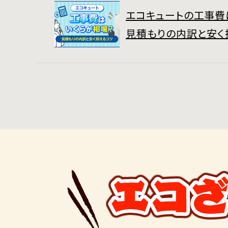
エコキュートの工事費
見積もりの内訳と安く