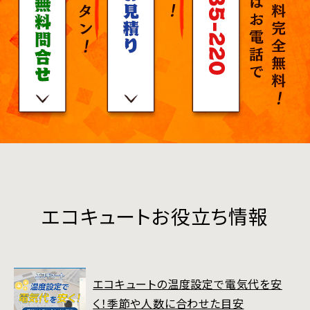
エコキュートお役立ち情報
エコキュートの温度設定で電気代を安
く！季節や人数に合わせた目安