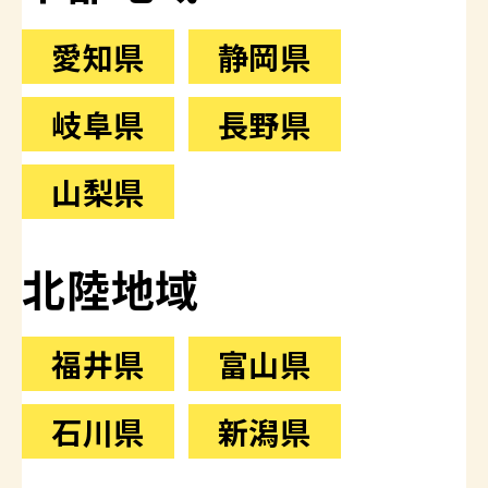
愛知県
静岡県
岐阜県
長野県
山梨県
北陸地域
福井県
富山県
石川県
新潟県