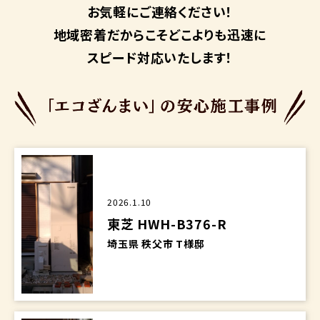
お気軽にご連絡ください！
地域密着だからこそ
どこよりも迅速に
スピード対応いたします！
2026.1.10
東芝 HWH-B376-R
埼玉県 秩父市 T様邸