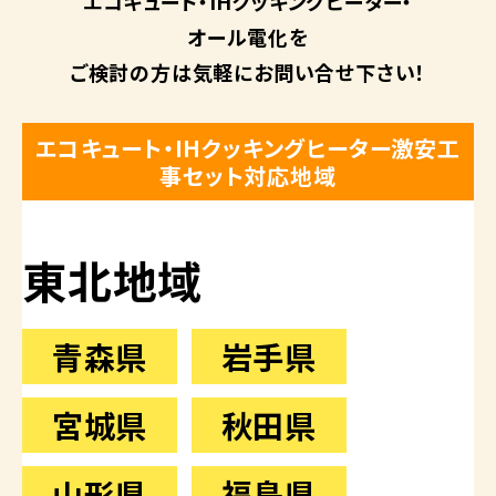
エコキュート・
IHクッキングヒーター・
オール電化を
ご検討の方は
気軽にお問い合せ下さい！
エコキュート・IHクッキングヒーター激安工
事セット対応地域
東北地域
青森県
岩手県
宮城県
秋田県
山形県
福島県