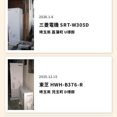
2026.1.6
三菱電機 SRT-W305D
埼玉県 菖蒲町 U様邸
2025.12.15
東芝 HWH-B376-R
埼玉県 児玉町 D様邸