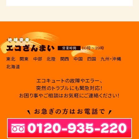
東北
関東
中部
北陸
関西
中国
四国
九州・沖縄
北海道
エコキュートの故障やエラー、
突然のトラブルにも緊急対応！
お困り事やご相談はお気軽にご連絡ください！