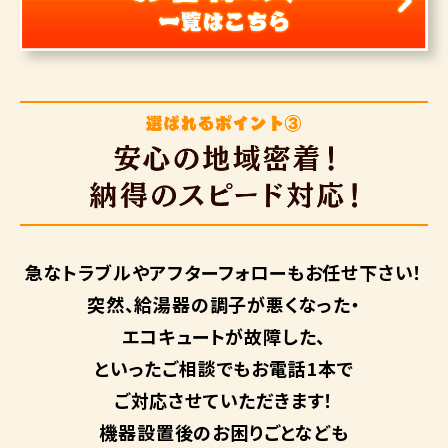
急なトラブルや
アフターフォローも
お任せ下さい！
突然、給湯器の調子が悪くなった・
エコキュートが故障した、
といったご相談でもお電話1本で
ご対応させていただきます！
機器設置後のお困りごとなども