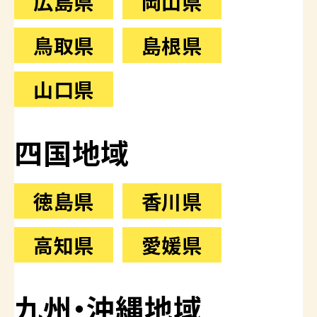
広島県
岡山県
鳥取県
島根県
山口県
四国地域
徳島県
香川県
高知県
愛媛県
九州・沖縄地域