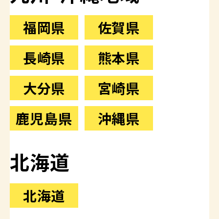
福岡県
佐賀県
長崎県
熊本県
大分県
宮崎県
鹿児島県
沖縄県
北海道
北海道