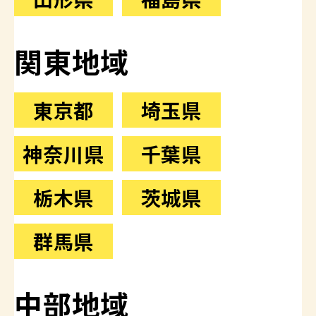
関東地域
東京都
埼玉県
神奈川県
千葉県
栃木県
茨城県
群馬県
中部地域