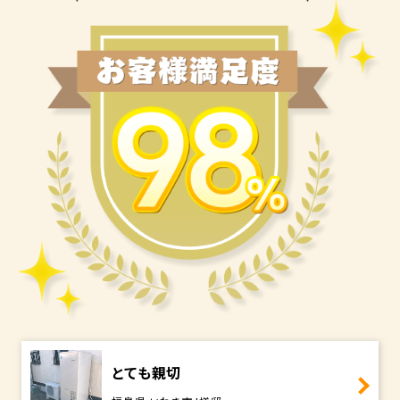
とても親切