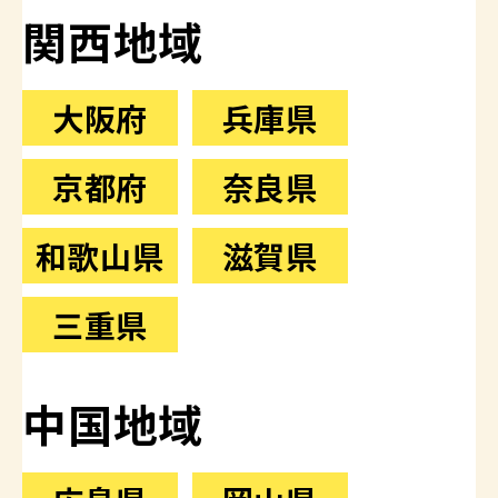
関西地域
大阪府
兵庫県
京都府
奈良県
和歌山県
滋賀県
三重県
中国地域