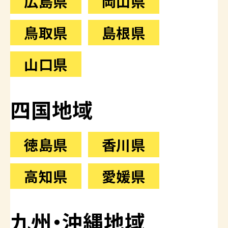
広島県
岡山県
鳥取県
島根県
山口県
四国地域
徳島県
香川県
高知県
愛媛県
九州・沖縄地域