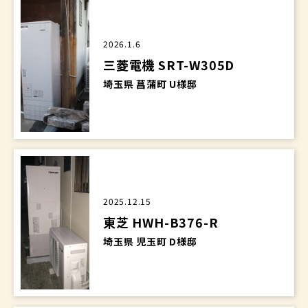
2026.1.6
三菱電機 SRT-W305D
埼玉県 菖蒲町 U様邸
2025.12.15
東芝 HWH-B376-R
埼玉県 児玉町 D様邸