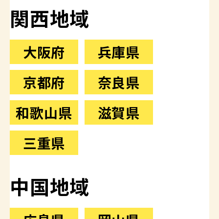
関西地域
大阪府
兵庫県
京都府
奈良県
和歌山県
滋賀県
三重県
中国地域