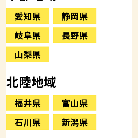
愛知県
静岡県
岐阜県
長野県
山梨県
北陸地域
福井県
富山県
石川県
新潟県