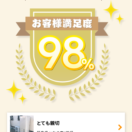
とても親切