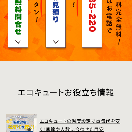
エコキュートお役立ち情報
エコキュートの温度設定で電気代を安
く！季節や人数に合わせた目安