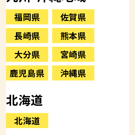
福岡県
佐賀県
長崎県
熊本県
大分県
宮崎県
鹿児島県
沖縄県
北海道
北海道