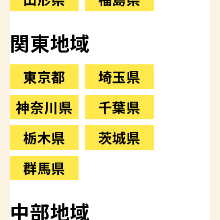
関東地域
東京都
埼玉県
神奈川県
千葉県
栃木県
茨城県
群馬県
中部地域