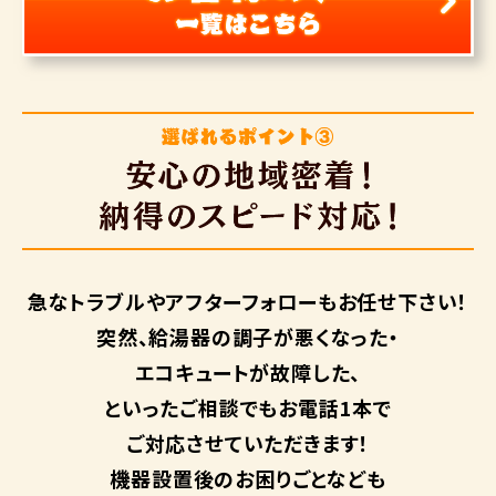
急なトラブルや
アフターフォローも
お任せ下さい！
突然、給湯器の調子が悪くなった・
エコキュートが故障した、
といったご相談でもお電話1本で
ご対応させていただきます！
機器設置後のお困りごとなども