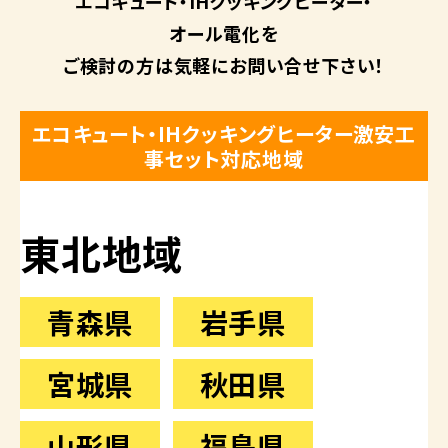
エコキュート・
IHクッキングヒーター・
オール電化を
ご検討の方は
気軽にお問い合せ下さい！
エコキュート・IHクッキングヒーター激安工
事セット対応地域
東北地域
青森県
岩手県
宮城県
秋田県
山形県
福島県