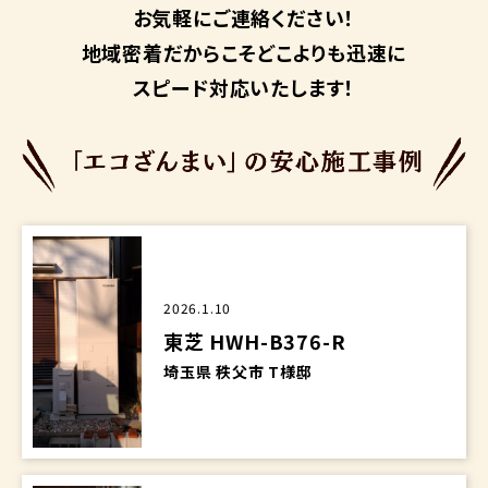
お気軽にご連絡ください！
地域密着だからこそ
どこよりも迅速に
スピード対応いたします！
2026.1.10
東芝 HWH-B376-R
埼玉県 秩父市 T様邸