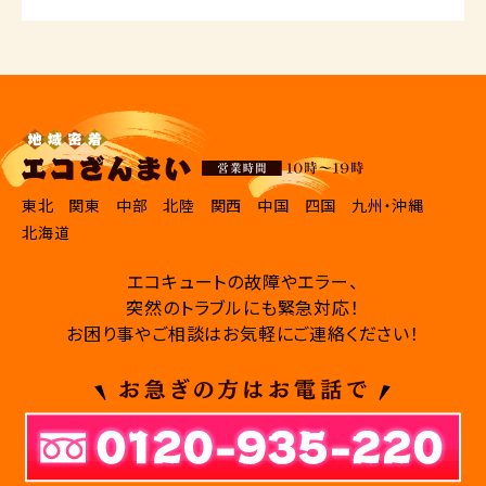
東北
関東
中部
北陸
関西
中国
四国
九州・沖縄
北海道
エコキュートの故障やエラー、
突然のトラブルにも緊急対応！
お困り事やご相談はお気軽にご連絡ください！