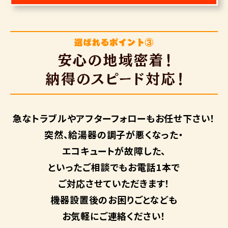
急なトラブルや
アフターフォローも
お任せ下さい！
突然、給湯器の調子が悪くなった・
エコキュートが故障した、
といったご相談でもお電話1本で
ご対応させていただきます！
機器設置後のお困りごとなども
お気軽にご連絡ください！