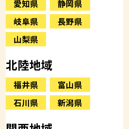
愛知県
静岡県
岐阜県
長野県
山梨県
北陸地域
福井県
富山県
石川県
新潟県
関西地域