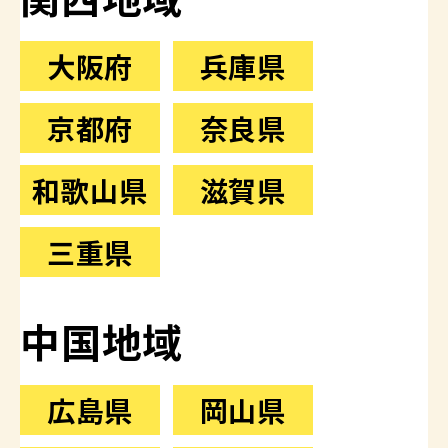
大阪府
兵庫県
京都府
奈良県
和歌山県
滋賀県
三重県
中国地域
広島県
岡山県