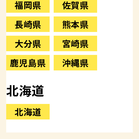
福岡県
佐賀県
長崎県
熊本県
大分県
宮崎県
鹿児島県
沖縄県
北海道
北海道