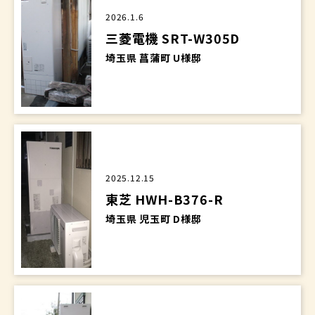
2026.1.6
三菱電機 SRT-W305D
埼玉県 菖蒲町 U様邸
2025.12.15
東芝 HWH-B376-R
埼玉県 児玉町 D様邸