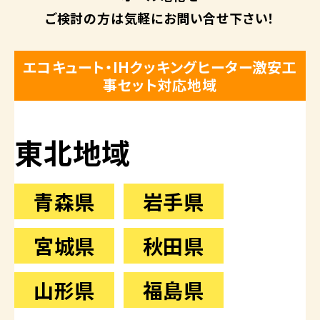
ご検討の方は
気軽にお問い合せ下さい！
エコキュート・IHクッキングヒーター激安工
事セット対応地域
東北地域
青森県
岩手県
宮城県
秋田県
山形県
福島県