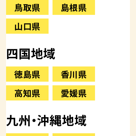
鳥取県
島根県
山口県
四国地域
徳島県
香川県
高知県
愛媛県
九州・沖縄地域