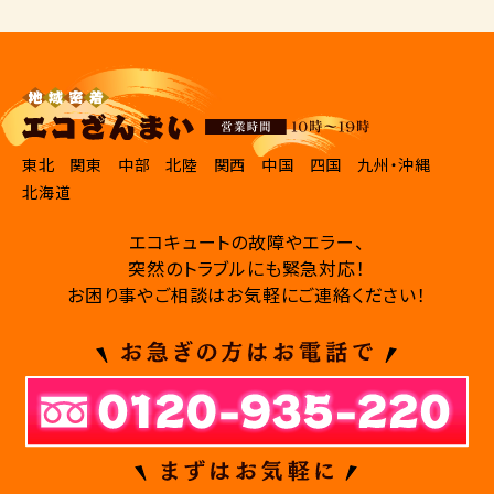
東北
関東
中部
北陸
関西
中国
四国
九州・沖縄
北海道
エコキュートの故障やエラー、
突然のトラブルにも緊急対応！
お困り事やご相談はお気軽にご連絡ください！