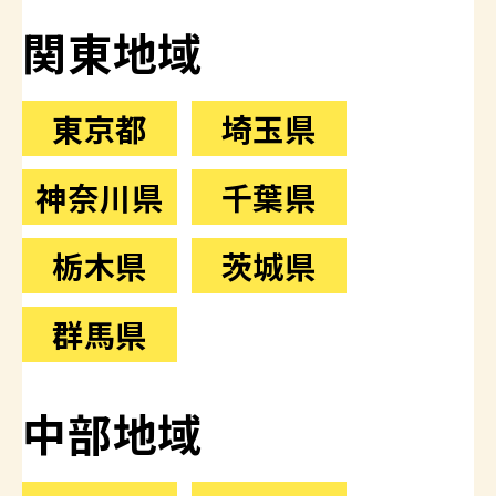
関東地域
東京都
埼玉県
神奈川県
千葉県
栃木県
茨城県
群馬県
中部地域