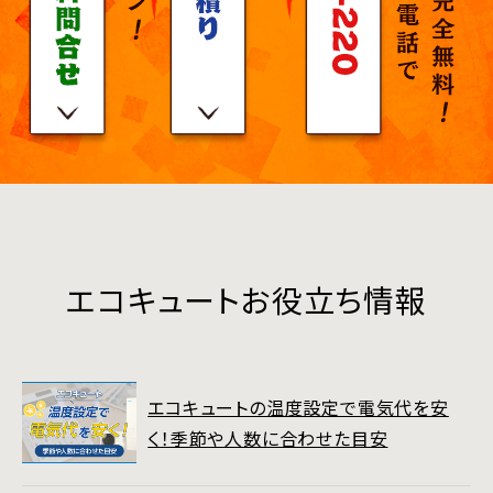
エコキュートお役立ち情報
エコキュートの温度設定で電気代を安
く！季節や人数に合わせた目安