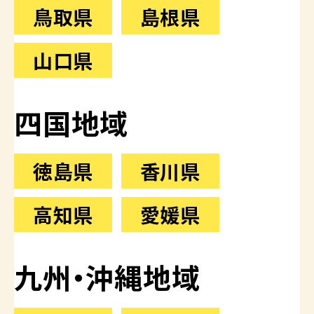
鳥取県
島根県
山口県
四国地域
徳島県
香川県
高知県
愛媛県
九州・沖縄地域