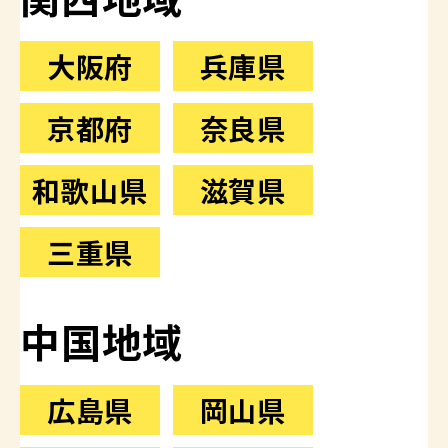
大阪府
兵庫県
京都府
奈良県
和歌山県
滋賀県
三重県
中国地域
広島県
岡山県