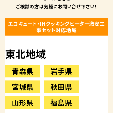
ご検討の方は
気軽にお問い合せ下さい！
エコキュート・IHクッキングヒーター激安工
事セット対応地域
東北地域
青森県
岩手県
宮城県
秋田県
山形県
福島県