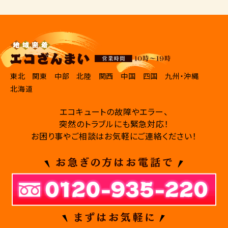
東北
関東
中部
北陸
関西
中国
四国
九州・沖縄
北海道
エコキュートの故障やエラー、
突然のトラブルにも緊急対応！
お困り事やご相談はお気軽にご連絡ください！