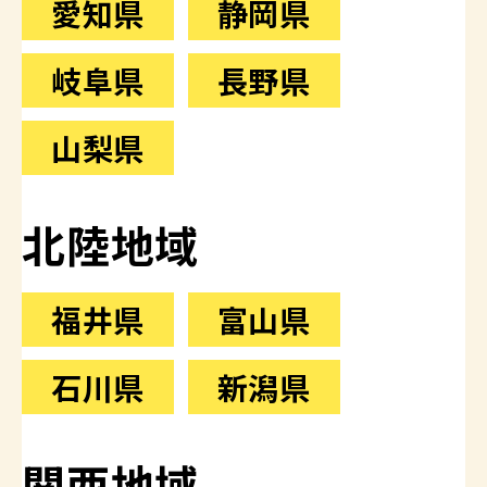
愛知県
静岡県
岐阜県
長野県
山梨県
北陸地域
福井県
富山県
石川県
新潟県
関西地域