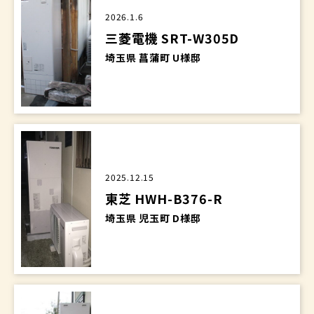
2026.1.6
三菱電機 SRT-W305D
埼玉県 菖蒲町 U様邸
2025.12.15
東芝 HWH-B376-R
埼玉県 児玉町 D様邸