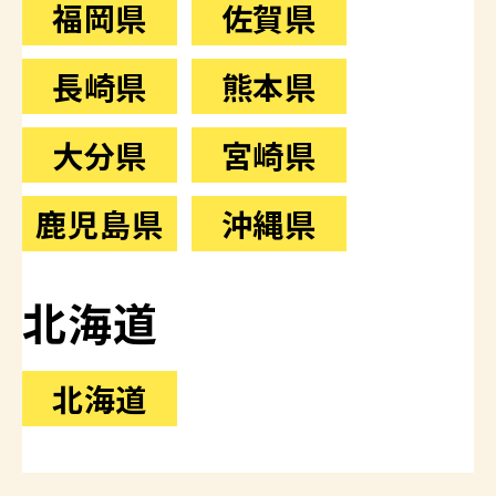
福岡県
佐賀県
長崎県
熊本県
大分県
宮崎県
鹿児島県
沖縄県
北海道
北海道