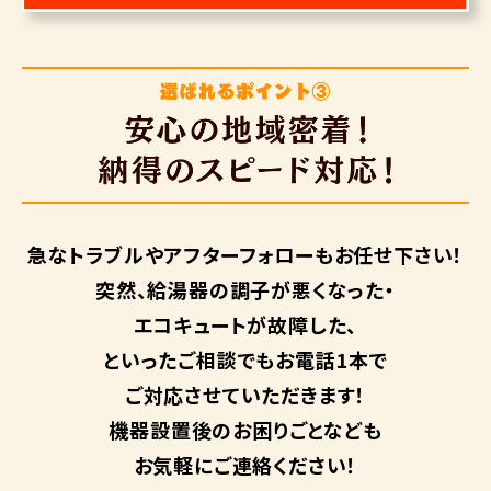
急なトラブルや
アフターフォローも
お任せ下さい！
突然、給湯器の調子が悪くなった・
エコキュートが故障した、
といったご相談でもお電話1本で
ご対応させていただきます！
機器設置後のお困りごとなども
お気軽にご連絡ください！