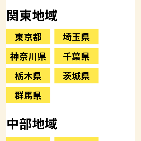
関東地域
東京都
埼玉県
神奈川県
千葉県
栃木県
茨城県
群馬県
中部地域