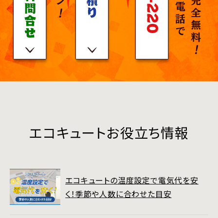
エコキュートお役立ち情報
エコキュートの温度設定で電気代を安
く！季節や人数に合わせた目安