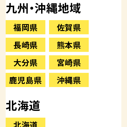
九州・沖縄地域
福岡県
佐賀県
長崎県
熊本県
大分県
宮崎県
鹿児島県
沖縄県
北海道
北海道