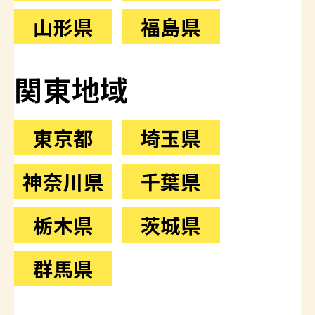
山形県
福島県
関東地域
東京都
埼玉県
神奈川県
千葉県
栃木県
茨城県
群馬県