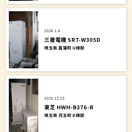
2026.1.6
三菱電機 SRT-W305D
埼玉県 菖蒲町 U様邸
2025.12.15
東芝 HWH-B376-R
埼玉県 児玉町 D様邸