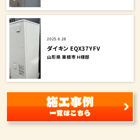
2025.6.28
ダイキン EQX37YFV
山形県 東根市 H様邸