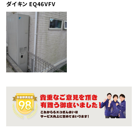
ダイキン EQ46VFV