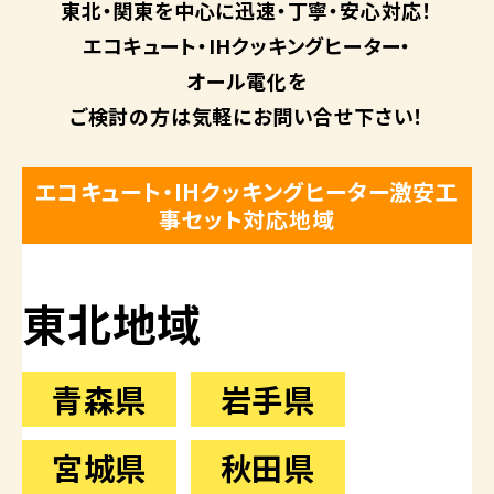
東北・関東を中心に
迅速・丁寧・安心対応！
エコキュート・
IHクッキングヒーター・
オール電化を
ご検討の方は
気軽にお問い合せ下さい！
エコキュート・IHクッキングヒーター激安工
事セット対応地域
東北地域
青森県
岩手県
宮城県
秋田県