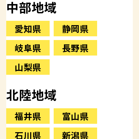
中部地域
愛知県
静岡県
岐阜県
長野県
山梨県
北陸地域
福井県
富山県
石川県
新潟県