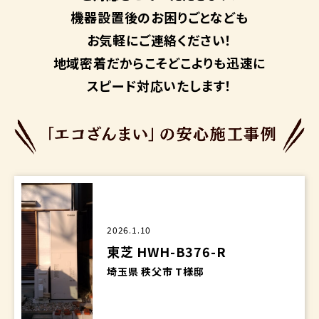
機器設置後のお困りごとなども
お気軽にご連絡ください！
地域密着だからこそ
どこよりも迅速に
スピード対応いたします！
2026.1.10
東芝 HWH-B376-R
埼玉県 秩父市 T様邸