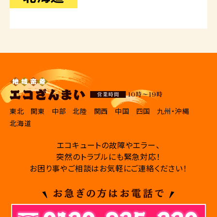
東北
関東
中部
北陸
関西
中国
四国
九州・沖縄
北海道
エコキュートの故障やエラー、
突然のトラブルにも緊急対応！
お困り事やご相談はお気軽にご連絡ください！