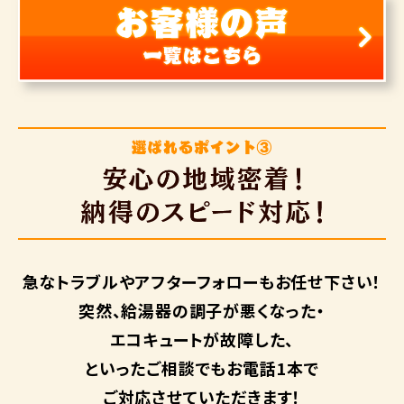
急なトラブルや
アフターフォローも
お任せ下さい！
突然、給湯器の調子が悪くなった・
エコキュートが故障した、
といったご相談でもお電話1本で
ご対応させていただきます！