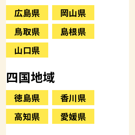
広島県
岡山県
鳥取県
島根県
山口県
四国地域
徳島県
香川県
高知県
愛媛県