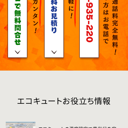
エコキュートお役立ち情報