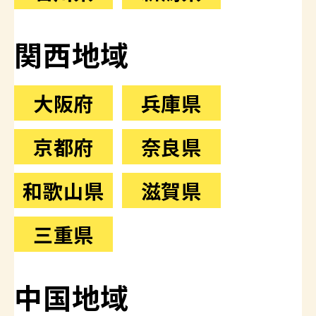
関西地域
大阪府
兵庫県
京都府
奈良県
和歌山県
滋賀県
三重県
中国地域