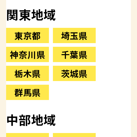
関東地域
東京都
埼玉県
神奈川県
千葉県
栃木県
茨城県
群馬県
中部地域