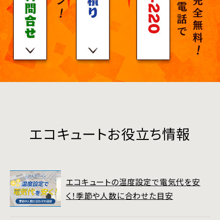
エコキュートお役立ち情報
エコキュートの温度設定で電気代を安
く！季節や人数に合わせた目安