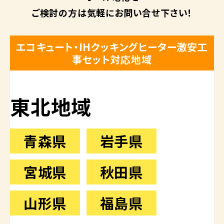
ご検討の方は
気軽にお問い合せ下さい！
エコキュート・IHクッキングヒーター激安工
事セット対応地域
東北地域
青森県
岩手県
宮城県
秋田県
山形県
福島県