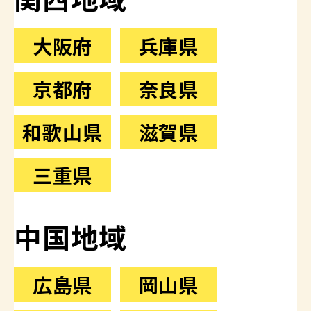
大阪府
兵庫県
京都府
奈良県
和歌山県
滋賀県
三重県
中国地域
広島県
岡山県