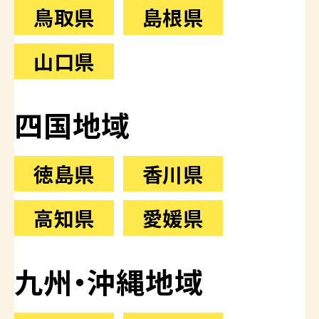
鳥取県
島根県
山口県
四国地域
徳島県
香川県
高知県
愛媛県
九州・沖縄地域