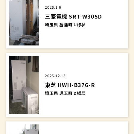
2026.1.6
三菱電機 SRT-W305D
埼玉県 菖蒲町 U様邸
2025.12.15
東芝 HWH-B376-R
埼玉県 児玉町 D様邸