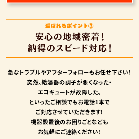
急なトラブルや
アフターフォローも
お任せ下さい！
突然、給湯器の調子が悪くなった・
エコキュートが故障した、
といったご相談でもお電話1本で
ご対応させていただきます！
機器設置後のお困りごとなども
お気軽にご連絡ください！