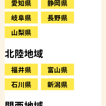
愛知県
静岡県
岐阜県
長野県
山梨県
北陸地域
福井県
富山県
石川県
新潟県
関西地域