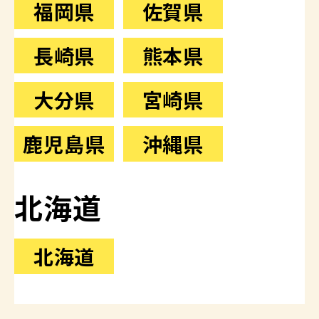
福岡県
佐賀県
長崎県
熊本県
大分県
宮崎県
鹿児島県
沖縄県
北海道
北海道