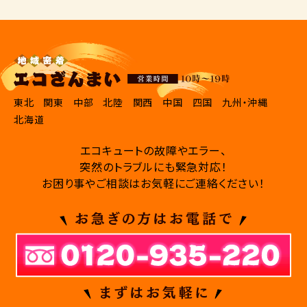
東北
関東
中部
北陸
関西
中国
四国
九州・沖縄
北海道
エコキュートの故障やエラー、
突然のトラブルにも緊急対応！
お困り事やご相談はお気軽にご連絡ください！