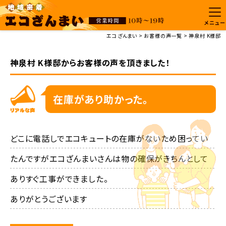
メニュー
エコざんまい
お客様の声一覧
神泉村 K様邸
神泉村 K様邸からお客様の声を頂きました！
在庫があり助かった。
どこに電話しでエコキュートの在庫がないため困ってい
たんですがエコざんまいさんは物の確保がきちんとして
ありすぐ工事ができました。

ありがとうございます