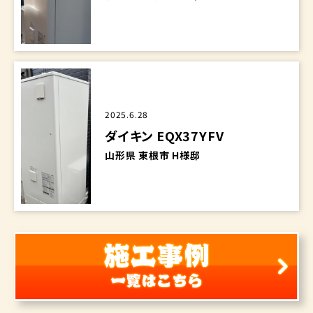
2025.6.28
ダイキン EQX37YFV
山形県 東根市 H様邸