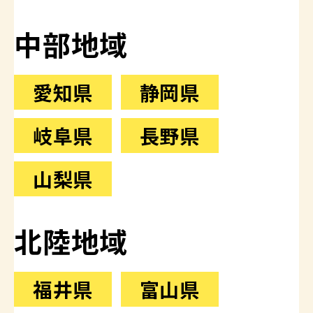
中部地域
愛知県
静岡県
岐阜県
長野県
山梨県
北陸地域
福井県
富山県