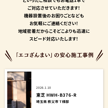
ご対応させていただきます！
機器設置後のお困りごとなども
お気軽にご連絡ください！
地域密着だからこそ
どこよりも迅速に
スピード対応いたします！
2026.1.10
東芝 HWH-B376-R
埼玉県 秩父市 T様邸