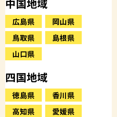
中国地域
広島県
岡山県
鳥取県
島根県
山口県
四国地域
徳島県
香川県
高知県
愛媛県