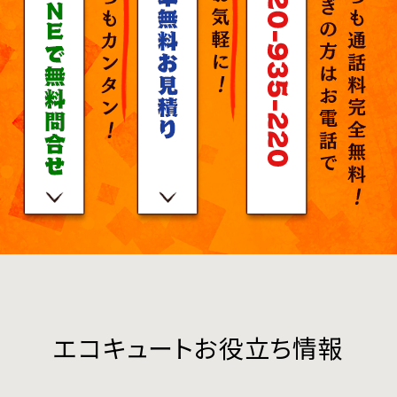
エコキュートお役立ち情報