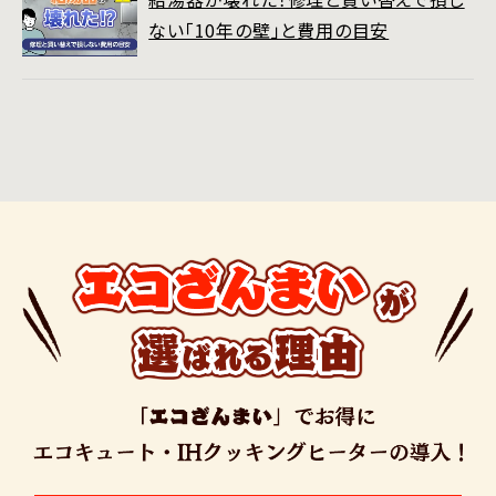
ない「10年の壁」と費用の目安