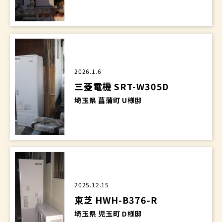
2026.1.6
三菱電機 SRT-W305D
埼玉県 菖蒲町 U様邸
2025.12.15
東芝 HWH-B376-R
埼玉県 児玉町 D様邸