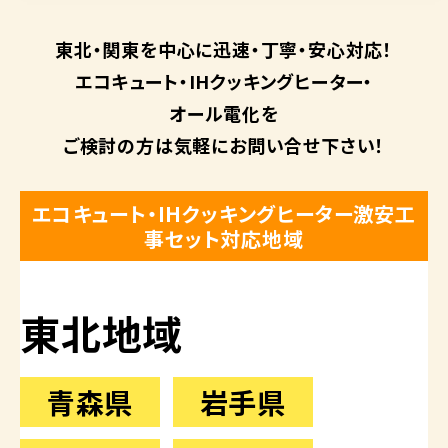
東北・関東を中心に
迅速・丁寧・安心対応！
エコキュート・
IHクッキングヒーター・
オール電化を
ご検討の方は
気軽にお問い合せ下さい！
エコキュート・IHクッキングヒーター激安工
事セット対応地域
東北地域
青森県
岩手県