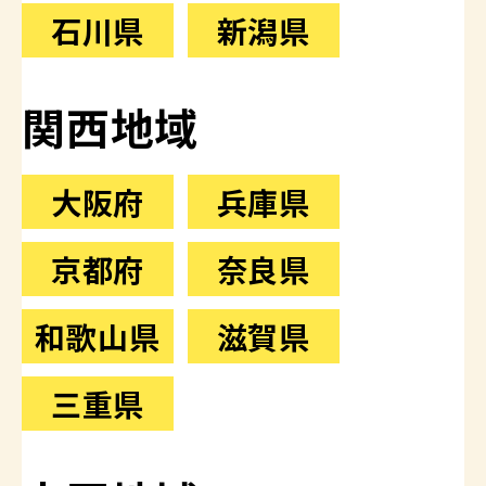
石川県
新潟県
関西地域
大阪府
兵庫県
京都府
奈良県
和歌山県
滋賀県
三重県