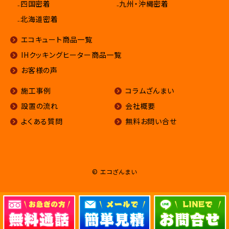
₋四国密着
₋九州・沖縄密着
₋北海道密着
エコキュート商品一覧
IHクッキングヒーター商品一覧
お客様の声
施工事例
コラムざんまい
設置の流れ
会社概要
よくある質問
無料お問い合せ
© エコざんまい