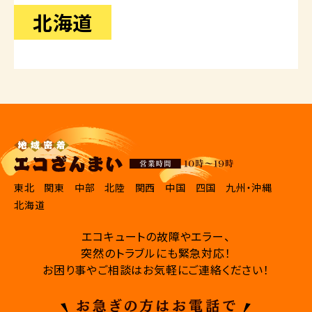
北海道
東北
関東
中部
北陸
関西
中国
四国
九州・沖縄
北海道
エコキュートの故障やエラー、
突然のトラブルにも緊急対応！
お困り事やご相談はお気軽にご連絡ください！