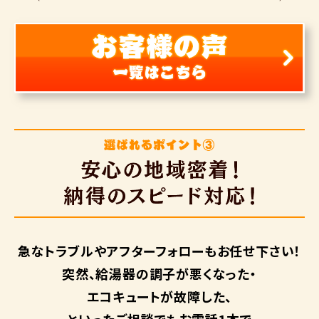
急なトラブルや
アフターフォローも
お任せ下さい！
突然、給湯器の調子が悪くなった・
エコキュートが故障した、
といったご相談でもお電話1本で