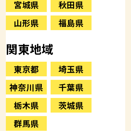
宮城県
秋田県
山形県
福島県
関東地域
東京都
埼玉県
神奈川県
千葉県
栃木県
茨城県
群馬県