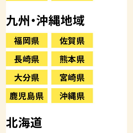
九州・沖縄地域
福岡県
佐賀県
長崎県
熊本県
大分県
宮崎県
鹿児島県
沖縄県
北海道