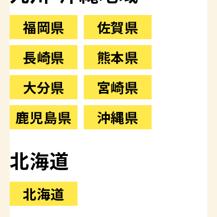
福岡県
佐賀県
長崎県
熊本県
大分県
宮崎県
鹿児島県
沖縄県
北海道
北海道