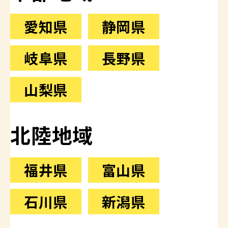
愛知県
静岡県
岐阜県
長野県
山梨県
北陸地域
福井県
富山県
石川県
新潟県