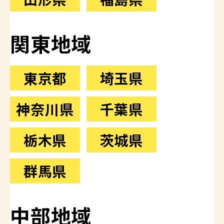
関東地域
東京都
埼玉県
神奈川県
千葉県
栃木県
茨城県
群馬県
中部地域