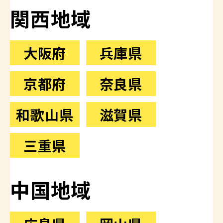
関西地域
大阪府
兵庫県
京都府
奈良県
和歌山県
滋賀県
三重県
中国地域