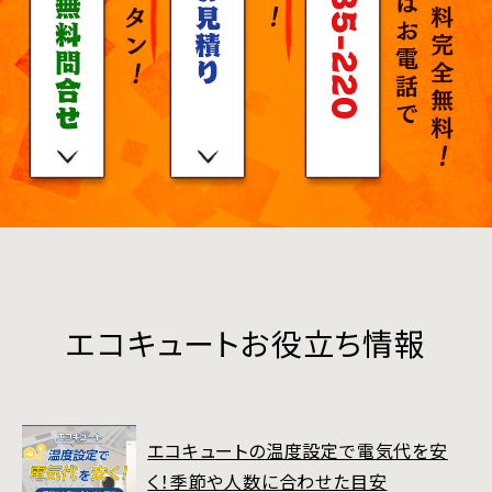
エコキュートお役立ち情報
エコキュートの温度設定で電気代を安
く！季節や人数に合わせた目安