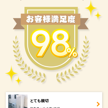
とても親切