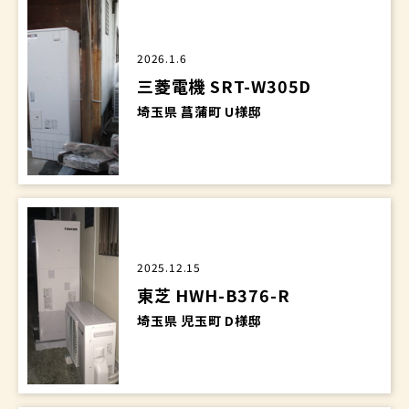
2026.1.6
三菱電機 SRT-W305D
埼玉県 菖蒲町 U様邸
2025.12.15
東芝 HWH-B376-R
埼玉県 児玉町 D様邸