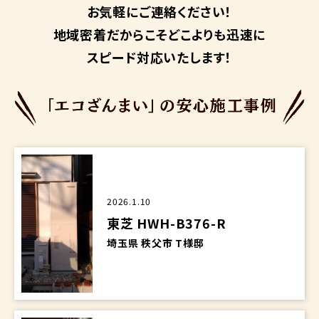
お気軽にご連絡ください！
地域密着だからこそ
どこよりも迅速に
スピード対応いたします！
2026.1.10
東芝 HWH-B376-R
埼玉県 秩父市 T様邸