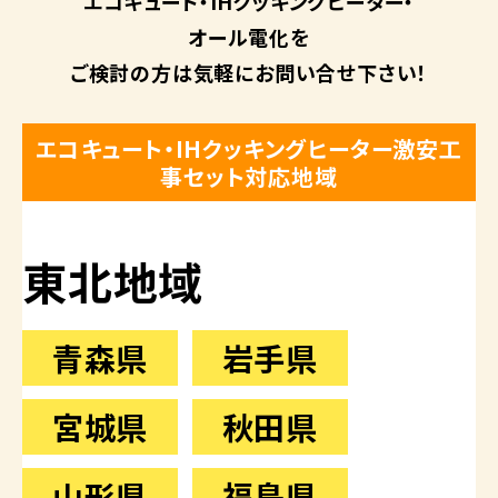
エコキュート・
IHクッキングヒーター・
オール電化を
ご検討の方は
気軽にお問い合せ下さい！
エコキュート・IHクッキングヒーター激安工
事セット対応地域
東北地域
青森県
岩手県
宮城県
秋田県
山形県
福島県