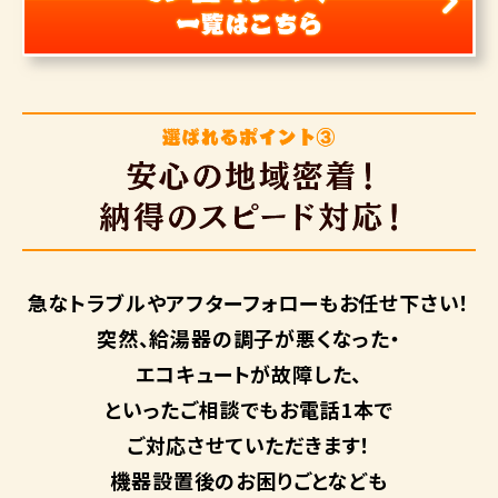
急なトラブルや
アフターフォローも
お任せ下さい！
突然、給湯器の調子が悪くなった・
エコキュートが故障した、
といったご相談でもお電話1本で
ご対応させていただきます！
機器設置後のお困りごとなども