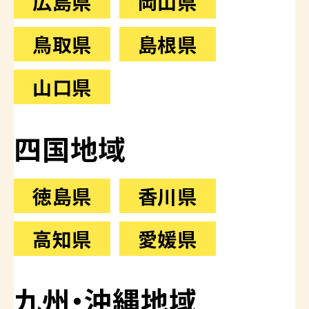
広島県
岡山県
鳥取県
島根県
山口県
四国地域
徳島県
香川県
高知県
愛媛県
九州・沖縄地域