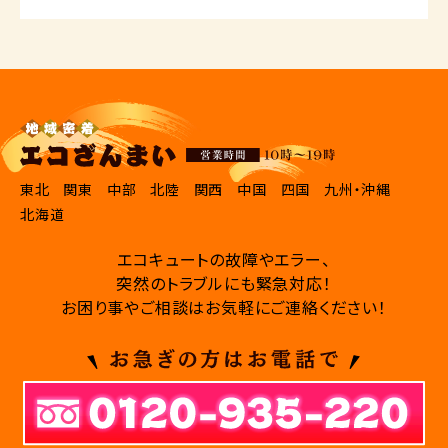
東北
関東
中部
北陸
関西
中国
四国
九州・沖縄
北海道
エコキュートの故障やエラー、
突然のトラブルにも緊急対応！
お困り事やご相談はお気軽にご連絡ください！