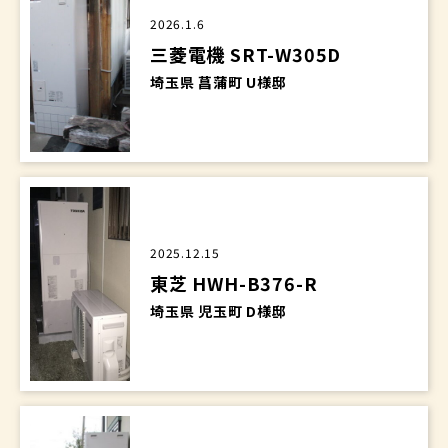
2026.1.6
三菱電機 SRT-W305D
埼玉県 菖蒲町 U様邸
2025.12.15
東芝 HWH-B376-R
埼玉県 児玉町 D様邸