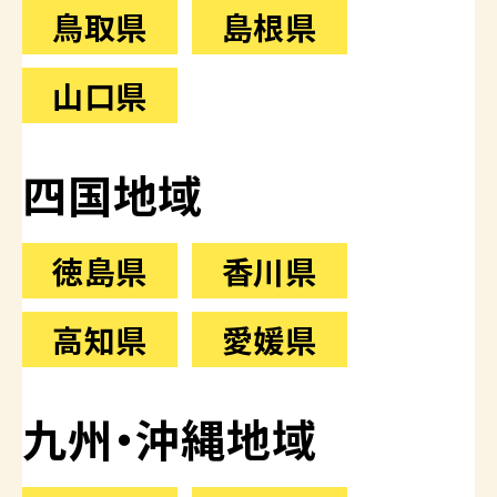
鳥取県
島根県
山口県
四国地域
徳島県
香川県
高知県
愛媛県
九州・沖縄地域