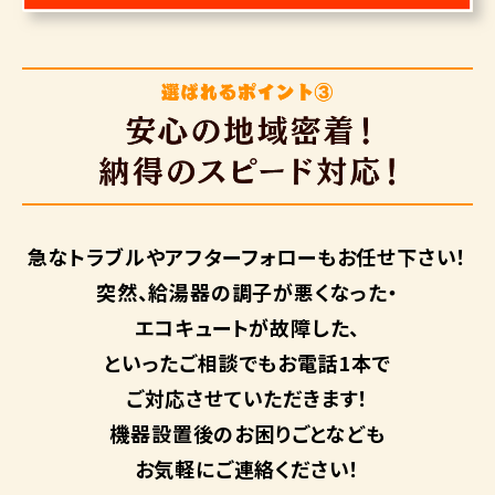
急なトラブルや
アフターフォローも
お任せ下さい！
突然、給湯器の調子が悪くなった・
エコキュートが故障した、
といったご相談でもお電話1本で
ご対応させていただきます！
機器設置後のお困りごとなども
お気軽にご連絡ください！