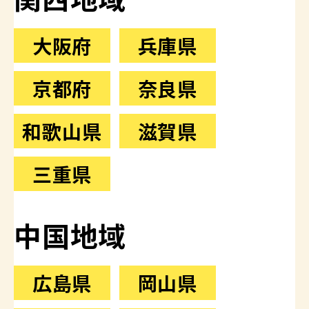
大阪府
兵庫県
京都府
奈良県
和歌山県
滋賀県
三重県
中国地域
広島県
岡山県