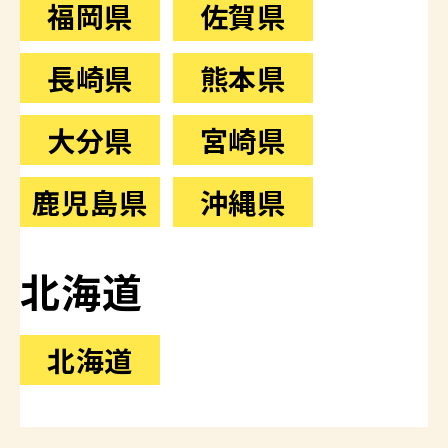
福岡県
佐賀県
長崎県
熊本県
大分県
宮崎県
鹿児島県
沖縄県
北海道
北海道