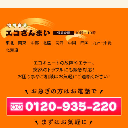
東北
関東
中部
北陸
関西
中国
四国
九州・沖縄
北海道
エコキュートの故障やエラー、
突然のトラブルにも緊急対応！
お困り事やご相談はお気軽にご連絡ください！