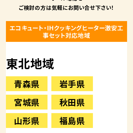
ご検討の方は
気軽にお問い合せ下さい！
エコキュート・IHクッキングヒーター激安工
事セット対応地域
東北地域
青森県
岩手県
宮城県
秋田県
山形県
福島県