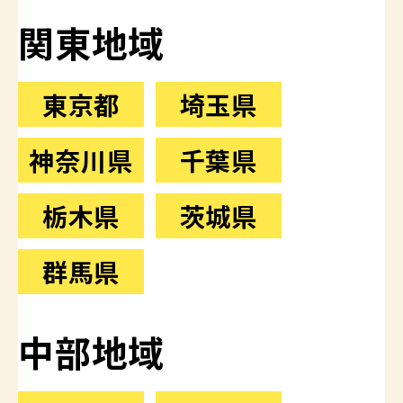
関東地域
東京都
埼玉県
神奈川県
千葉県
栃木県
茨城県
群馬県
中部地域