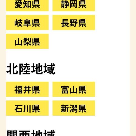
愛知県
静岡県
岐阜県
長野県
山梨県
北陸地域
福井県
富山県
石川県
新潟県
関西地域