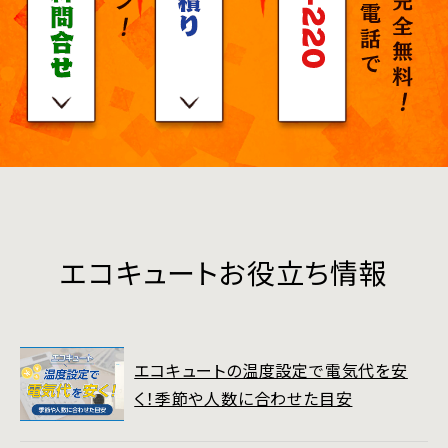
エコキュートお役立ち情報
エコキュートの温度設定で電気代を安
く！季節や人数に合わせた目安