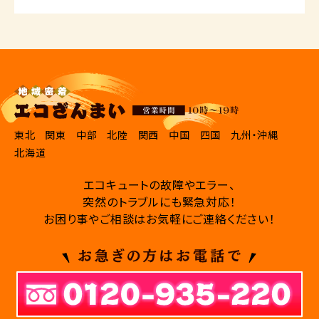
東北
関東
中部
北陸
関西
中国
四国
九州・沖縄
北海道
エコキュートの故障やエラー、
突然のトラブルにも緊急対応！
お困り事やご相談はお気軽にご連絡ください！