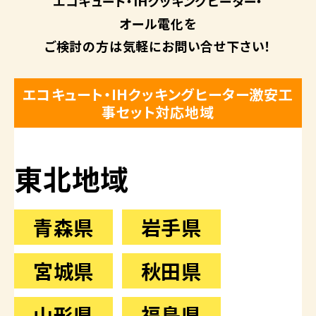
エコキュート・
IHクッキングヒーター・
オール電化を
ご検討の方は
気軽にお問い合せ下さい！
エコキュート・IHクッキングヒーター激安工
事セット対応地域
東北地域
青森県
岩手県
宮城県
秋田県
山形県
福島県