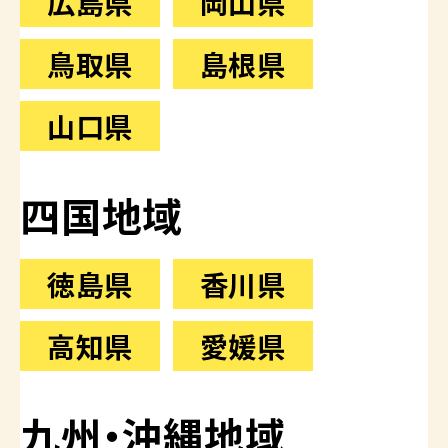
広島県
岡山県
鳥取県
島根県
山口県
四国地域
徳島県
香川県
高知県
愛媛県
九州・沖縄地域