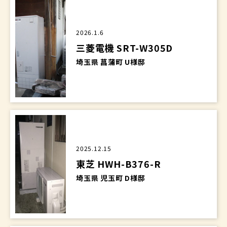
2026.1.6
三菱電機 SRT-W305D
埼玉県 菖蒲町 U様邸
2025.12.15
東芝 HWH-B376-R
埼玉県 児玉町 D様邸