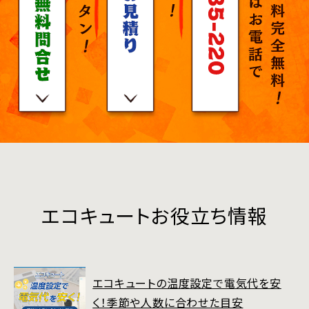
エコキュートお役立ち情報
エコキュートの温度設定で電気代を安
く！季節や人数に合わせた目安