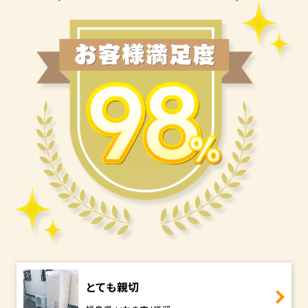
とても親切