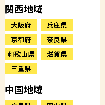
関西地域
大阪府
兵庫県
京都府
奈良県
和歌山県
滋賀県
三重県
中国地域