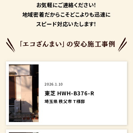
お気軽にご連絡ください！
地域密着だからこそ
どこよりも迅速に
スピード対応いたします！
2026.1.10
東芝 HWH-B376-R
埼玉県 秩父市 T様邸