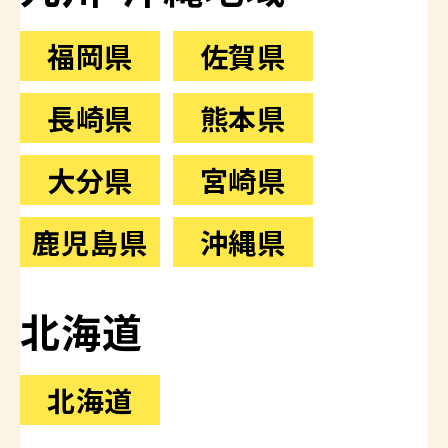
福岡県
佐賀県
長崎県
熊本県
大分県
宮崎県
鹿児島県
沖縄県
北海道
北海道