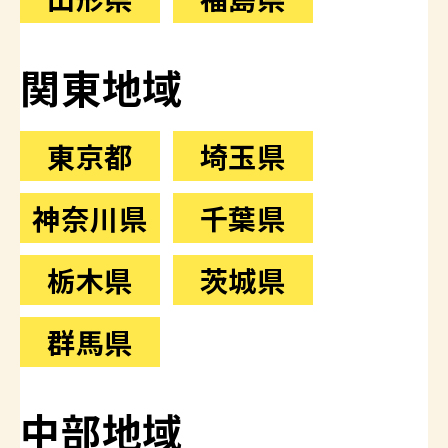
関東地域
東京都
埼玉県
神奈川県
千葉県
栃木県
茨城県
群馬県
中部地域