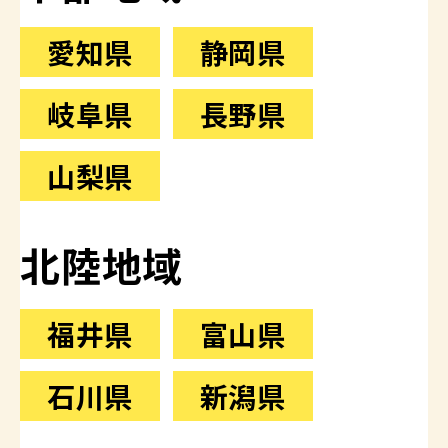
愛知県
静岡県
岐阜県
長野県
山梨県
北陸地域
福井県
富山県
石川県
新潟県