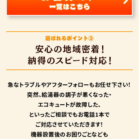
急なトラブルや
アフターフォローも
お任せ下さい！
突然、給湯器の調子が悪くなった・
エコキュートが故障した、
といったご相談でもお電話1本で
ご対応させていただきます！
機器設置後のお困りごとなども