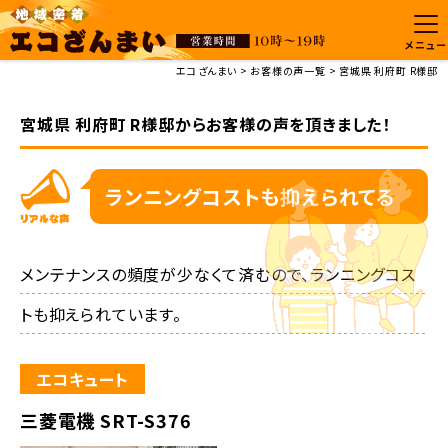
メニュー
エコざんまい
お客様の声一覧
宮城県 利府町 R様邸
宮城県 利府町 R様邸からお客様の声を頂きました！
ランニングコストも抑えられてる
メンテナンスの頻度が少なくて済むので、ランニングコス
トも抑えられています。
エコキュート
三菱電機 SRT-S376