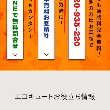
エコキュートお役立ち情報