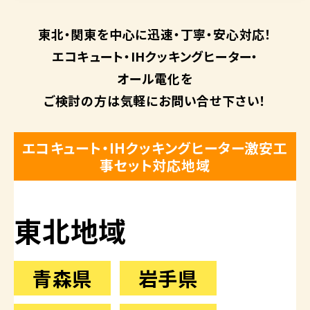
東北・関東を中心に
迅速・丁寧・安心対応！
エコキュート・
IHクッキングヒーター・
オール電化を
ご検討の方は
気軽にお問い合せ下さい！
エコキュート・IHクッキングヒーター激安工
事セット対応地域
東北地域
青森県
岩手県