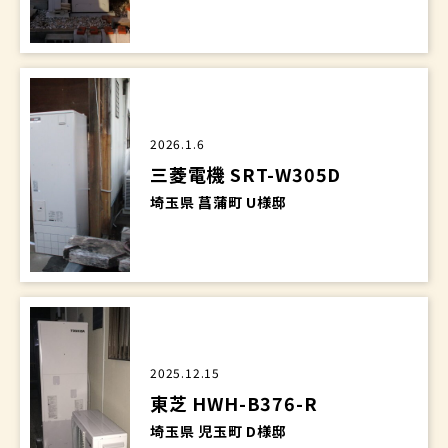
2026.1.6
三菱電機 SRT-W305D
埼玉県 菖蒲町 U様邸
2025.12.15
東芝 HWH-B376-R
埼玉県 児玉町 D様邸