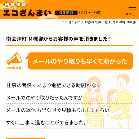
メニュー
エコざんまい
お客様の声一覧
南会津町 M様邸
南会津町 M様邸からお客様の声を頂きました！
メールのやり取りも早くて助かった
仕事の関係であまり電話できる時間がなく

メールでのやり取りだったんですが

メールの返信も早く、すぐ見積もり出してもらい

すぐに工事に進むことができました。