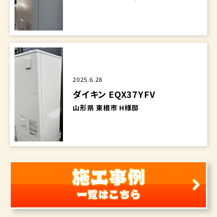
2025.6.28
ダイキン EQX37YFV
山形県 東根市 H様邸