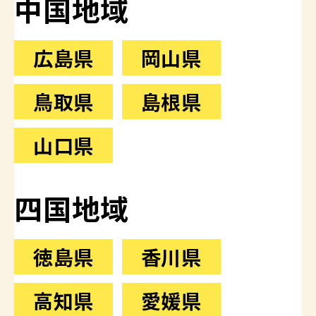
中国地域
広島県
岡山県
鳥取県
島根県
山口県
四国地域
徳島県
香川県
高知県
愛媛県