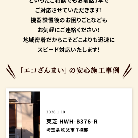
ご対応させていただきます！
機器設置後のお困りごとなども
お気軽にご連絡ください！
地域密着だからこそ
どこよりも迅速に
スピード対応いたします！
2026.1.10
東芝 HWH-B376-R
埼玉県 秩父市 T様邸