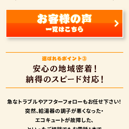
急なトラブルや
アフターフォローも
お任せ下さい！
突然、給湯器の調子が悪くなった・
エコキュートが故障した、
といったご相談でもお電話1本で