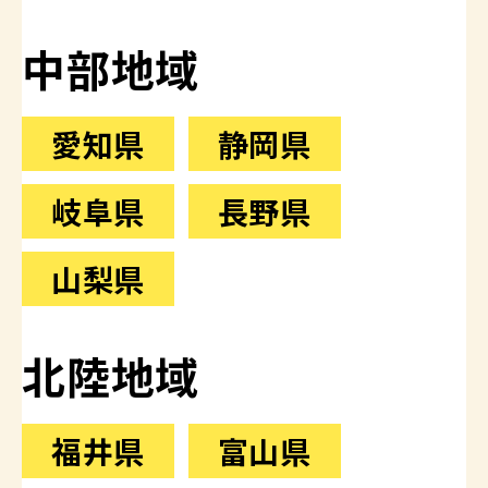
中部地域
愛知県
静岡県
岐阜県
長野県
山梨県
北陸地域
福井県
富山県