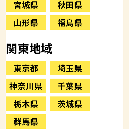
宮城県
秋田県
山形県
福島県
関東地域
東京都
埼玉県
神奈川県
千葉県
栃木県
茨城県
群馬県