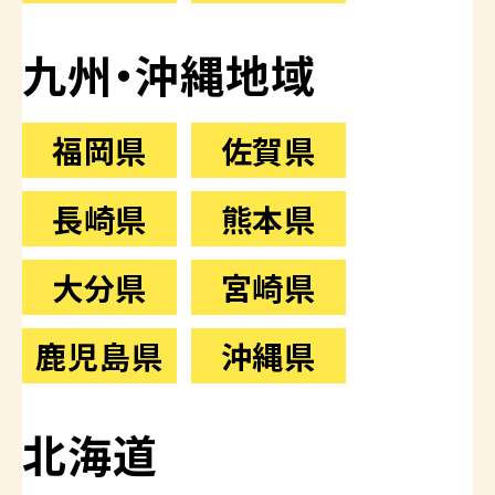
九州・沖縄地域
福岡県
佐賀県
長崎県
熊本県
大分県
宮崎県
鹿児島県
沖縄県
北海道