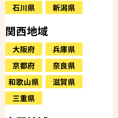
石川県
新潟県
関西地域
大阪府
兵庫県
京都府
奈良県
和歌山県
滋賀県
三重県