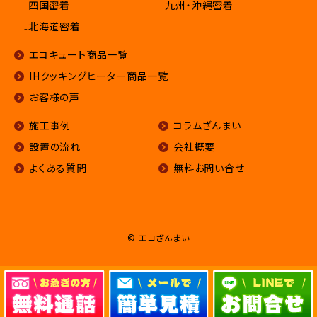
₋四国密着
₋九州・沖縄密着
₋北海道密着
エコキュート商品一覧
IHクッキングヒーター商品一覧
お客様の声
施工事例
コラムざんまい
設置の流れ
会社概要
よくある質問
無料お問い合せ
© エコざんまい