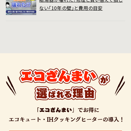
ない「10年の壁」と費用の目安