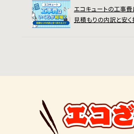
エコキュートの工事費
見積もりの内訳と安く