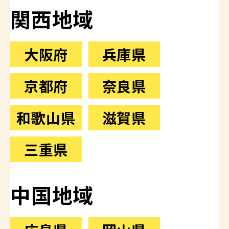
関西地域
大阪府
兵庫県
京都府
奈良県
和歌山県
滋賀県
三重県
中国地域