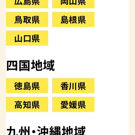
広島県
岡山県
鳥取県
島根県
山口県
四国地域
徳島県
香川県
高知県
愛媛県
九州・沖縄地域