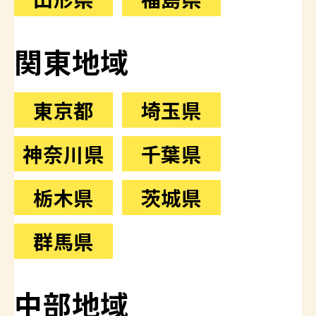
関東地域
東京都
埼玉県
神奈川県
千葉県
栃木県
茨城県
群馬県
中部地域