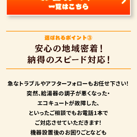
急なトラブルや
アフターフォローも
お任せ下さい！
突然、給湯器の調子が悪くなった・
エコキュートが故障した、
といったご相談でもお電話1本で
ご対応させていただきます！
機器設置後のお困りごとなども