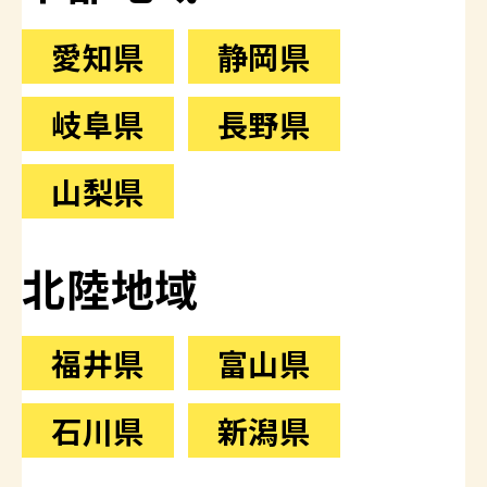
愛知県
静岡県
岐阜県
長野県
山梨県
北陸地域
福井県
富山県
石川県
新潟県