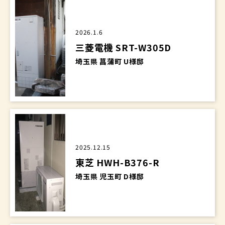
2026.1.6
三菱電機 SRT-W305D
埼玉県 菖蒲町 U様邸
2025.12.15
東芝 HWH-B376-R
埼玉県 児玉町 D様邸