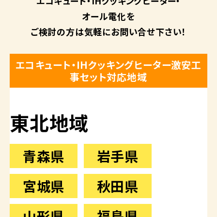
エコキュート・
IHクッキングヒーター・
オール電化を
ご検討の方は
気軽にお問い合せ下さい！
エコキュート・IHクッキングヒーター激安工
事セット対応地域
東北地域
青森県
岩手県
宮城県
秋田県
山形県
福島県