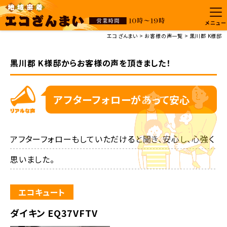
メニュー
エコざんまい
お客様の声一覧
黒川郡 K様邸
黒川郡 K様邸からお客様の声を頂きました！
アフターフォローがあって安心
アフターフォローもしていただけると聞き、安心し、心強く
思いました。
エコキュート
ダイキン EQ37VFTV