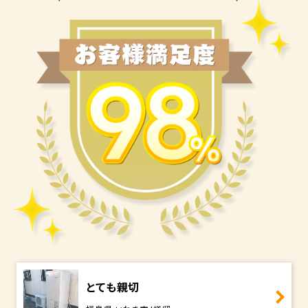
とても親切