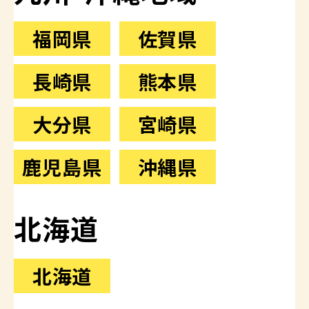
福岡県
佐賀県
長崎県
熊本県
大分県
宮崎県
鹿児島県
沖縄県
北海道
北海道