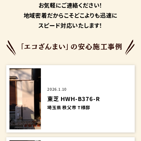
お気軽にご連絡ください！
地域密着だからこそ
どこよりも迅速に
スピード対応いたします！
2026.1.10
東芝 HWH-B376-R
埼玉県 秩父市 T様邸