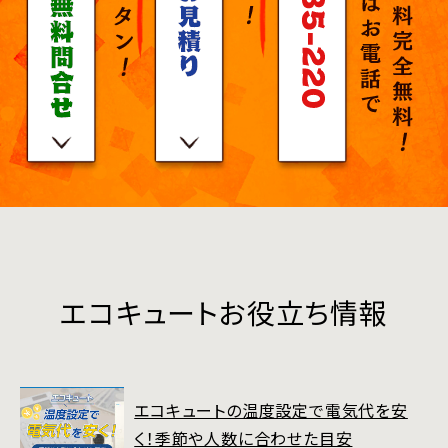
エコキュートお役立ち情報
エコキュートの温度設定で電気代を安
く！季節や人数に合わせた目安