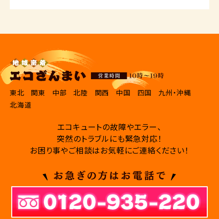
東北
関東
中部
北陸
関西
中国
四国
九州・沖縄
北海道
エコキュートの故障やエラー、
突然のトラブルにも緊急対応！
お困り事やご相談はお気軽にご連絡ください！