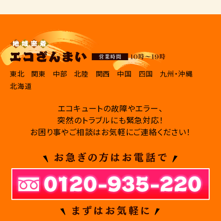
東北
関東
中部
北陸
関西
中国
四国
九州・沖縄
北海道
エコキュートの故障やエラー、
突然のトラブルにも緊急対応！
お困り事やご相談はお気軽にご連絡ください！