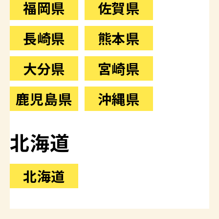
福岡県
佐賀県
長崎県
熊本県
大分県
宮崎県
鹿児島県
沖縄県
北海道
北海道