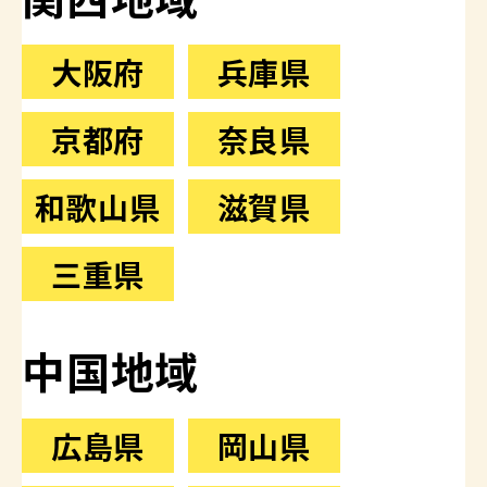
大阪府
兵庫県
京都府
奈良県
和歌山県
滋賀県
三重県
中国地域
広島県
岡山県