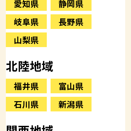
愛知県
静岡県
岐阜県
長野県
山梨県
北陸地域
福井県
富山県
石川県
新潟県
関西地域