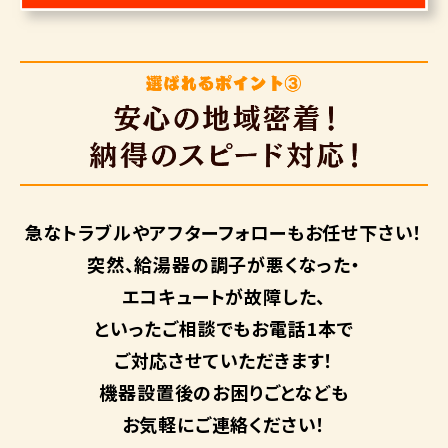
急なトラブルや
アフターフォローも
お任せ下さい！
突然、給湯器の調子が悪くなった・
エコキュートが故障した、
といったご相談でもお電話1本で
ご対応させていただきます！
機器設置後のお困りごとなども
お気軽にご連絡ください！