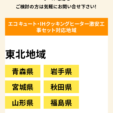
ご検討の方は
気軽にお問い合せ下さい！
エコキュート・IHクッキングヒーター激安工
事セット対応地域
東北地域
青森県
岩手県
宮城県
秋田県
山形県
福島県