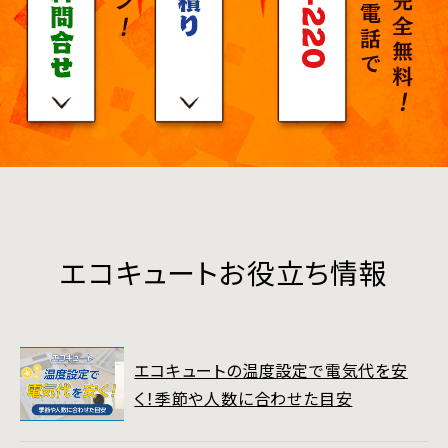
エコキュートお役立ち情報
エコキュートの温度設定で電気代を安
く！季節や人数に合わせた目安