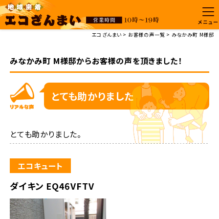
メニュー
エコざんまい
お客様の声一覧
みなかみ町 M様邸
みなかみ町 M様邸からお客様の声を頂きました！
とても助かりました
とても助かりました。
エコキュート
ダイキン EQ46VFTV