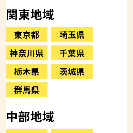
関東地域
東京都
埼玉県
神奈川県
千葉県
栃木県
茨城県
群馬県
中部地域