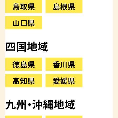
鳥取県
島根県
山口県
四国地域
徳島県
香川県
高知県
愛媛県
九州・沖縄地域