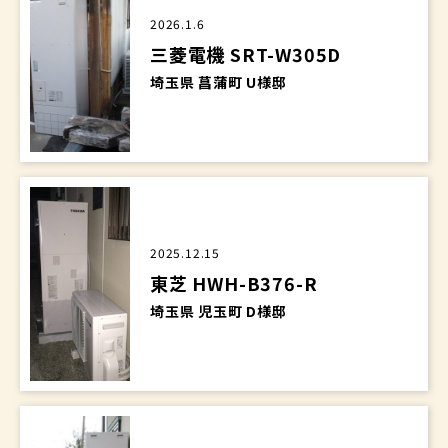
2026.1.6
三菱電機 SRT-W305D
埼玉県 菖蒲町 U様邸
2025.12.15
東芝 HWH-B376-R
埼玉県 児玉町 D様邸