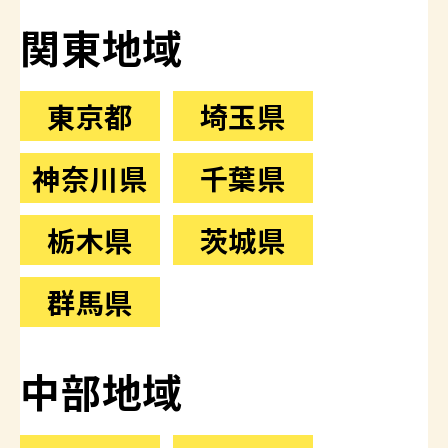
関東地域
東京都
埼玉県
神奈川県
千葉県
栃木県
茨城県
群馬県
中部地域