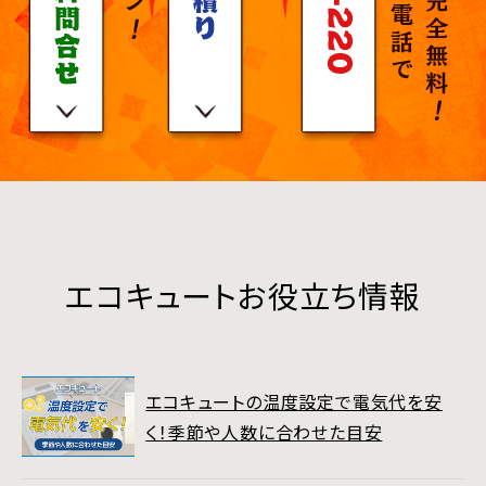
エコキュートお役立ち情報
エコキュートの温度設定で電気代を安
く！季節や人数に合わせた目安