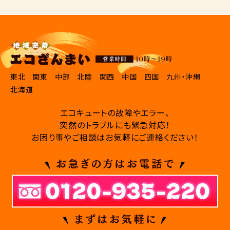
東北
関東
中部
北陸
関西
中国
四国
九州・沖縄
北海道
エコキュートの故障やエラー、
突然のトラブルにも緊急対応！
お困り事やご相談はお気軽にご連絡ください！