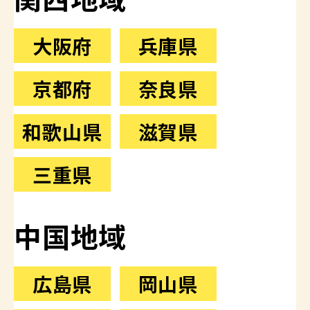
大阪府
兵庫県
京都府
奈良県
和歌山県
滋賀県
三重県
中国地域
広島県
岡山県