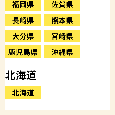
福岡県
佐賀県
長崎県
熊本県
大分県
宮崎県
鹿児島県
沖縄県
北海道
北海道