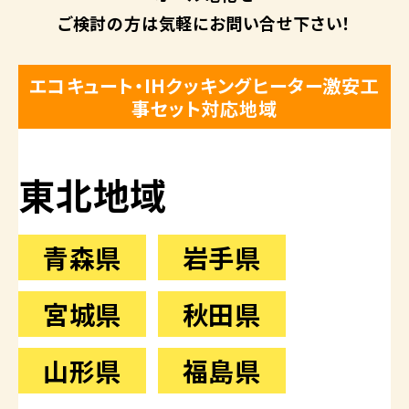
ご検討の方は
気軽にお問い合せ下さい！
エコキュート・IHクッキングヒーター激安工
事セット対応地域
東北地域
青森県
岩手県
宮城県
秋田県
山形県
福島県