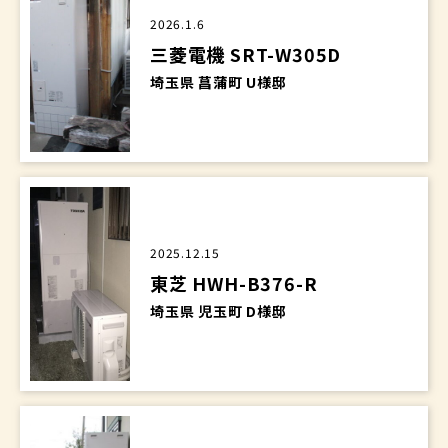
2026.1.6
三菱電機 SRT-W305D
埼玉県 菖蒲町 U様邸
2025.12.15
東芝 HWH-B376-R
埼玉県 児玉町 D様邸