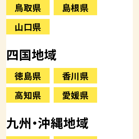
鳥取県
島根県
山口県
四国地域
徳島県
香川県
高知県
愛媛県
九州・沖縄地域