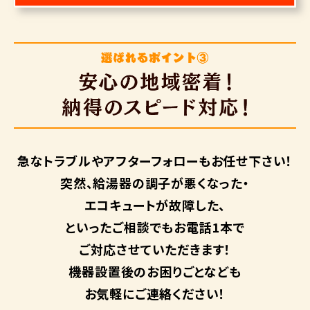
急なトラブルや
アフターフォローも
お任せ下さい！
突然、給湯器の調子が悪くなった・
エコキュートが故障した、
といったご相談でもお電話1本で
ご対応させていただきます！
機器設置後のお困りごとなども
お気軽にご連絡ください！