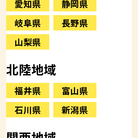
愛知県
静岡県
岐阜県
長野県
山梨県
北陸地域
福井県
富山県
石川県
新潟県
関西地域