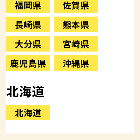
福岡県
佐賀県
長崎県
熊本県
大分県
宮崎県
鹿児島県
沖縄県
北海道
北海道