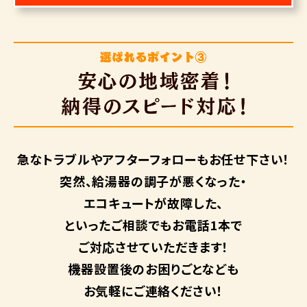
急なトラブルや
アフターフォローも
お任せ下さい！
突然、給湯器の調子が悪くなった・
エコキュートが故障した、
といったご相談でもお電話1本で
ご対応させていただきます！
機器設置後のお困りごとなども
お気軽にご連絡ください！