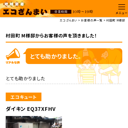
メニュー
エコざんまい
お客様の声一覧
村田町 M様邸
村田町 M様邸からお客様の声を頂きました！
とても助かりました。
とても助かりました
エコキュート
ダイキン EQ37XFHV