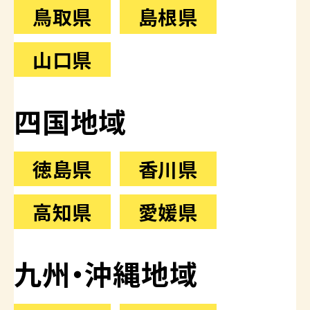
鳥取県
島根県
山口県
四国地域
徳島県
香川県
高知県
愛媛県
九州・沖縄地域