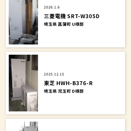
2026.1.6
三菱電機 SRT-W305D
埼玉県 菖蒲町 U様邸
2025.12.15
東芝 HWH-B376-R
埼玉県 児玉町 D様邸