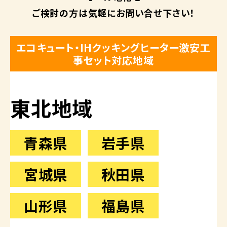
ご検討の方は
気軽にお問い合せ下さい！
エコキュート・IHクッキングヒーター激安工
事セット対応地域
東北地域
青森県
岩手県
宮城県
秋田県
山形県
福島県