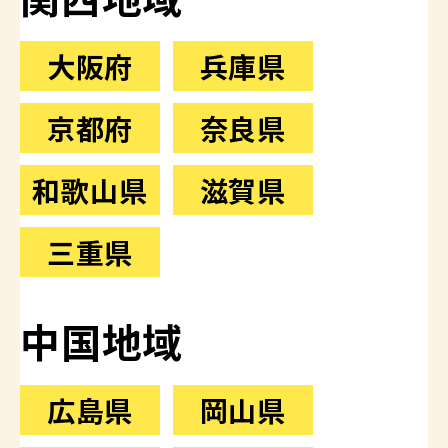
大阪府
兵庫県
京都府
奈良県
和歌山県
滋賀県
三重県
中国地域
広島県
岡山県