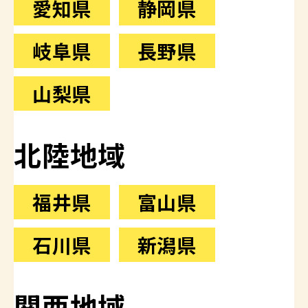
愛知県
静岡県
岐阜県
長野県
山梨県
北陸地域
福井県
富山県
石川県
新潟県
関西地域