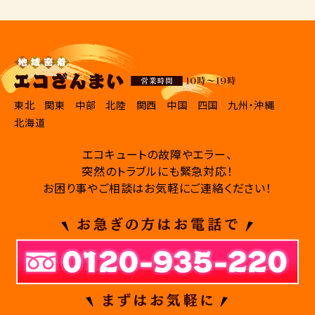
東北
関東
中部
北陸
関西
中国
四国
九州・沖縄
北海道
エコキュートの故障やエラー、
突然のトラブルにも緊急対応！
お困り事やご相談はお気軽にご連絡ください！