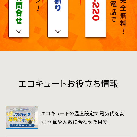
エコキュートお役立ち情報
エコキュートの温度設定で電気代を安
く！季節や人数に合わせた目安