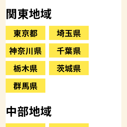
関東地域
東京都
埼玉県
神奈川県
千葉県
栃木県
茨城県
群馬県
中部地域