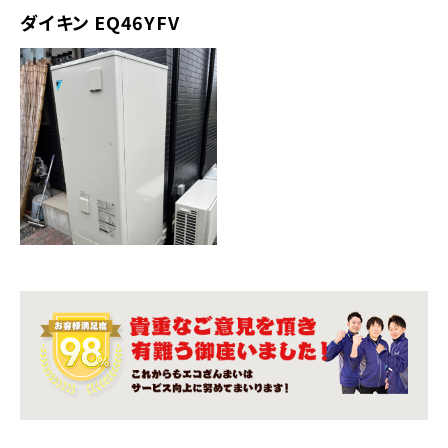
ダイキン EQ46YFV