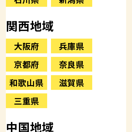
関西地域
大阪府
兵庫県
京都府
奈良県
和歌山県
滋賀県
三重県
中国地域