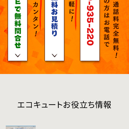
エコキュートお役立ち情報