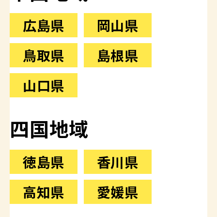
広島県
岡山県
鳥取県
島根県
山口県
四国地域
徳島県
香川県
高知県
愛媛県