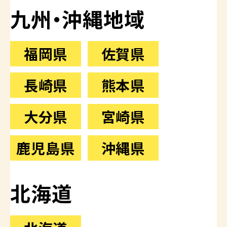
九州・沖縄地域
福岡県
佐賀県
長崎県
熊本県
大分県
宮崎県
鹿児島県
沖縄県
北海道