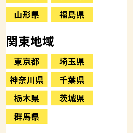
山形県
福島県
関東地域
東京都
埼玉県
神奈川県
千葉県
栃木県
茨城県
群馬県