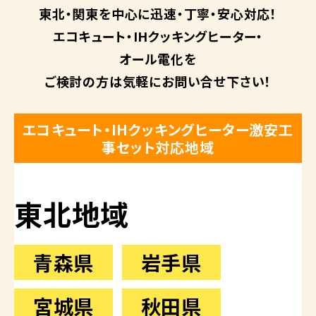
東北・関東を中心に
迅速・丁寧・安心対応！
エコキュート・
IHクッキングヒーター・
オール電化を
ご検討の方は
気軽にお問い合せ下さい！
エコキュート・IHクッキングヒーター激安工
事セット対応地域
東北地域
青森県
岩手県
宮城県
秋田県