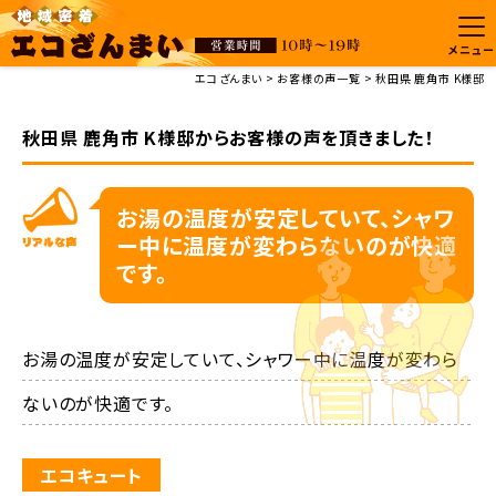
メニュー
エコざんまい
お客様の声一覧
秋田県 鹿角市 K様邸
秋田県 鹿角市 K様邸からお客様の声を頂きました！
お湯の温度が安定していて、シャワ
ー中に温度が変わらないのが快適
です。
お湯の温度が安定していて、シャワー中に温度が変わら
ないのが快適です。
エコキュート