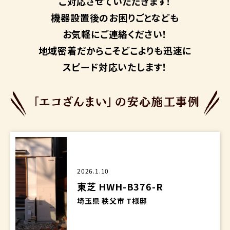
ご対応させていただきます！
機器設置後のお困りごとなども
お気軽にご連絡ください！
地域密着だからこそ
どこよりも迅速に
スピード対応いたします！
2026.1.10
東芝 HWH-B376-R
埼玉県 秩父市 T様邸