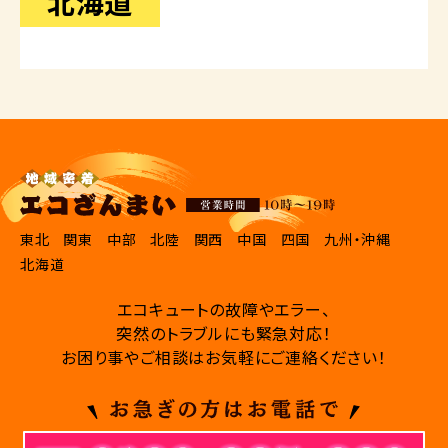
北海道
東北
関東
中部
北陸
関西
中国
四国
九州・沖縄
北海道
エコキュートの故障やエラー、
突然のトラブルにも緊急対応！
お困り事やご相談はお気軽にご連絡ください！