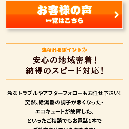
急なトラブルや
アフターフォローも
お任せ下さい！
突然、給湯器の調子が悪くなった・
エコキュートが故障した、
といったご相談でもお電話1本で