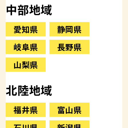
中部地域
愛知県
静岡県
岐阜県
長野県
山梨県
北陸地域
福井県
富山県
石川県
新潟県