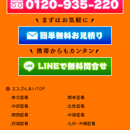
エコざんまいTOP
₋東北密着
₋関東密着
₋中部密着
₋北陸密着
₋関西密着
₋中国密着
₋四国密着
₋九州・沖縄密着