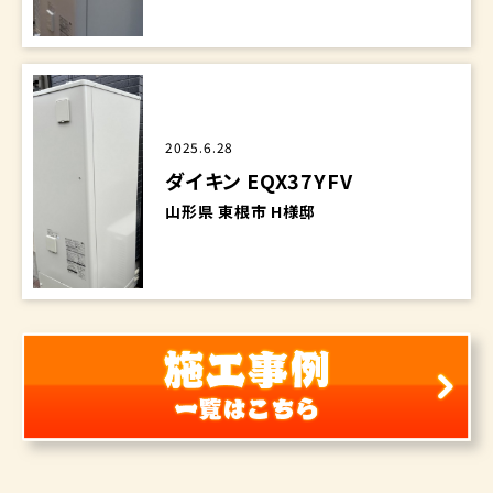
2025.6.28
ダイキン EQX37YFV
山形県 東根市 H様邸