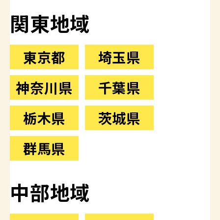
関東地域
東京都
埼玉県
神奈川県
千葉県
栃木県
茨城県
群馬県
中部地域