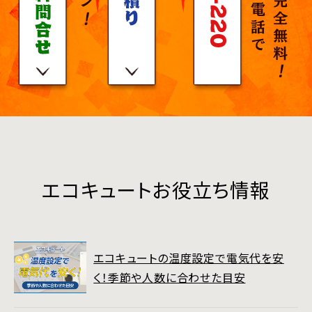
エコキュートお役立ち情報
エコキュートの温度設定で電気代を安
く！季節や人数に合わせた目安