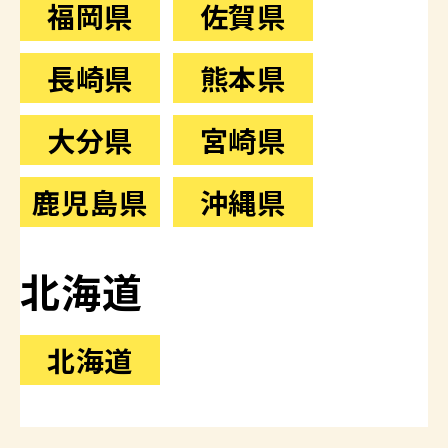
福岡県
佐賀県
長崎県
熊本県
大分県
宮崎県
鹿児島県
沖縄県
北海道
北海道