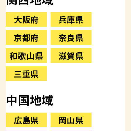
大阪府
兵庫県
京都府
奈良県
和歌山県
滋賀県
三重県
中国地域
広島県
岡山県