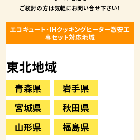
ご検討の方は
気軽にお問い合せ下さい！
エコキュート・IHクッキングヒーター激安工
事セット対応地域
東北地域
青森県
岩手県
宮城県
秋田県
山形県
福島県