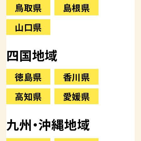
鳥取県
島根県
山口県
四国地域
徳島県
香川県
高知県
愛媛県
九州・沖縄地域