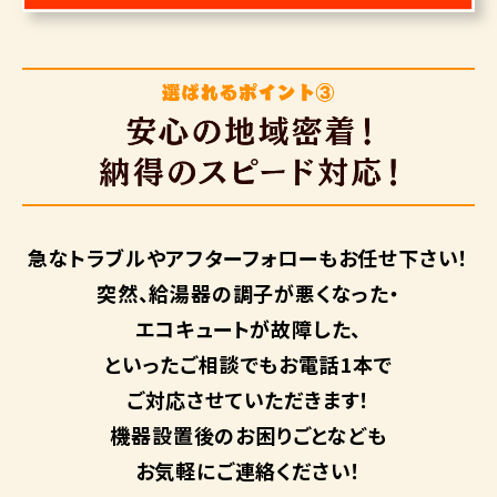
急なトラブルや
アフターフォローも
お任せ下さい！
突然、給湯器の調子が悪くなった・
エコキュートが故障した、
といったご相談でもお電話1本で
ご対応させていただきます！
機器設置後のお困りごとなども
お気軽にご連絡ください！