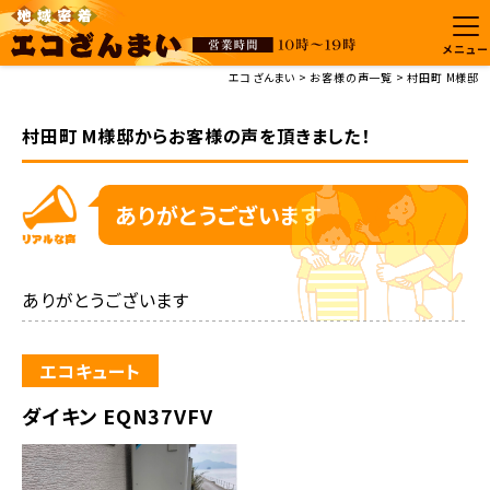
メニュー
エコざんまい
お客様の声一覧
村田町 M様邸
村田町 M様邸からお客様の声を頂きました！
ありがとうございます
ありがとうございます
エコキュート
ダイキン EQN37VFV