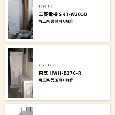
2026.1.6
三菱電機 SRT-W305D
埼玉県 菖蒲町 U様邸
2025.12.15
東芝 HWH-B376-R
埼玉県 児玉町 D様邸