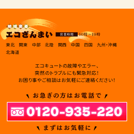
東北
関東
中部
北陸
関西
中国
四国
九州・沖縄
北海道
エコキュートの故障やエラー、
突然のトラブルにも緊急対応！
お困り事やご相談はお気軽にご連絡ください！