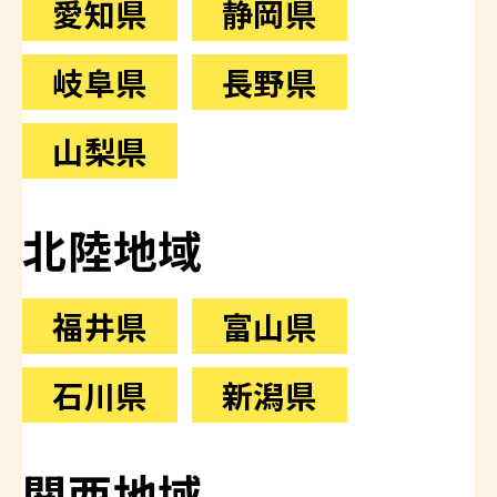
愛知県
静岡県
岐阜県
長野県
山梨県
北陸地域
福井県
富山県
石川県
新潟県
関西地域