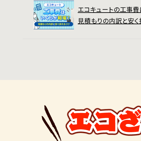
エコキュートの工事費
見積もりの内訳と安く