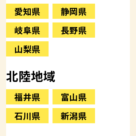
愛知県
静岡県
岐阜県
長野県
山梨県
北陸地域
福井県
富山県
石川県
新潟県