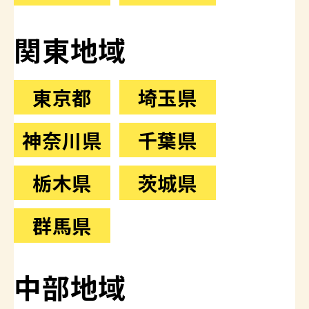
関東地域
東京都
埼玉県
神奈川県
千葉県
栃木県
茨城県
群馬県
中部地域