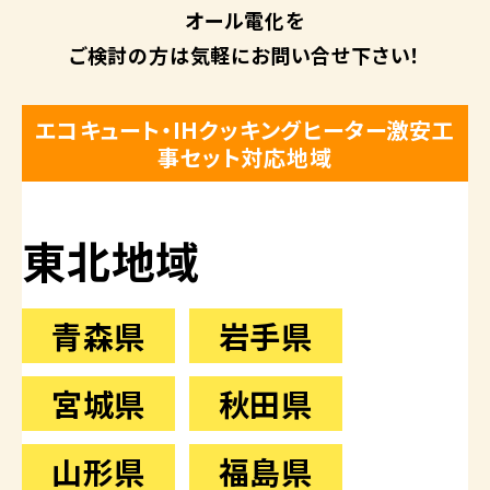
オール電化を
ご検討の方は
気軽にお問い合せ下さい！
エコキュート・IHクッキングヒーター激安工
事セット対応地域
東北地域
青森県
岩手県
宮城県
秋田県
山形県
福島県