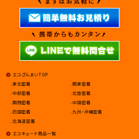
エコざんまいTOP
₋東北密着
₋関東密着
₋中部密着
₋北陸密着
₋関西密着
₋中国密着
₋四国密着
₋九州・沖縄密着
₋北海道密着
エコキュート商品一覧