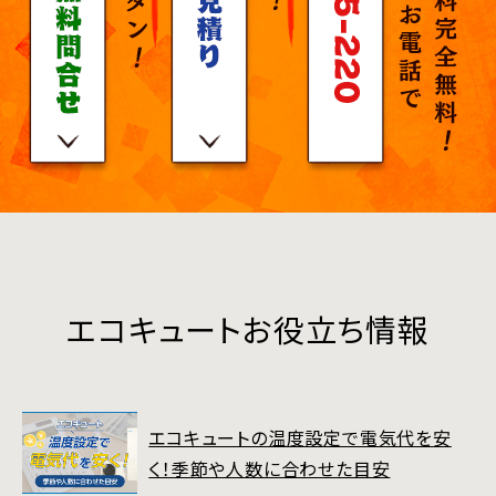
エコキュートお役立ち情報
エコキュートの温度設定で電気代を安
く！季節や人数に合わせた目安