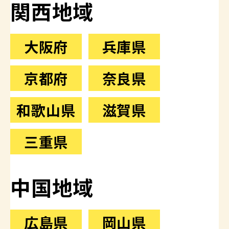
関西地域
大阪府
兵庫県
京都府
奈良県
和歌山県
滋賀県
三重県
中国地域
広島県
岡山県