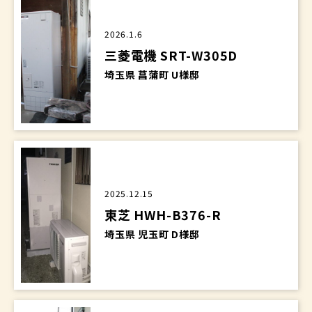
2026.1.6
三菱電機 SRT-W305D
埼玉県 菖蒲町 U様邸
2025.12.15
東芝 HWH-B376-R
埼玉県 児玉町 D様邸