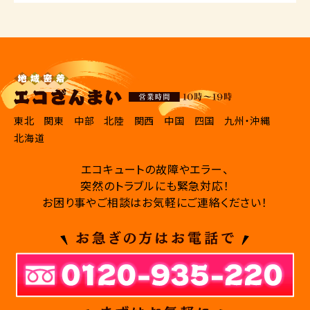
東北
関東
中部
北陸
関西
中国
四国
九州・沖縄
北海道
エコキュートの故障やエラー、
突然のトラブルにも緊急対応！
お困り事やご相談はお気軽にご連絡ください！