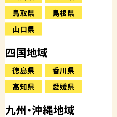
鳥取県
島根県
山口県
四国地域
徳島県
香川県
高知県
愛媛県
九州・沖縄地域