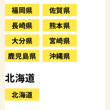
福岡県
佐賀県
長崎県
熊本県
大分県
宮崎県
鹿児島県
沖縄県
北海道
北海道