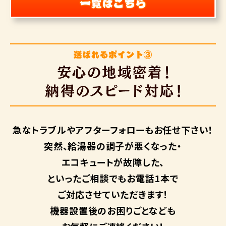
急なトラブルや
アフターフォローも
お任せ下さい！
突然、給湯器の調子が悪くなった・
エコキュートが故障した、
といったご相談でもお電話1本で
ご対応させていただきます！
機器設置後のお困りごとなども