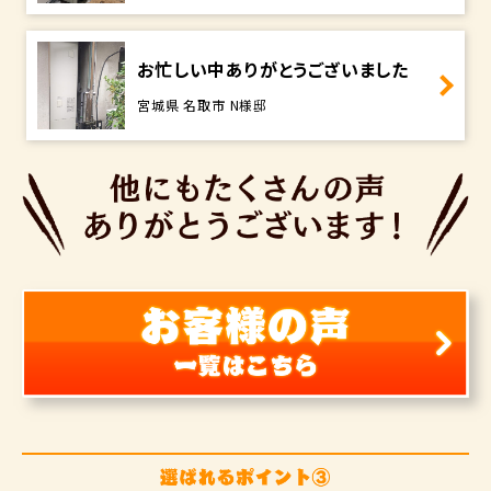
お忙しい中ありがとうございました
宮城県 名取市 N様邸