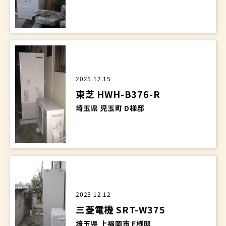
2025.12.15
東芝 HWH-B376-R
埼玉県 児玉町 D様邸
2025.12.12
三菱電機 SRT-W375
埼玉県 上福岡市 F様邸