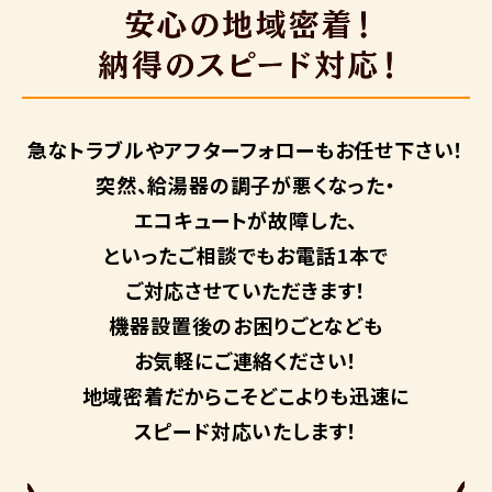
急なトラブルや
アフターフォローも
お任せ下さい！
突然、給湯器の調子が悪くなった・
エコキュートが故障した、
といったご相談でもお電話1本で
ご対応させていただきます！
機器設置後のお困りごとなども
お気軽にご連絡ください！
地域密着だからこそ
どこよりも迅速に
スピード対応いたします！