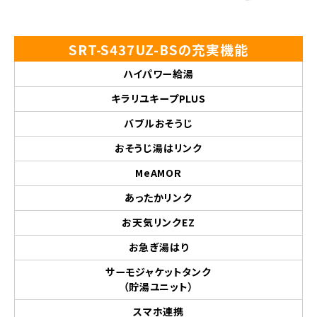
SRT-S437UZ-BSの充実機能
ハイパワー給湯
キラリユキープPLUS
バブルおそうじ
おそうじ湯はリンク
MeAMOR
あったかリンク
お天気リンクEZ
お急ぎ湯はり
サーモジャケットタンク
（貯湯ユニット）
スマホ連携