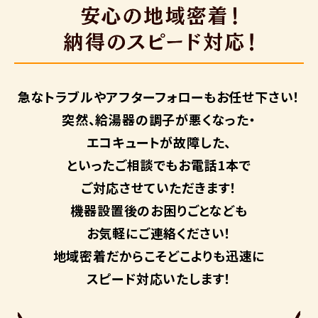
急なトラブルや
アフターフォローも
お任せ下さい！
突然、給湯器の調子が悪くなった・
エコキュートが故障した、
といったご相談でもお電話1本で
ご対応させていただきます！
機器設置後のお困りごとなども
お気軽にご連絡ください！
地域密着だからこそ
どこよりも迅速に
スピード対応いたします！