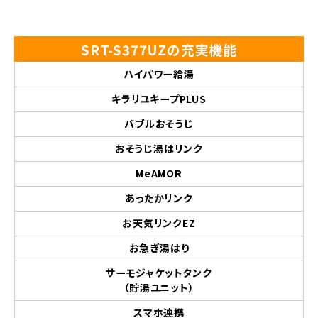
SRT-S377UZの充実機能
ハイパワー給湯
キラリユキープPLUS
バブルおそうじ
おそうじ湯はリンク
MeAMOR
あったかリンク
お天気リンクEZ
お急ぎ湯はり
サーモジャケットタンク
（貯湯ユニット）
スマホ連携