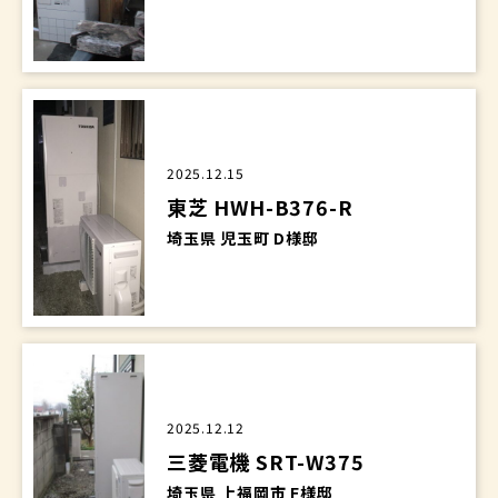
2025.12.15
東芝 HWH-B376-R
埼玉県 児玉町 D様邸
2025.12.12
三菱電機 SRT-W375
埼玉県 上福岡市 F様邸