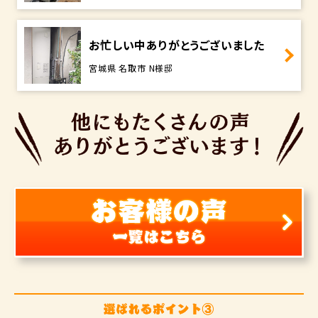
お忙しい中ありがとうございました
宮城県 名取市 N様邸