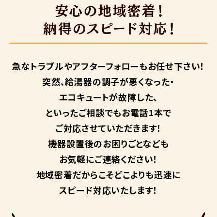
急なトラブルや
アフターフォローも
お任せ下さい！
突然、給湯器の調子が悪くなった・
エコキュートが故障した、
といったご相談でもお電話1本で
ご対応させていただきます！
機器設置後のお困りごとなども
お気軽にご連絡ください！
地域密着だからこそ
どこよりも迅速に
スピード対応いたします！