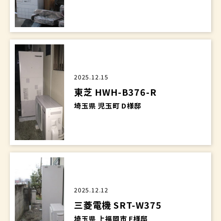
2025.12.15
東芝 HWH-B376-R
埼玉県 児玉町 D様邸
2025.12.12
三菱電機 SRT-W375
埼玉県 上福岡市 F様邸