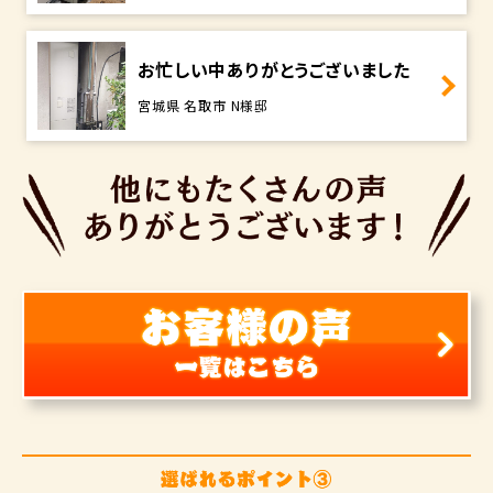
お忙しい中ありがとうございました
宮城県 名取市 N様邸