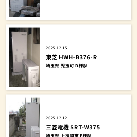
2025.12.15
東芝 HWH-B376-R
埼玉県 児玉町 D様邸
2025.12.12
三菱電機 SRT-W375
埼玉県 上福岡市 F様邸