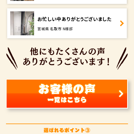
お忙しい中ありがとうございました
宮城県 名取市 N様邸