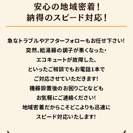
急なトラブルや
アフターフォローも
お任せ下さい！
突然、給湯器の調子が悪くなった・
エコキュートが故障した、
といったご相談でもお電話1本で
ご対応させていただきます！
機器設置後のお困りごとなども
お気軽にご連絡ください！
地域密着だからこそ
どこよりも迅速に
スピード対応いたします！