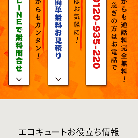
エコキュートお役立ち情報