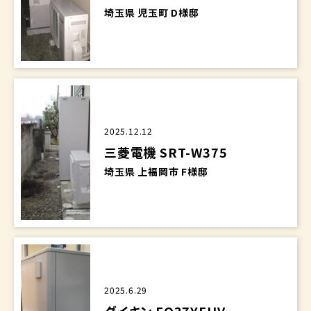
埼玉県 児玉町 D様邸
2025.12.12
三菱電機 SRT-W375
埼玉県 上福岡市 F様邸
2025.6.29