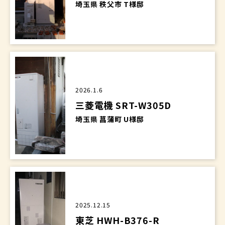
埼玉県 秩父市 T様邸
2026.1.6
三菱電機 SRT-W305D
埼玉県 菖蒲町 U様邸
2025.12.15
東芝 HWH-B376-R