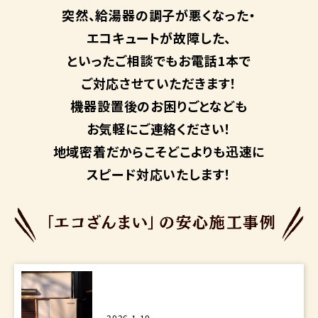
突然、給湯器の調子が悪くなった・
エコキュートが故障した、
といったご相談でもお電話1本で
ご対応させていただきます！
機器設置後のお困りごとなども
お気軽にご連絡ください！
地域密着だからこそ
どこよりも迅速に
スピード対応いたします！
2026.1.10