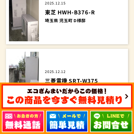
2025.12.15
東芝 HWH-B376-R
埼玉県 児玉町 D様邸
2025.12.12
三菱電機 SRT-W375
埼玉県 上福岡市 F様邸