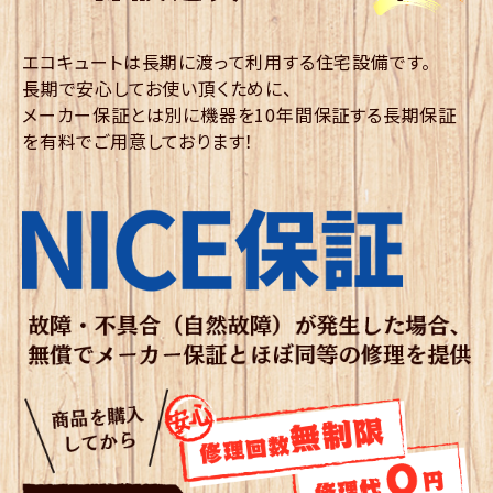
エコキュートは長期に渡って利用する住宅設備です。
長期で安心してお使い頂くために、
メーカー保証とは別に機器を10年間保証する長期保証
を有料でご用意しております！