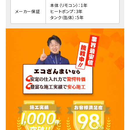
本体（リモコン）：1年
メーカー保証
ヒートポンプ：3年
タンク（缶体）：5年