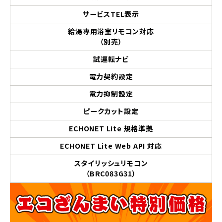
サービスTEL表示
給湯専用浴室リモコン対応
（別売）
試運転ナビ
電力契約設定
電力抑制設定
ピークカット設定
ECHONET Lite 規格準拠
ECHONET Lite Web API 対応
スタイリッシュリモコン
（BRC083G31）