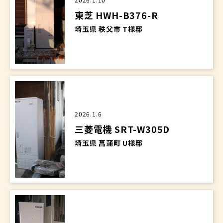
東芝 HWH-B376-R
埼玉県 秩父市 T様邸
2026.1.6
三菱電機 SRT-W305D
埼玉県 菖蒲町 U様邸