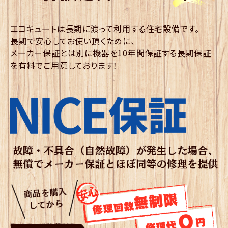
エコキュートは長期に渡って利用する住宅設備です。
長期で安心してお使い頂くために、
メーカー保証とは別に機器を10年間保証する長期保証
を有料でご用意しております！