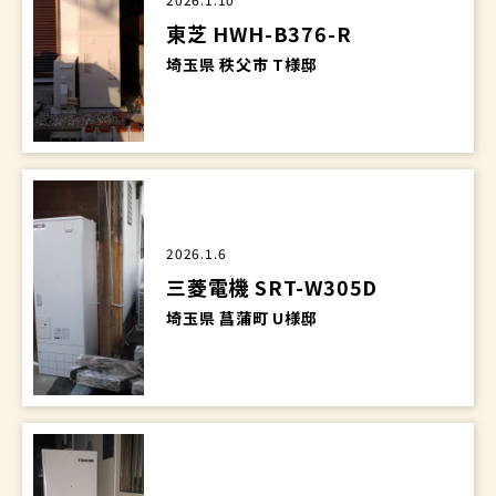
東芝 HWH-B376-R
埼玉県 秩父市 T様邸
2026.1.6
三菱電機 SRT-W305D
埼玉県 菖蒲町 U様邸