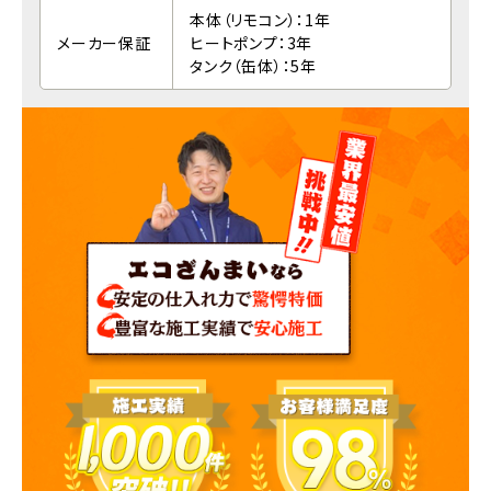
本体（リモコン）：1年
メーカー保証
ヒートポンプ：3年
タンク（缶体）：5年