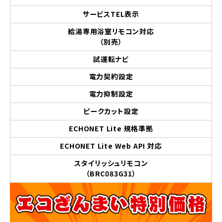
サービスTEL表示
給湯専用浴室リモコン対応
（別売）
試運転ナビ
電力契約設定
電力抑制設定
ピークカット設定
ECHONET Lite 規格準拠
ECHONET Lite Web API 対応
スタイリッシュリモコン
（BRC083G31）