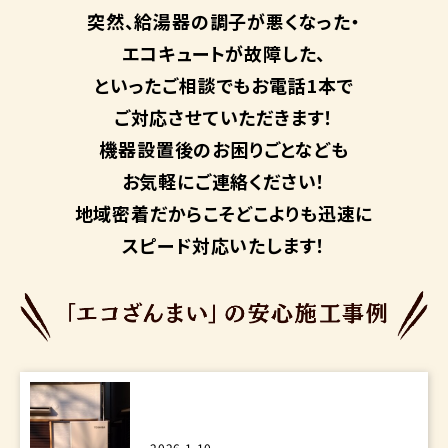
突然、給湯器の調子が悪くなった・
エコキュートが故障した、
といったご相談でもお電話1本で
ご対応させていただきます！
機器設置後のお困りごとなども
お気軽にご連絡ください！
地域密着だからこそ
どこよりも迅速に
スピード対応いたします！
2026.1.10