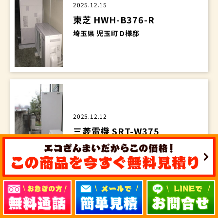
2025.12.15
東芝 HWH-B376-R
埼玉県 児玉町 D様邸
2025.12.12
三菱電機 SRT-W375
埼玉県 上福岡市 F様邸