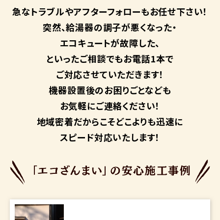
急なトラブルや
アフターフォローも
お任せ下さい！
突然、給湯器の調子が悪くなった・
エコキュートが故障した、
といったご相談でもお電話1本で
ご対応させていただきます！
機器設置後のお困りごとなども
お気軽にご連絡ください！
地域密着だからこそ
どこよりも迅速に
スピード対応いたします！