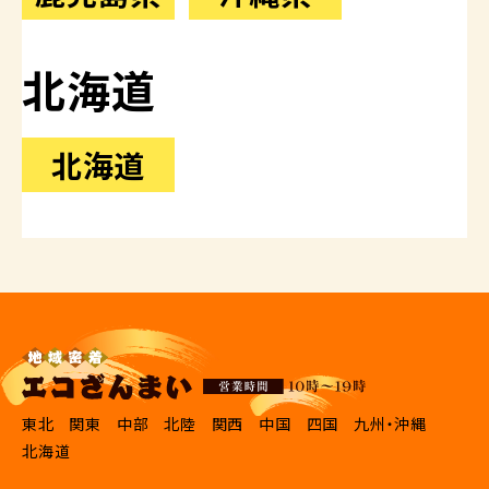
北海道
北海道
東北
関東
中部
北陸
関西
中国
四国
九州・沖縄
北海道