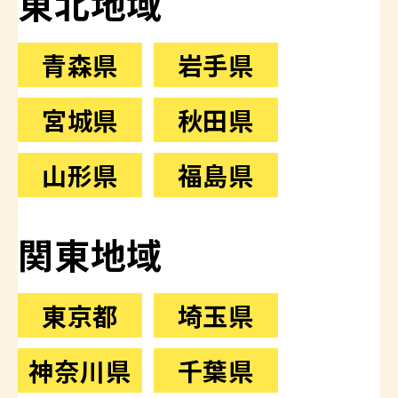
東北地域
青森県
岩手県
宮城県
秋田県
山形県
福島県
関東地域
東京都
埼玉県
神奈川県
千葉県