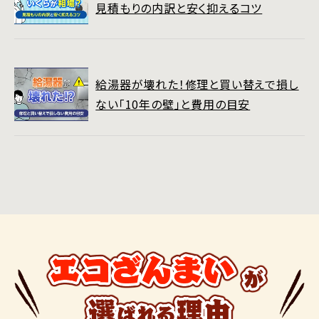
見積もりの内訳と安く抑えるコツ
給湯器が壊れた！修理と買い替えで損し
ない「10年の壁」と費用の目安