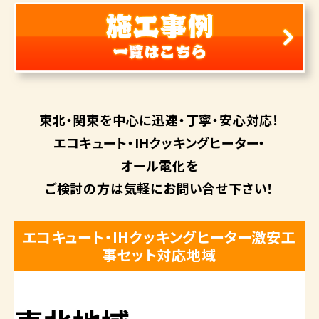
東北・関東を中心に
迅速・丁寧・安心対応！
エコキュート・
IHクッキングヒーター・
オール電化を
ご検討の方は
気軽にお問い合せ下さい！
エコキュート・IHクッキングヒーター激安工
事セット対応地域