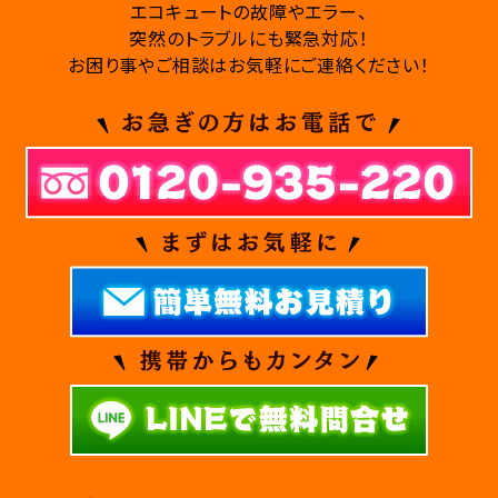
エコキュートの故障やエラー、
突然のトラブルにも緊急対応！
お困り事やご相談はお気軽にご連絡ください！