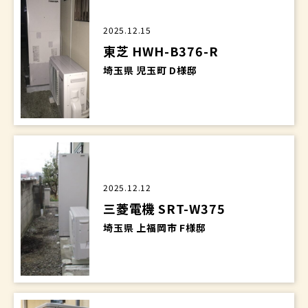
2025.12.15
東芝 HWH-B376-R
埼玉県 児玉町 D様邸
2025.12.12
三菱電機 SRT-W375
埼玉県 上福岡市 F様邸