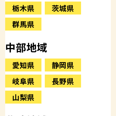
栃木県
茨城県
群馬県
中部地域
愛知県
静岡県
岐阜県
長野県
山梨県