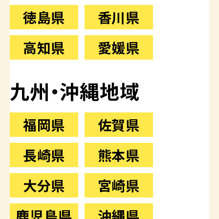
徳島県
香川県
高知県
愛媛県
九州・沖縄地域
福岡県
佐賀県
長崎県
熊本県
大分県
宮崎県
鹿児島県
沖縄県