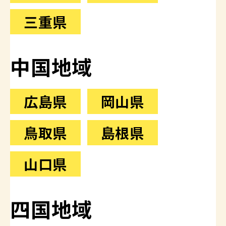
三重県
中国地域
広島県
岡山県
鳥取県
島根県
山口県
四国地域