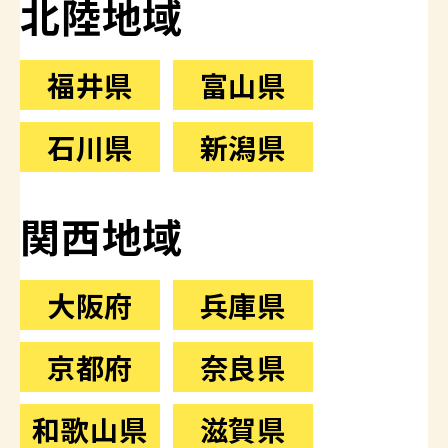
北陸地域
福井県
富山県
石川県
新潟県
関西地域
大阪府
兵庫県
京都府
奈良県
和歌山県
滋賀県