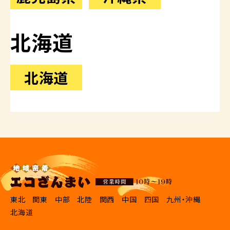
北海道
北海道
東北
関東
中部
北陸
関西
中国
四国
九州・沖縄
北海道