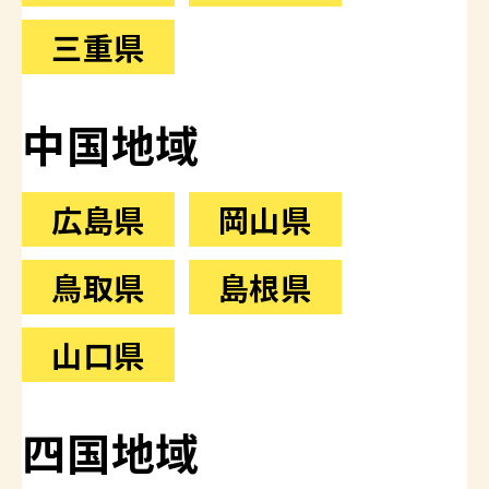
三重県
中国地域
広島県
岡山県
鳥取県
島根県
山口県
四国地域