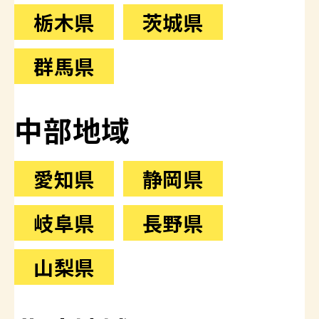
栃木県
茨城県
群馬県
中部地域
愛知県
静岡県
岐阜県
長野県
山梨県