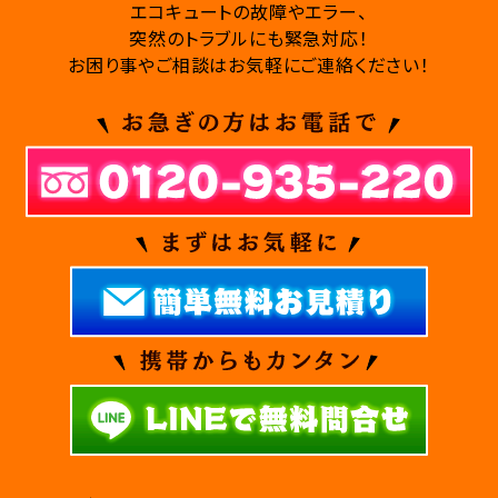
エコキュートの故障やエラー、
突然のトラブルにも緊急対応！
お困り事やご相談はお気軽にご連絡ください！