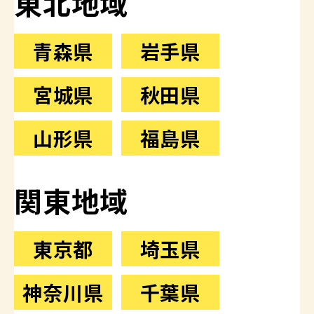
東北地域
青森県
岩手県
宮城県
秋田県
山形県
福島県
関東地域
東京都
埼玉県
神奈川県
千葉県