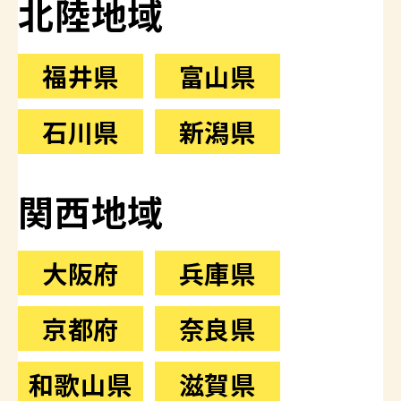
北陸地域
福井県
富山県
石川県
新潟県
関西地域
大阪府
兵庫県
京都府
奈良県
和歌山県
滋賀県