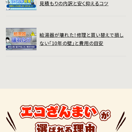
見積もりの内訳と安く抑えるコツ
給湯器が壊れた！修理と買い替えで損し
ない「10年の壁」と費用の目安