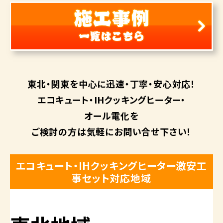
東北・関東を中心に
迅速・丁寧・安心対応！
エコキュート・
IHクッキングヒーター・
オール電化を
ご検討の方は
気軽にお問い合せ下さい！
エコキュート・IHクッキングヒーター激安工
事セット対応地域