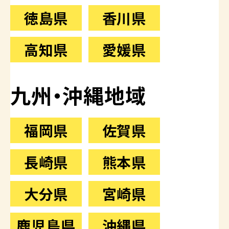
徳島県
香川県
高知県
愛媛県
九州・沖縄地域
福岡県
佐賀県
長崎県
熊本県
大分県
宮崎県
鹿児島県
沖縄県