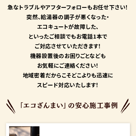
急なトラブルや
アフターフォローも
お任せ下さい！
突然、給湯器の調子が悪くなった・
エコキュートが故障した、
といったご相談でもお電話1本で
ご対応させていただきます！
機器設置後のお困りごとなども
お気軽にご連絡ください！
地域密着だからこそ
どこよりも迅速に
スピード対応いたします！