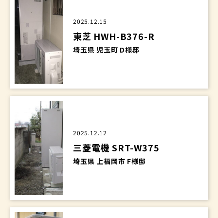
2025.12.15
東芝 HWH-B376-R
埼玉県 児玉町 D様邸
2025.12.12
三菱電機 SRT-W375
埼玉県 上福岡市 F様邸