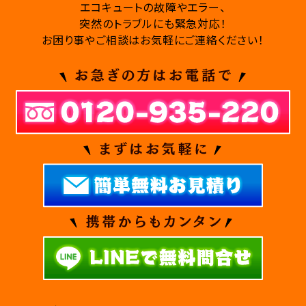
エコキュートの故障やエラー、
突然のトラブルにも緊急対応！
お困り事やご相談はお気軽にご連絡ください！