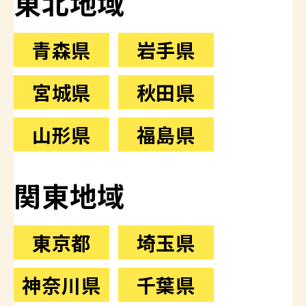
東北地域
青森県
岩手県
宮城県
秋田県
山形県
福島県
関東地域
東京都
埼玉県
神奈川県
千葉県