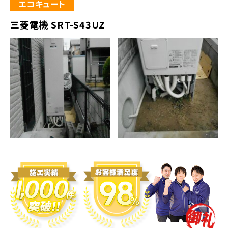
エコキュート
三菱電機 SRT-S43UZ