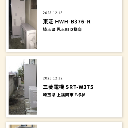
2025.12.15
東芝 HWH-B376-R
埼玉県 児玉町 D様邸
2025.12.12
三菱電機 SRT-W375
埼玉県 上福岡市 F様邸