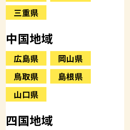
三重県
中国地域
広島県
岡山県
鳥取県
島根県
山口県
四国地域