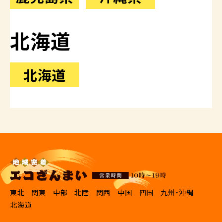
北海道
北海道
東北
関東
中部
北陸
関西
中国
四国
九州・沖縄
北海道