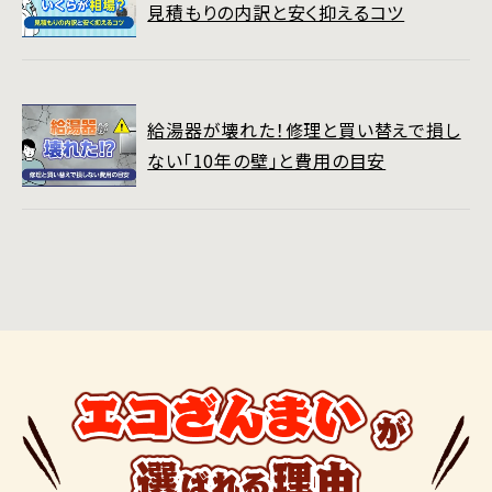
見積もりの内訳と安く抑えるコツ
給湯器が壊れた！修理と買い替えで損し
ない「10年の壁」と費用の目安