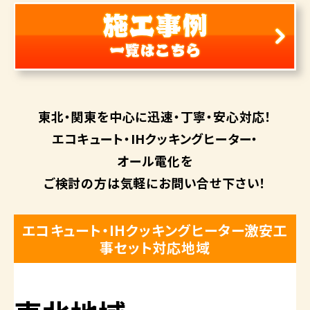
東北・関東を中心に
迅速・丁寧・安心対応！
エコキュート・
IHクッキングヒーター・
オール電化を
ご検討の方は
気軽にお問い合せ下さい！
エコキュート・IHクッキングヒーター激安工
事セット対応地域