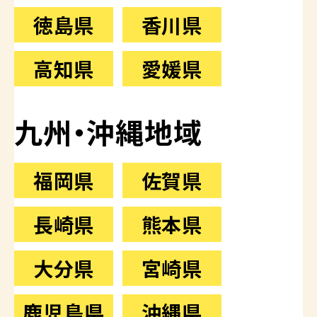
徳島県
香川県
高知県
愛媛県
九州・沖縄地域
福岡県
佐賀県
長崎県
熊本県
大分県
宮崎県
鹿児島県
沖縄県