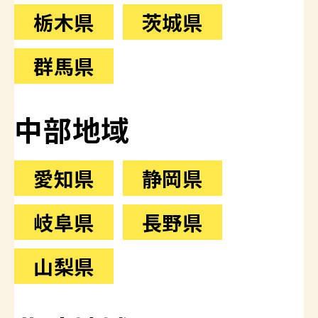
栃木県
茨城県
群馬県
中部地域
愛知県
静岡県
岐阜県
長野県
山梨県