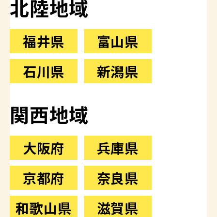
北陸地域
福井県
富山県
石川県
新潟県
関西地域
大阪府
兵庫県
京都府
奈良県
和歌山県
滋賀県