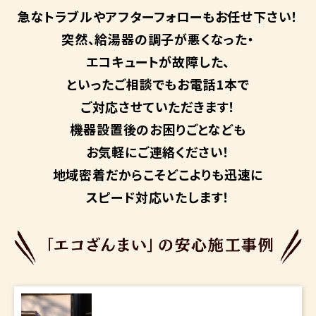
急なトラブルや
アフターフォローも
お任せ下さい！
突然、給湯器の調子が悪くなった・
エコキュートが故障した、
といったご相談でもお電話1本で
ご対応させていただきます！
機器設置後のお困りごとなども
お気軽にご連絡ください！
地域密着だからこそ
どこよりも迅速に
スピード対応いたします！