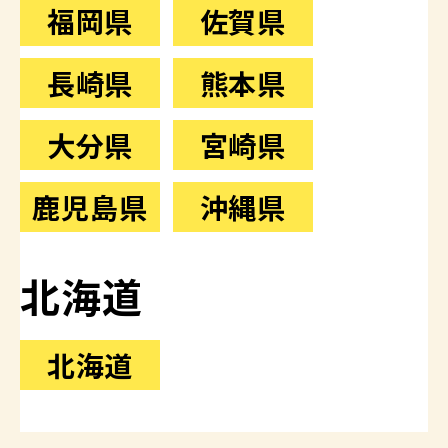
福岡県
佐賀県
長崎県
熊本県
大分県
宮崎県
鹿児島県
沖縄県
北海道
北海道