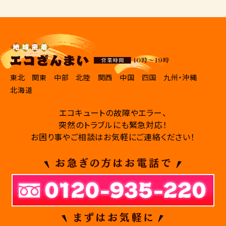
東北
関東
中部
北陸
関西
中国
四国
九州・沖縄
北海道
エコキュートの故障やエラー、
突然のトラブルにも緊急対応！
お困り事やご相談はお気軽にご連絡ください！