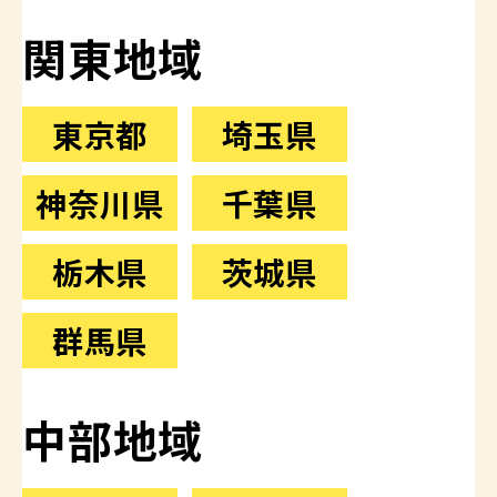
関東地域
東京都
埼玉県
神奈川県
千葉県
栃木県
茨城県
群馬県
中部地域