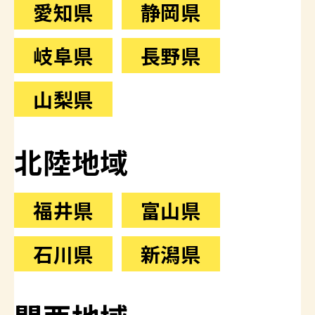
愛知県
静岡県
岐阜県
長野県
山梨県
北陸地域
福井県
富山県
石川県
新潟県