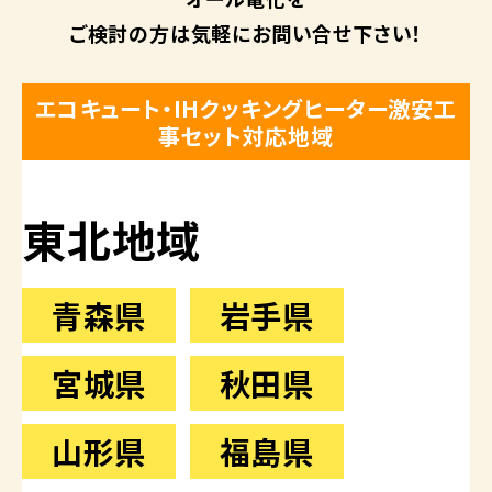
ご検討の方は
気軽にお問い合せ下さい！
エコキュート・IHクッキングヒーター激安工
事セット対応地域
東北地域
青森県
岩手県
宮城県
秋田県
山形県
福島県