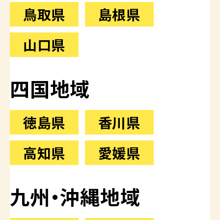
鳥取県
島根県
山口県
四国地域
徳島県
香川県
高知県
愛媛県
九州・沖縄地域