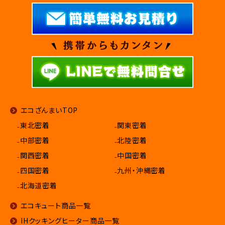
エコざんまいTOP
₋東北密着
₋関東密着
₋中部密着
₋北陸密着
₋関西密着
₋中国密着
₋四国密着
₋九州・沖縄密着
₋北海道密着
エコキュート商品一覧
IHクッキングヒーター商品一覧