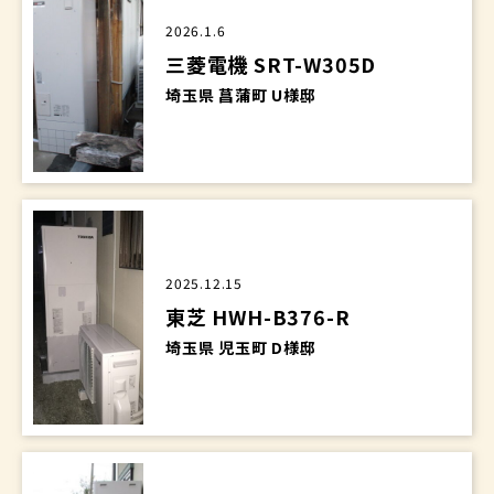
2026.1.6
三菱電機 SRT-W305D
埼玉県 菖蒲町 U様邸
2025.12.15
東芝 HWH-B376-R
埼玉県 児玉町 D様邸