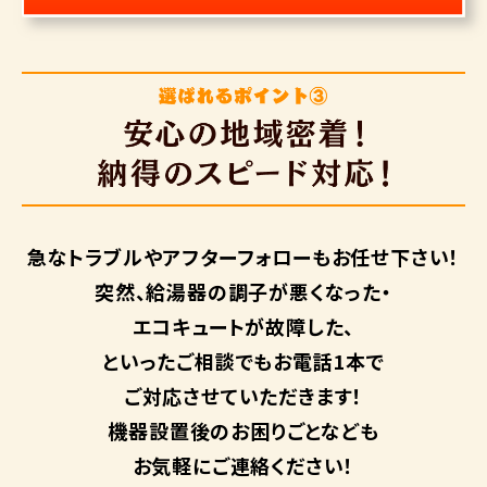
急なトラブルや
アフターフォローも
お任せ下さい！
突然、給湯器の調子が悪くなった・
エコキュートが故障した、
といったご相談でもお電話1本で
ご対応させていただきます！
機器設置後のお困りごとなども
お気軽にご連絡ください！