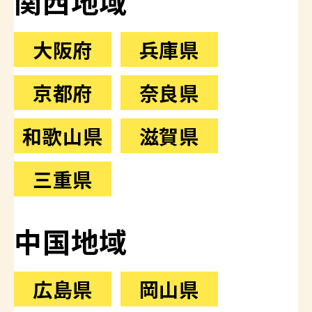
関西地域
大阪府
兵庫県
京都府
奈良県
和歌山県
滋賀県
三重県
中国地域
広島県
岡山県