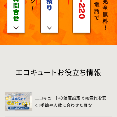
エコキュートお役立ち情報
エコキュートの温度設定で電気代を安
く！季節や人数に合わせた目安