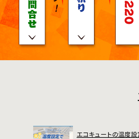
エコキュートの温度設