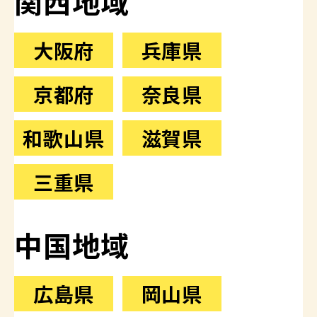
関西地域
大阪府
兵庫県
京都府
奈良県
和歌山県
滋賀県
三重県
中国地域
広島県
岡山県