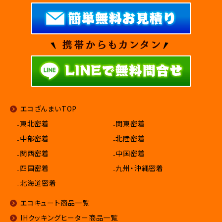
エコざんまいTOP
₋東北密着
₋関東密着
₋中部密着
₋北陸密着
₋関西密着
₋中国密着
₋四国密着
₋九州・沖縄密着
₋北海道密着
エコキュート商品一覧
IHクッキングヒーター商品一覧