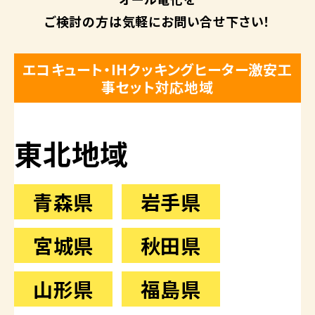
ご検討の方は
気軽にお問い合せ下さい！
エコキュート・IHクッキングヒーター激安工
事セット対応地域
東北地域
青森県
岩手県
宮城県
秋田県
山形県
福島県