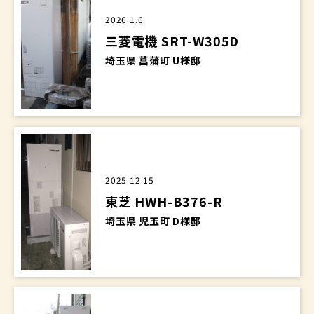
2026.1.6
三菱電機 SRT-W305D
埼玉県 菖蒲町 U様邸
2025.12.15
東芝 HWH-B376-R
埼玉県 児玉町 D様邸