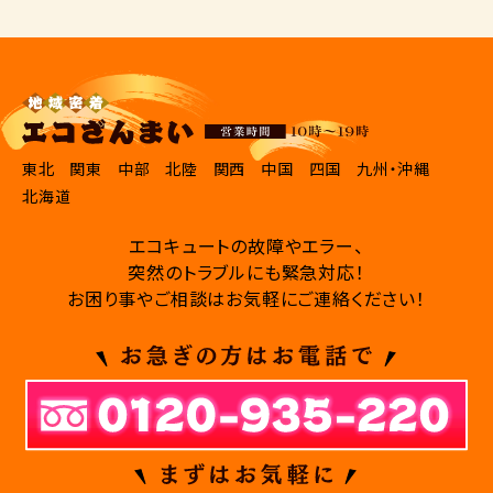
東北
関東
中部
北陸
関西
中国
四国
九州・沖縄
北海道
エコキュートの故障やエラー、
突然のトラブルにも緊急対応！
お困り事やご相談はお気軽にご連絡ください！