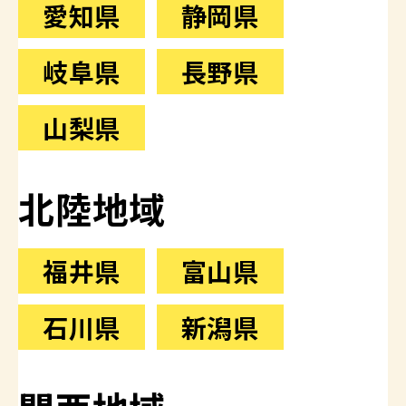
愛知県
静岡県
岐阜県
長野県
山梨県
北陸地域
福井県
富山県
石川県
新潟県