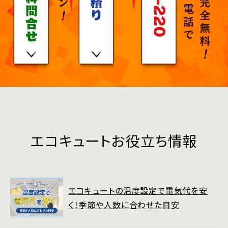
エコキュートお役立ち情報
エコキュートの温度設定で電気代を安
く！季節や人数に合わせた目安