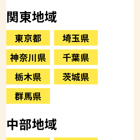
関東地域
東京都
埼玉県
神奈川県
千葉県
栃木県
茨城県
群馬県
中部地域