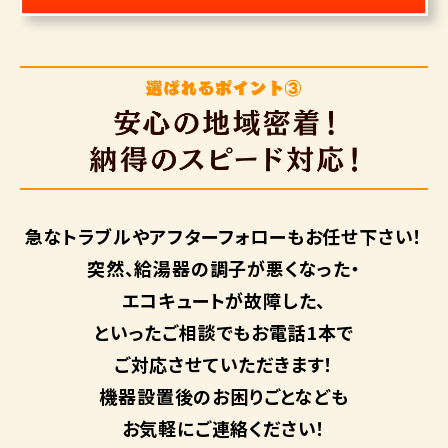
急なトラブルや
アフターフォローも
お任せ下さい！
突然、給湯器の調子が悪くなった・
エコキュートが故障した、
といったご相談でもお電話1本で
ご対応させていただきます！
機器設置後のお困りごとなども
お気軽にご連絡ください！