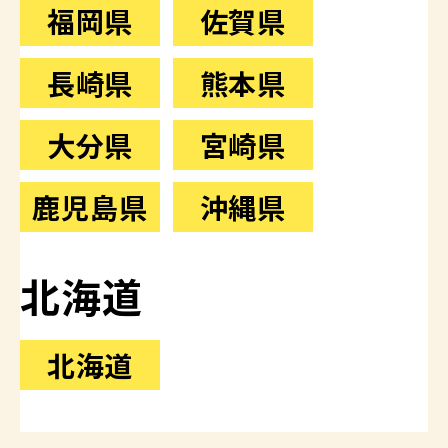
福岡県
佐賀県
長崎県
熊本県
大分県
宮崎県
鹿児島県
沖縄県
北海道
北海道