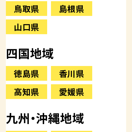
鳥取県
島根県
山口県
四国地域
徳島県
香川県
高知県
愛媛県
九州・沖縄地域