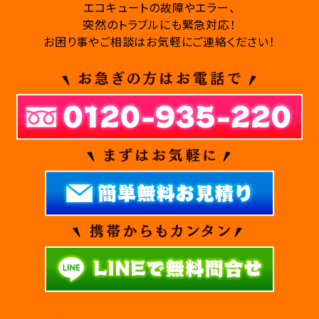
エコキュートの故障やエラー、
突然のトラブルにも緊急対応！
お困り事やご相談はお気軽にご連絡ください！