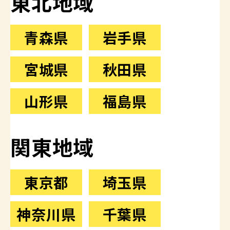
東北地域
青森県
岩手県
宮城県
秋田県
山形県
福島県
関東地域
東京都
埼玉県
神奈川県
千葉県