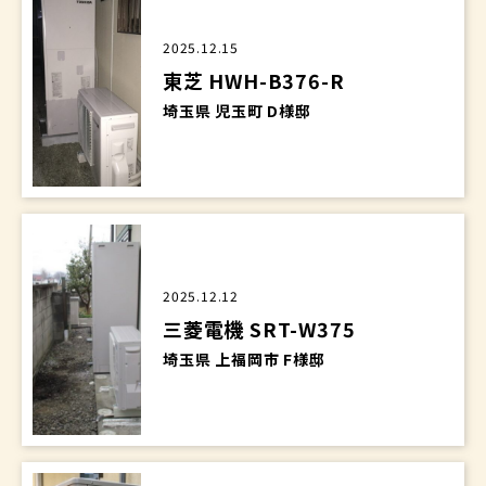
2025.12.15
東芝 HWH-B376-R
埼玉県 児玉町 D様邸
2025.12.12
三菱電機 SRT-W375
埼玉県 上福岡市 F様邸