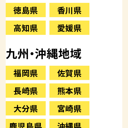
徳島県
香川県
高知県
愛媛県
九州・沖縄地域
福岡県
佐賀県
長崎県
熊本県
大分県
宮崎県
鹿児島県
沖縄県