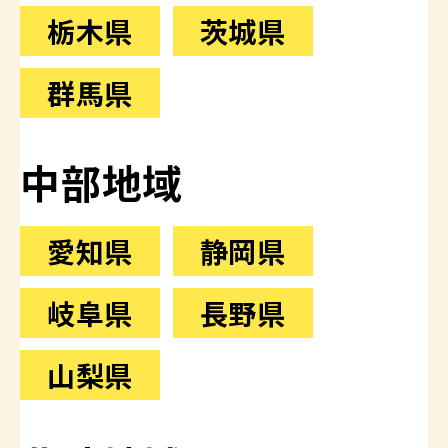
栃木県
茨城県
群馬県
中部地域
愛知県
静岡県
岐阜県
長野県
山梨県