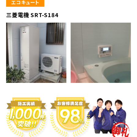
エコキュート
三菱電機 SRT-S184