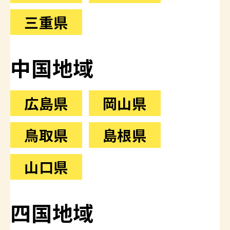
三重県
中国地域
広島県
岡山県
鳥取県
島根県
山口県
四国地域