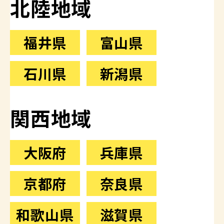
北陸地域
福井県
富山県
石川県
新潟県
関西地域
大阪府
兵庫県
京都府
奈良県
和歌山県
滋賀県