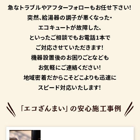
急なトラブルや
アフターフォローも
お任せ下さい！
突然、給湯器の調子が悪くなった・
エコキュートが故障した、
といったご相談でもお電話1本で
ご対応させていただきます！
機器設置後のお困りごとなども
お気軽にご連絡ください！
地域密着だからこそ
どこよりも迅速に
スピード対応いたします！