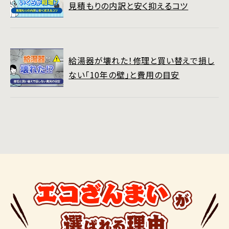
見積もりの内訳と安く抑えるコツ
給湯器が壊れた！修理と買い替えで損し
ない「10年の壁」と費用の目安