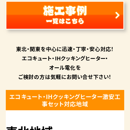
東北・関東を中心に
迅速・丁寧・安心対応！
エコキュート・
IHクッキングヒーター・
オール電化を
ご検討の方は
気軽にお問い合せ下さい！
エコキュート・IHクッキングヒーター激安工
事セット対応地域