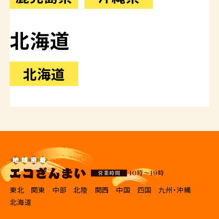
北海道
北海道
東北
関東
中部
北陸
関西
中国
四国
九州・沖縄
北海道