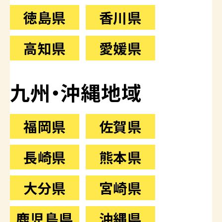
徳島県
香川県
高知県
愛媛県
九州・沖縄地域
福岡県
佐賀県
長崎県
熊本県
大分県
宮崎県
鹿児島県
沖縄県