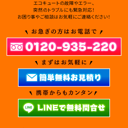
エコキュートの故障やエラー、
突然のトラブルにも緊急対応！
お困り事やご相談はお気軽にご連絡ください！