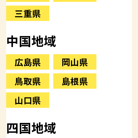
三重県
中国地域
広島県
岡山県
鳥取県
島根県
山口県
四国地域