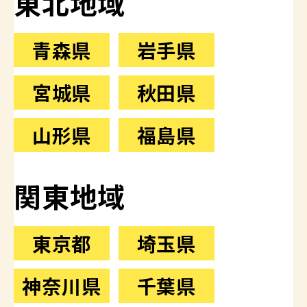
東北地域
青森県
岩手県
宮城県
秋田県
山形県
福島県
関東地域
東京都
埼玉県
神奈川県
千葉県