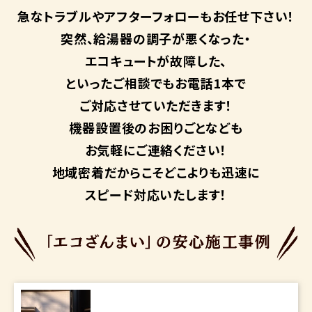
急なトラブルや
アフターフォローも
お任せ下さい！
突然、給湯器の調子が悪くなった・
エコキュートが故障した、
といったご相談でもお電話1本で
ご対応させていただきます！
機器設置後のお困りごとなども
お気軽にご連絡ください！
地域密着だからこそ
どこよりも迅速に
スピード対応いたします！