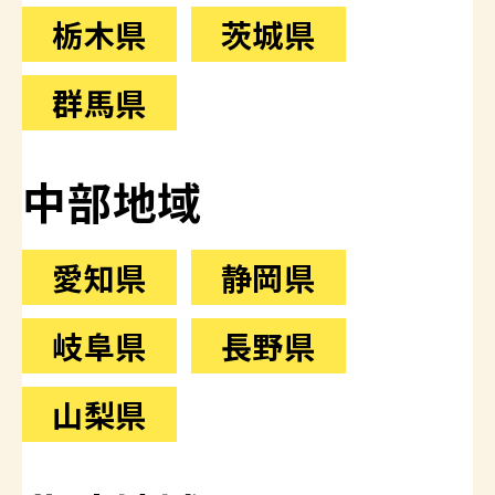
栃木県
茨城県
群馬県
中部地域
愛知県
静岡県
岐阜県
長野県
山梨県