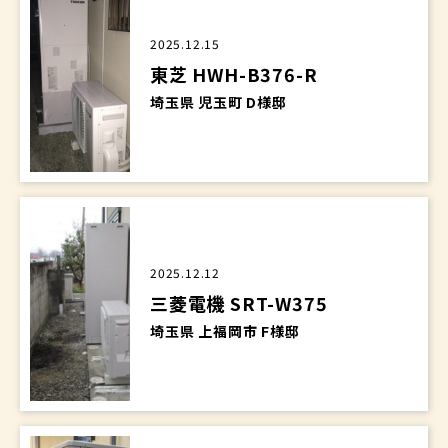
2025.12.15
東芝 HWH-B376-R
埼玉県 児玉町 D様邸
2025.12.12
三菱電機 SRT-W375
埼玉県 上福岡市 F様邸