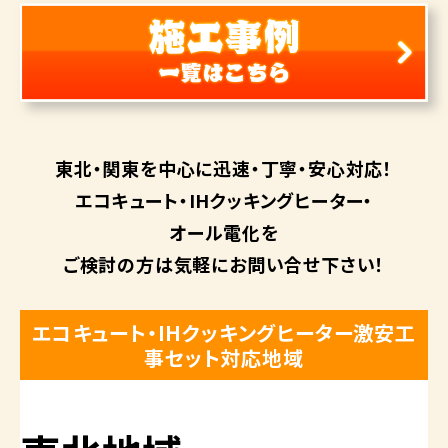
東北・関東を中心に
迅速・丁寧・安心対応！
エコキュート・
IHクッキングヒーター・
オール電化を
ご検討の方は
気軽にお問い合せ下さい！
エコキュート・IHクッキングヒーター激安工
事セット対応地域