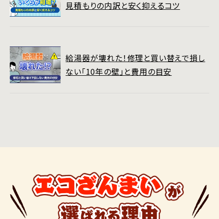
見積もりの内訳と安く抑えるコツ
給湯器が壊れた！修理と買い替えで損し
ない「10年の壁」と費用の目安