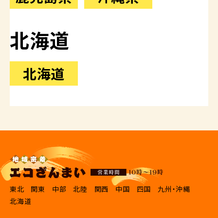
北海道
北海道
東北
関東
中部
北陸
関西
中国
四国
九州・沖縄
北海道