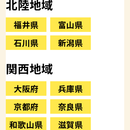
北陸地域
福井県
富山県
石川県
新潟県
関西地域
大阪府
兵庫県
京都府
奈良県
和歌山県
滋賀県