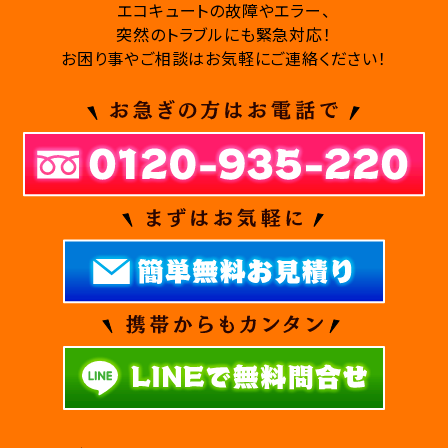
エコキュートの故障やエラー、
突然のトラブルにも緊急対応！
お困り事やご相談はお気軽にご連絡ください！