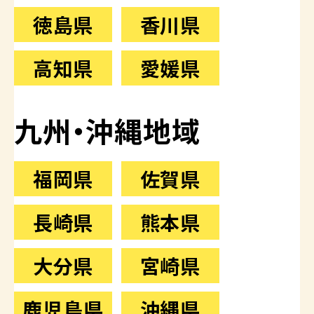
徳島県
香川県
高知県
愛媛県
九州・沖縄地域
福岡県
佐賀県
長崎県
熊本県
大分県
宮崎県
鹿児島県
沖縄県