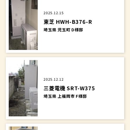
2025.12.15
東芝 HWH-B376-R
埼玉県 児玉町 D様邸
2025.12.12
三菱電機 SRT-W375
埼玉県 上福岡市 F様邸