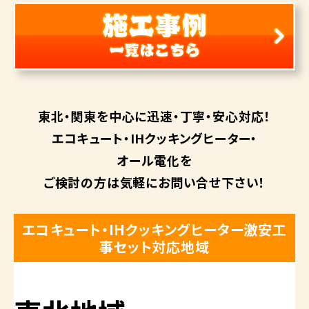
東北・関東を中心に
迅速・丁寧・安心対応！
エコキュート・
IHクッキングヒーター・
オール電化を
ご検討の方は
気軽にお問い合せ下さい！
エコキュート・IHクッキングヒーター激安工
事セット対応地域