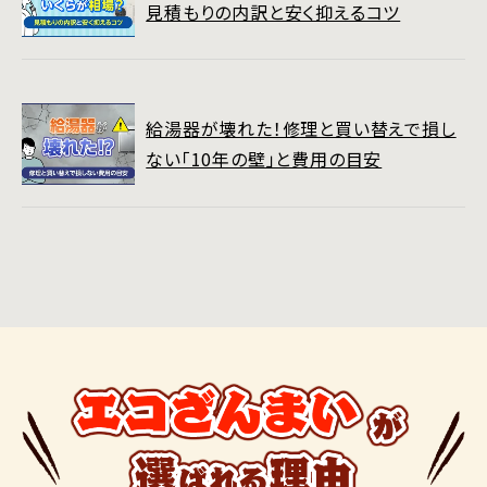
見積もりの内訳と安く抑えるコツ
給湯器が壊れた！修理と買い替えで損し
ない「10年の壁」と費用の目安