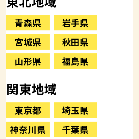
東北地域
青森県
岩手県
宮城県
秋田県
山形県
福島県
関東地域
東京都
埼玉県
神奈川県
千葉県