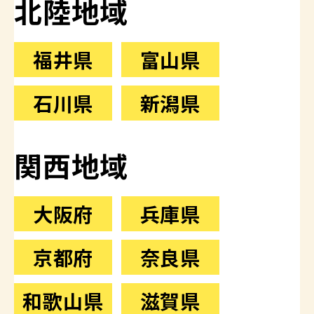
北陸地域
福井県
富山県
石川県
新潟県
関西地域
大阪府
兵庫県
京都府
奈良県
和歌山県
滋賀県