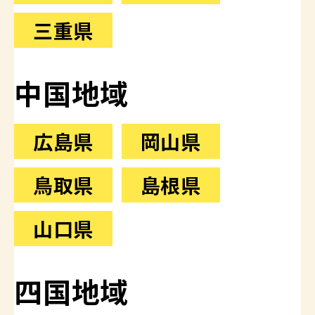
三重県
中国地域
広島県
岡山県
鳥取県
島根県
山口県
四国地域