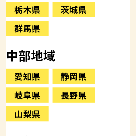
栃木県
茨城県
群馬県
中部地域
愛知県
静岡県
岐阜県
長野県
山梨県