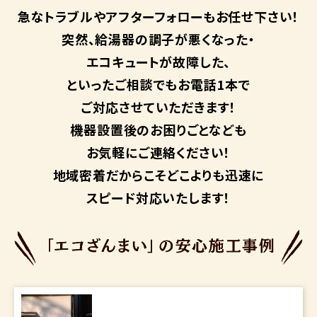
急なトラブルや
アフターフォローも
お任せ下さい！
突然、給湯器の調子が悪くなった・
エコキュートが故障した、
といったご相談でもお電話1本で
ご対応させていただきます！
機器設置後のお困りごとなども
お気軽にご連絡ください！
地域密着だからこそ
どこよりも迅速に
スピード対応いたします！