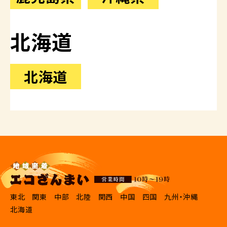
北海道
北海道
東北
関東
中部
北陸
関西
中国
四国
九州・沖縄
北海道